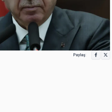
Paylaş: