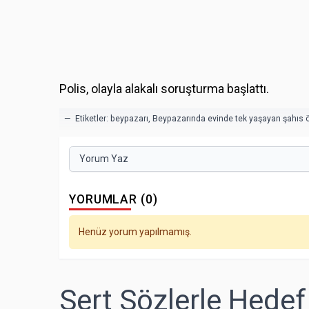
Polis, olayla alakalı soruşturma başlattı.
— Etiketler:
beypazarı
,
Beypazarında evinde tek yaşayan şahıs 
Yorum Yaz
YORUMLAR (0)
Henüz yorum yapılmamış.
Sert Sözlerle Hedef 