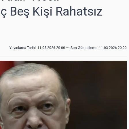
 Beş Kişi Rahatsız
Yayınlama Tarihi: 11.03.2026 20:00
—
Son Güncelleme:
11.03.2026 20:00