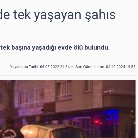
de tek yaşayan şahıs
i tek başına yaşadığı evde ölü bulundu.
Yayınlama Tarihi: 06.08.2022 21:34
—
Son Güncelleme:
04.10.2024 19:58