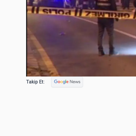
Takip Et: