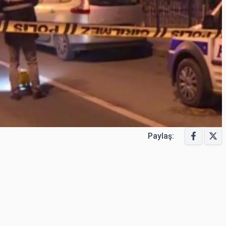
Paylaş: