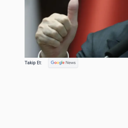
Takip Et: