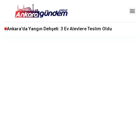
Ankara'da Yangın Dehşeti: 3 Ev Alevlere Teslim Oldu