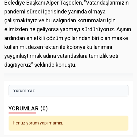
Belediye Başkanı Alper Taşdelen, "Vatandaşlarımızın
pandemi süreci içerisinde yanında olmaya
çalışmaktayız ve bu salgından korunmaları için
elimizden ne geliyorsa yapmayı sürdürüyoruz. Aşının
ardından en etkili çözüm yollarından biri olan maske
kullanımı, dezenfektan ile kolonya kullanımını
yaygınlaştırmak adına vatandaşlara temizlik seti
dağıtıyoruz" şeklinde konuştu.
Yorum Yaz
YORUMLAR (0)
Henüz yorum yapılmamış.