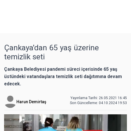
Çankaya'dan 65 yaş üzerine
temizlik seti
Çankaya Belediyesi pandemi süreci içerisinde 65 yaş
üstündeki vatandaşlara temizlik seti dağıtımına devam
edecek.
Yayınlama Tarihi: 26.05.2021 16:45
Harun Demirtaş
Son Güncelleme:
04.10.2024 19:53