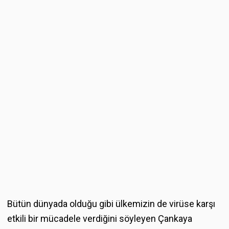
Bütün dünyada olduğu gibi ülkemizin de virüse karşı
etkili bir mücadele verdiğini söyleyen Çankaya