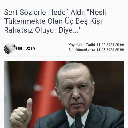
Sert Sözlerle Hedef Aldı: "Nesli
Tükenmekte Olan Üç Beş Kişi
Rahatsız Oluyor Diye..."
Yayınlama Tarihi: 11.03.2026 20:00
Halil Uzan
Son Güncelleme:
11.03.2026 20:00