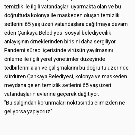
temizlik ile ilgili vatandaşları uyarmakta olan ve bu
doğrultuda kolonya ile maskeden oluşan temizlik
setlerini 65 yaş üzeri vatandaşlara dağıtmaya devam
eden Çankaya Belediyesi sosyal belediyecilik
anlayışının örneklerinden birisini daha sergiliyor.
Pandemi süreci içerisinde virüsün yayılmasını
önleme ile ilgili yerel yönetimler düzeyinde
tedbirlerini alan ve çalışmalarını bu doğrultu üzerinde
sürdüren Çankaya Belediyesi, kolonya ve maskeden
meydana gelen temizlik setlerini 65 yaş üzeri
vatandaşların evlerine geçerek dağıtıyor.
"Bu salgından korunmaları noktasında elimizden ne
geliyorsa yapıyoruz"