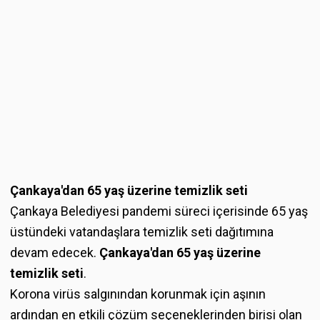
Çankaya'dan 65 yaş üzerine temizlik seti
Çankaya Belediyesi pandemi süreci içerisinde 65 yaş
üstündeki vatandaşlara temizlik seti dağıtımına
devam edecek.
Çankaya'dan 65 yaş üzerine
temizlik seti
.
Korona virüs salgınından korunmak için aşının
ardından en etkili çözüm seçeneklerinden birisi olan