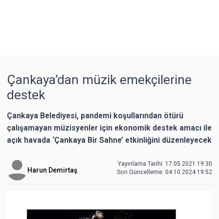
Çankaya’dan müzik emekçilerine
destek
Çankaya Belediyesi, pandemi koşullarından ötürü
çalışamayan müzisyenler için ekonomik destek amacı ile
açık havada ‘Çankaya Bir Sahne’ etkinliğini düzenleyecek
Yayınlama Tarihi: 17.05.2021 19:30
Harun Demirtaş
Son Güncelleme:
04.10.2024 19:52