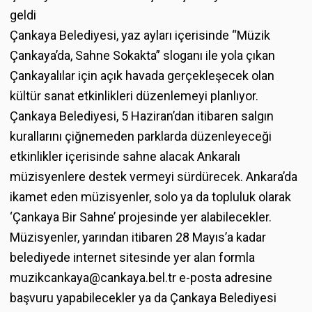
geldi
Çankaya Belediyesi, yaz ayları içerisinde “Müzik
Çankaya’da, Sahne Sokakta” sloganı ile yola çıkan
Çankayalılar için açık havada gerçekleşecek olan
kültür sanat etkinlikleri düzenlemeyi planlıyor.
Çankaya Belediyesi, 5 Haziran’dan itibaren salgın
kurallarını çiğnemeden parklarda düzenleyeceği
etkinlikler içerisinde sahne alacak Ankaralı
müzisyenlere destek vermeyi sürdürecek. Ankara’da
ikamet eden müzisyenler, solo ya da topluluk olarak
‘Çankaya Bir Sahne’ projesinde yer alabilecekler.
Müzisyenler, yarından itibaren 28 Mayıs’a kadar
belediyede internet sitesinde yer alan formla
muzikcankaya@cankaya.bel.tr e-posta adresine
başvuru yapabilecekler ya da Çankaya Belediyesi