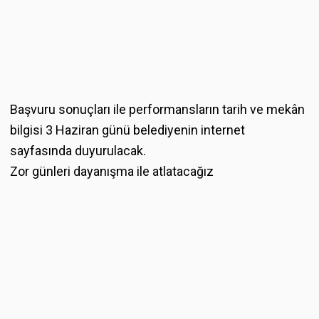
Başvuru sonuçları ile performansların tarih ve mekân
bilgisi 3 Haziran günü belediyenin internet
sayfasında duyurulacak.
Zor günleri dayanışma ile atlatacağız