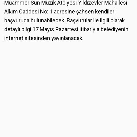
Muammer Sun Müzik Atölyesi Yıldızevler Mahallesi
Alkım Caddesi No: 1 adresine şahsen kendileri
başvuruda bulunabilecek. Başvurular ile ilgili olarak
detaylı bilgi 17 Mayıs Pazartesi itibarıyla belediyenin
internet sitesinden yayınlanacak.