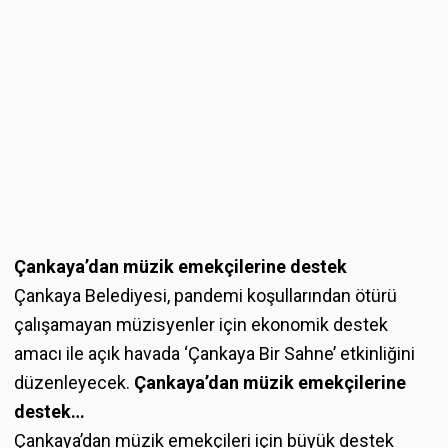
Çankaya’dan müzik emekçilerine destek
Çankaya Belediyesi, pandemi koşullarından ötürü
çalışamayan müzisyenler için ekonomik destek
amacı ile açık havada ‘Çankaya Bir Sahne’ etkinliğini
düzenleyecek.
Çankaya’dan müzik emekçilerine
destek…
Çankaya’dan müzik emekçileri için büyük destek