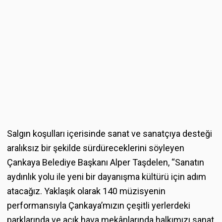
Salgın koşulları içerisinde sanat ve sanatçıya desteği
aralıksız bir şekilde sürdüreceklerini söyleyen
Çankaya Belediye Başkanı Alper Taşdelen, “Sanatın
aydınlık yolu ile yeni bir dayanışma kültürü için adım
atacağız. Yaklaşık olarak 140 müzisyenin
performansıyla Çankaya’mızın çeşitli yerlerdeki
parklarında ve açık hava mekânlarında halkımızı sanat