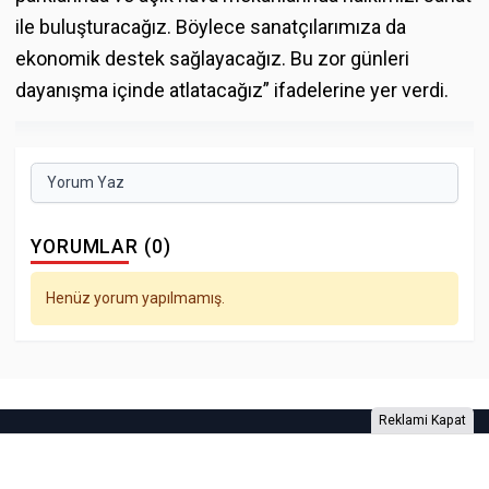
ile buluşturacağız. Böylece sanatçılarımıza da
ekonomik destek sağlayacağız. Bu zor günleri
dayanışma içinde atlatacağız” ifadelerine yer verdi.
Yorum Yaz
YORUMLAR (0)
Henüz yorum yapılmamış.
Reklami Kapat
Foto Galeri