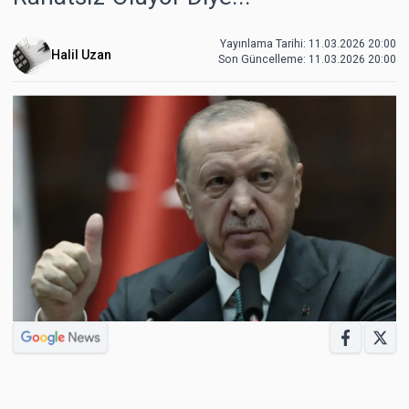
Yayınlama Tarihi: 11.03.2026 20:00
Halil Uzan
Son Güncelleme:
11.03.2026 20:00