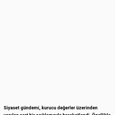
Siyaset gündemi, kurucu değerler üzerinden