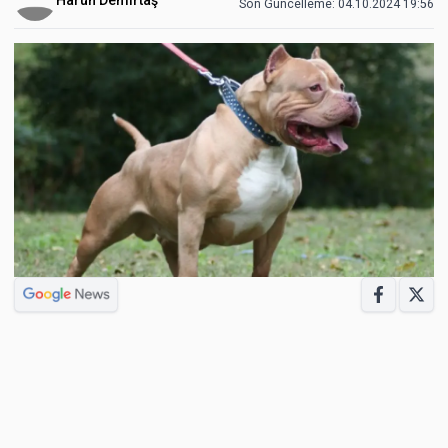
Son Güncelleme:
04.10.2024 19:56