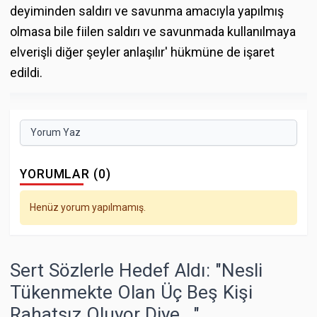
deyiminden saldırı ve savunma amacıyla yapılmış
olmasa bile fiilen saldırı ve savunmada kullanılmaya
elverişli diğer şeyler anlaşılır' hükmüne de işaret
edildi.
Yorum Yaz
YORUMLAR (0)
Henüz yorum yapılmamış.
Sert Sözlerle Hedef Aldı: "Nesli
Tükenmekte Olan Üç Beş Kişi
Rahatsız Oluyor Diye..."