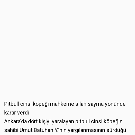
Pitbull cinsi köpeği mahkeme silah sayma yönünde
karar verdi
Ankara'da dört kişiyi yaralayan pitbull cinsi köpeğin
sahibi Umut Batuhan Y.'nin yargılanmasının sürdüğü