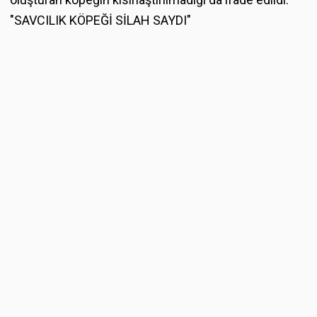
"SAVCILIK KÖPEĞİ SİLAH SAYDI"