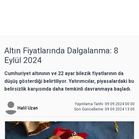
Altın Fiyatlarında Dalgalanma: 8
Eylül 2024
Cumhuriyet altınının ve 22 ayar bilezik fiyatlarının da
düşüş gösterdiği belirtiliyor. Yatırımcılar, piyasalardaki bu
belirsizlik karşısında daha temkinli davranmaya başladı.
Yayınlama Tarihi: 09.09.2024 00:00
Halil Uzan
Son Güncelleme:
09.09.2024 13:05