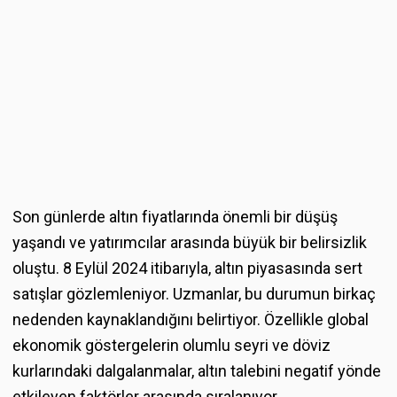
Son günlerde altın fiyatlarında önemli bir düşüş
yaşandı ve yatırımcılar arasında büyük bir belirsizlik
oluştu. 8 Eylül 2024 itibarıyla, altın piyasasında sert
satışlar gözlemleniyor. Uzmanlar, bu durumun birkaç
nedenden kaynaklandığını belirtiyor. Özellikle global
ekonomik göstergelerin olumlu seyri ve döviz
kurlarındaki dalgalanmalar, altın talebini negatif yönde
etkileyen faktörler arasında sıralanıyor.