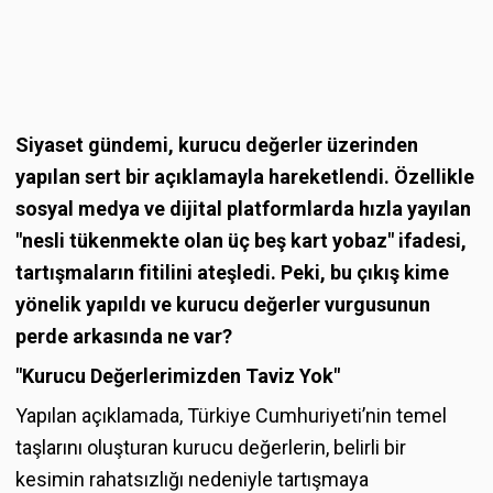
Siyaset gündemi, kurucu değerler üzerinden
yapılan sert bir açıklamayla hareketlendi. Özellikle
sosyal medya ve dijital platformlarda hızla yayılan
"nesli tükenmekte olan üç beş kart yobaz" ifadesi,
tartışmaların fitilini ateşledi. Peki, bu çıkış kime
yönelik yapıldı ve kurucu değerler vurgusunun
perde arkasında ne var?
"Kurucu Değerlerimizden Taviz Yok"
Yapılan açıklamada, Türkiye Cumhuriyeti’nin temel
taşlarını oluşturan kurucu değerlerin, belirli bir
kesimin rahatsızlığı nedeniyle tartışmaya