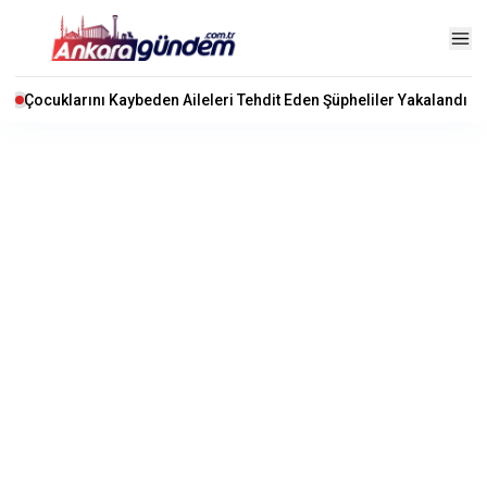
Çocuklarını Kaybeden Aileleri Tehdit Eden Şüpheliler Yakalandı