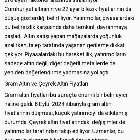
Cumhuriyet altınının ve 22 ayar bilezik fiyatlarının da
düşüş gösterdiği belirtiliyor. Yatırımcılar, piyasalardaki
bu belirsizlik karşısında daha temkinli davranmaya
başladı. Altın satışı yapan mağazalarda yoğunluk
azalırken, talep tarafında yaşanan gerileme dikkat
çekiyor. Piyasalardaki bu hareketlilik, yatırımcıların
sadece altın değil, diğer değerli metallerde de
yeniden değerlendirme yapmasına yol açtı.
Gram Altın ve Çeyrek Altın Fiyatları
Gram altın fiyatları bu süreçte önemli bir belirleyici
haline geldi. 8 Eylül 2024 itibarıyla gram altın
fiyatlarının düşmesi, küçük yatırımcıyı da etkilemiş
durumda. Çeyrek altın fiyatlarındaki değişimler de
yatırımcılar tarafından takip ediliyor. Uzmanlar, bu