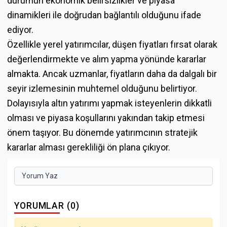
durumun ekonomik belirsizlikler ve piyasa
dinamikleri ile doğrudan bağlantılı olduğunu ifade
ediyor.
Özellikle yerel yatırımcılar, düşen fiyatları fırsat olarak
değerlendirmekte ve alım yapma yönünde kararlar
almakta. Ancak uzmanlar, fiyatların daha da dalgalı bir
seyir izlemesinin muhtemel olduğunu belirtiyor.
Dolayısıyla altın yatırımı yapmak isteyenlerin dikkatli
olması ve piyasa koşullarını yakından takip etmesi
önem taşıyor. Bu dönemde yatırımcının stratejik
kararlar alması gerekliliği ön plana çıkıyor.
Yorum Yaz
YORUMLAR (0)