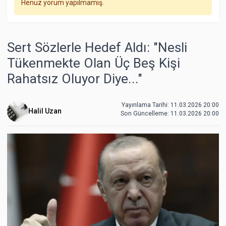
Henüz yorum yapılmamış.
Sert Sözlerle Hedef Aldı: "Nesli
Tükenmekte Olan Üç Beş Kişi
Rahatsız Oluyor Diye..."
Yayınlama Tarihi: 11.03.2026 20:00
Halil Uzan
Son Güncelleme:
11.03.2026 20:00