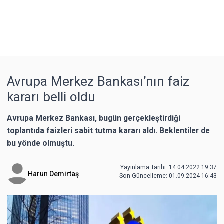
Avrupa Merkez Bankası’nın faiz
kararı belli oldu
Avrupa Merkez Bankası, bugün gerçekleştirdiği
toplantıda faizleri sabit tutma kararı aldı. Beklentiler de
bu yönde olmuştu.
Yayınlama Tarihi: 14.04.2022 19:37
Harun Demirtaş
Son Güncelleme:
01.09.2024 16:43