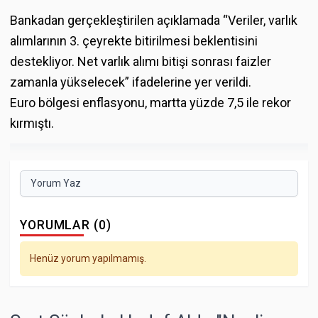
Bankadan gerçekleştirilen açıklamada “Veriler, varlık
alımlarının 3. çeyrekte bitirilmesi beklentisini
destekliyor. Net varlık alımı bitişi sonrası faizler
zamanla yükselecek” ifadelerine yer verildi.
Euro bölgesi enflasyonu, martta yüzde 7,5 ile rekor
kırmıştı.
Yorum Yaz
YORUMLAR (0)
Henüz yorum yapılmamış.