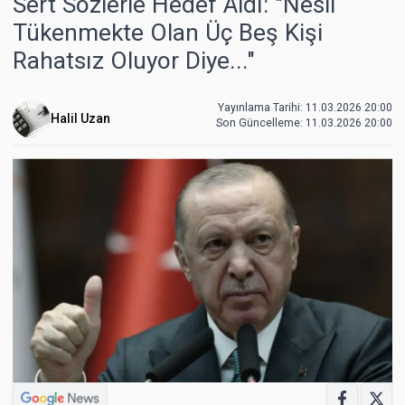
Sert Sözlerle Hedef Aldı: "Nesli
Tükenmekte Olan Üç Beş Kişi
Rahatsız Oluyor Diye..."
Yayınlama Tarihi: 11.03.2026 20:00
Halil Uzan
Son Güncelleme:
11.03.2026 20:00