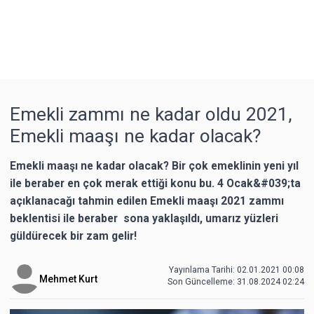
Emekli zammı ne kadar oldu 2021,
Emekli maaşı ne kadar olacak?
Emekli maaşı ne kadar olacak? Bir çok emeklinin yeni yıl
ile beraber en çok merak ettiği konu bu. 4 Ocak&#039;ta
açıklanacağı tahmin edilen Emekli maaşı 2021 zammı
beklentisi ile beraber sona yaklaşıldı, umarız yüzleri
güldürecek bir zam gelir!
Yayınlama Tarihi: 02.01.2021 00:08
Mehmet Kurt
Son Güncelleme:
31.08.2024 02:24