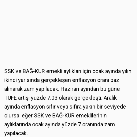
SSK ve BAĞ-KUR emekli aylıkları için ocak ayında yılın
ikinci yarısında gerçekleşen enflasyon oranı baz
alınarak zam yapılacak. Haziran ayından bu güne
TÜFE artışı yüzde 7.03 olarak gerçekleşti. Aralık
ayında enflasyon sıfır veya sıfıra yakın bir seviyede
olursa eğer SSK ve BAĞ-KUR emeklilerinin
aylıklarında ocak ayında yüzde 7 oranında zam
yapılacak.