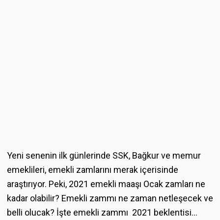
Yeni senenin ilk günlerinde SSK, Bağkur ve memur
emeklileri, emekli zamlarını merak içerisinde
araştırıyor. Peki, 2021 emekli maaşı Ocak zamları ne
kadar olabilir? Emekli zammı ne zaman netleşecek ve
belli olucak? İşte emekli zammı 2021 beklentisi...