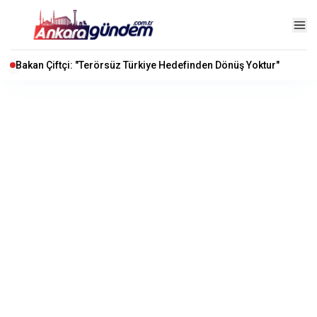
Bakan Çiftçi: "Terörsüz Türkiye Hedefinden Dönüş Yoktur"