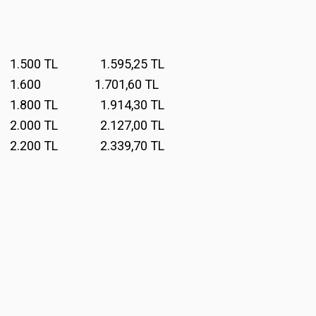
1.500 TL 1.595,25 TL
1.600 1.701,60 TL
1.800 TL 1.914,30 TL
2.000 TL 2.127,00 TL
2.200 TL 2.339,70 TL