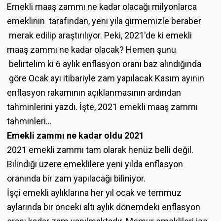
Emekli maaş zammı ne kadar olacağı milyonlarca
emeklinin tarafından, yeni yıla girmemizle beraber
merak edilip araştırılıyor. Peki, 2021'de ki emekli
maaş zammı ne kadar olacak? Hemen şunu
belirtelim ki 6 aylık enflasyon oranı baz alındığında
göre Ocak ayı itibariyle zam yapılacak Kasım ayının
enflasyon rakamının açıklanmasının ardından
tahminlerini yazdı. İşte, 2021 emekli maaş zammı
tahminleri...
Emekli zammı ne kadar oldu 2021
2021 emekli zammı tam olarak henüz belli değil.
Bilindiği üzere emeklilere yeni yılda enflasyon
oranında bir zam yapılacağı biliniyor.
İşçi emekli aylıklarına her yıl ocak ve temmuz
aylarında bir önceki altı aylık dönemdeki enflasyon