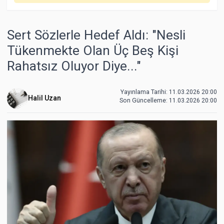
Sert Sözlerle Hedef Aldı: "Nesli
Tükenmekte Olan Üç Beş Kişi
Rahatsız Oluyor Diye..."
Yayınlama Tarihi: 11.03.2026 20:00
Halil Uzan
Son Güncelleme:
11.03.2026 20:00