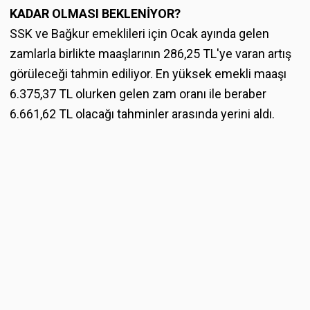
KADAR OLMASI BEKLENİYOR?
SSK ve Bağkur emeklileri için Ocak ayında gelen
zamlarla birlikte maaşlarının 286,25 TL'ye varan artış
görüleceği tahmin ediliyor. En yüksek emekli maaşı
6.375,37 TL olurken gelen zam oranı ile beraber
6.661,62 TL olacağı tahminler arasında yerini aldı.