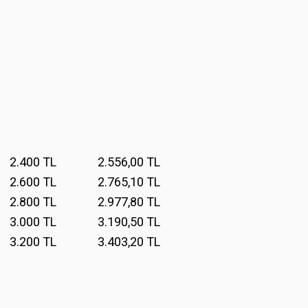
2.400 TL 2.556,00 TL
2.600 TL 2.765,10 TL
2.800 TL 2.977,80 TL
3.000 TL 3.190,50 TL
3.200 TL 3.403,20 TL