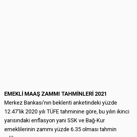
EMEKLİ MAAŞ ZAMMI TAHMİNLERİ 2021
Merkez Bankası'nın beklenti anketindeki yüzde
12.47'lik 2020 yılı TÜFE tahminine göre, bu yılın ikinci
yarısındaki enflasyon yani SSK ve Bağ-Kur
emeklilerinin zammı yüzde 6.35 olması tahmin