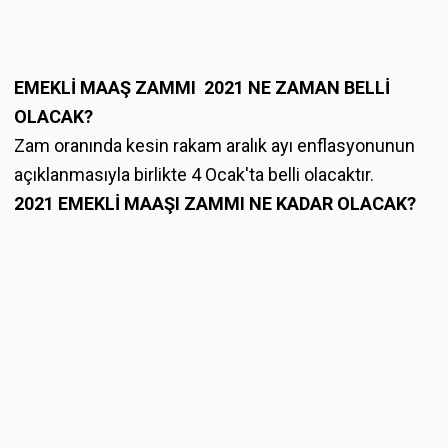
EMEKLİ MAAŞ ZAMMI 2021 NE ZAMAN BELLİ
OLACAK?
Zam oranında kesin rakam aralık ayı enflasyonunun
açıklanmasıyla birlikte 4 Ocak'ta belli olacaktır.
2021 EMEKLİ MAAŞI ZAMMI NE KADAR OLACAK?