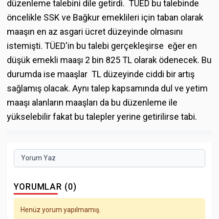
düzenleme talebini dile getirdi. TÜED bu talebinde
öncelikle SSK ve Bağkur emeklileri için taban olarak
maaşın en az asgari ücret düzeyinde olmasını
istemişti. TÜED'in bu talebi gerçekleşirse eğer en
düşük emekli maaşı 2 bin 825 TL olarak ödenecek. Bu
durumda ise maaşlar TL düzeyinde ciddi bir artış
sağlamış olacak. Aynı talep kapsamında dul ve yetim
maaşı alanların maaşları da bu düzenleme ile
yükselebilir fakat bu talepler yerine getirilirse tabi.
Yorum Yaz
YORUMLAR (0)
Henüz yorum yapılmamış.