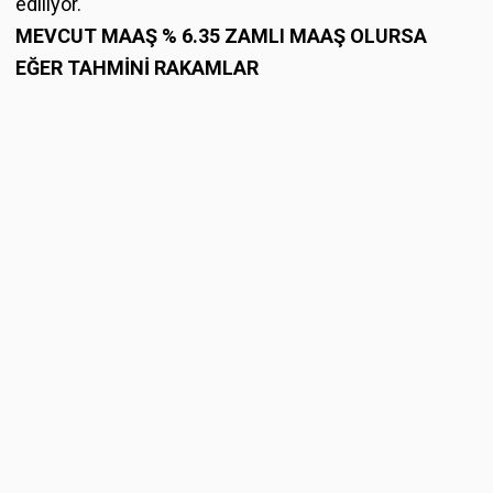
ediliyor.
MEVCUT MAAŞ % 6.35 ZAMLI MAAŞ OLURSA
EĞER TAHMİNİ RAKAMLAR