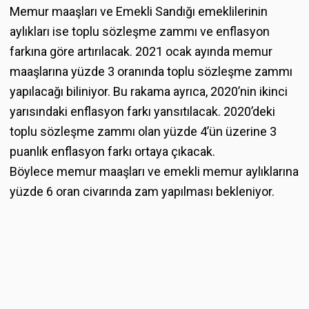
Memur maaşları ve Emekli Sandığı emeklilerinin
aylıkları ise toplu sözleşme zammı ve enflasyon
farkına göre artırılacak. 2021 ocak ayında memur
maaşlarına yüzde 3 oranında toplu sözleşme zammı
yapılacağı biliniyor. Bu rakama ayrıca, 2020’nin ikinci
yarısındaki enflasyon farkı yansıtılacak. 2020’deki
toplu sözleşme zammı olan yüzde 4’ün üzerine 3
puanlık enflasyon farkı ortaya çıkacak.
Böylece memur maaşları ve emekli memur aylıklarına
yüzde 6 oran civarında zam yapılması bekleniyor.