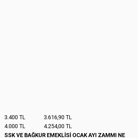
3.400 TL 3.616,90 TL
4.000 TL 4.254,00 TL
SSK VE BAĞKUR EMEKLİSİ OCAK AYI ZAMMI NE