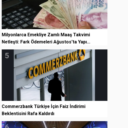
Milyonlarca Emekliye Zamlı Maaş Takvimi
Netleşti: Fark Ödemeleri Ağustos'ta Yapı...
5
Commerzbank Türkiye İçin Faiz İndirimi
Beklentisini Rafa Kaldırdı
6