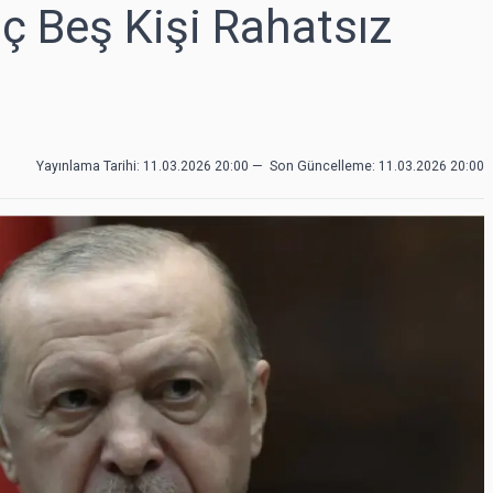
 Beş Kişi Rahatsız
Yayınlama Tarihi: 11.03.2026 20:00
—
Son Güncelleme:
11.03.2026 20:00