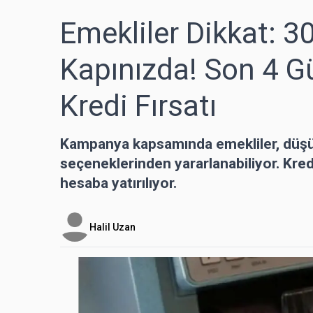
Emekliler Dikkat: 3
Kapınızda! Son 4 G
Kredi Fırsatı
Kampanya kapsamında emekliler, düşü
seçeneklerinden yararlanabiliyor. Kred
hesaba yatırılıyor.
Halil Uzan