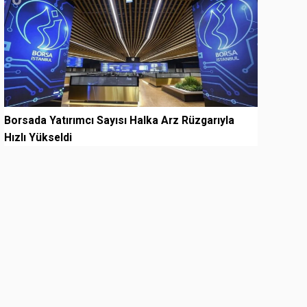
Borsada Yatırımcı Sayısı Halka Arz Rüzgarıyla
Hızlı Yükseldi