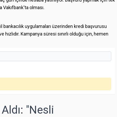
a Vakıfbank'ta olması.
il bankacılık uygulamaları üzerinden kredi başvurusu
 ve hızlıdır. Kampanya süresi sınırlı olduğu için, hemen
Aldı: "Nesli