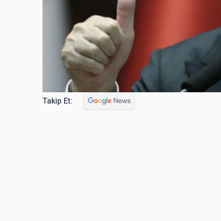
Takip Et: