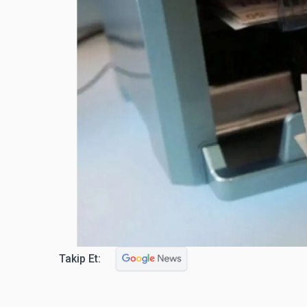
Takip Et: