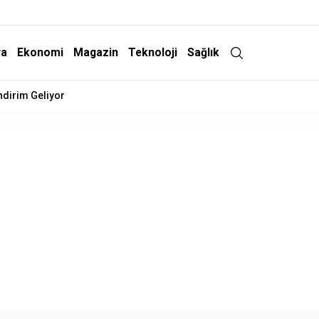
ra
Ekonomi
Magazin
Teknoloji
Sağlık
İndirim Geliyor