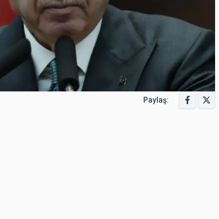
Paylaş: