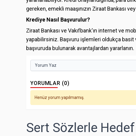
gereken, emekli maaşınızın Ziraat Bankası vey
Krediye Nasıl Başvurulur?
Ziraat Bankası ve Vakıfbank'ın internet ve mob
yapabilirsiniz. Başvuru işlemleri oldukça basit
başvuruda bulunarak avantajlardan yararlanın.
Yorum Yaz
YORUMLAR (0)
Henüz yorum yapılmamış.
Sert Sözlerle Hedef 