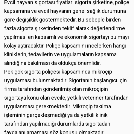
Evcil hayvan sigortası fiyatları sigorta şirketine, poliçe
kapsamına ve evcil hayvanın genel sağlık durumuna
göre değişiklik göstermektedir. Bu sebeple birden
fazla sigorta şirketinden teklif alarak değerlendirme
yapılması en kapsamlı ve ekonomik sigortayı bulmayı
kolaylaştıracaktır. Poliçe kapsamını incelerken hangi
kliniklerin, tedavilerin ve uygulamaların kapsama
alındığına bakılması da oldukça önemlidir.
Pek çok sigorta poliçesi kapsamında mikroçip
uygulaması bulunmaktadır. Sigortanın başlangıcı için
firma tarafından gönderilmiş olan mikroçipin
sigortaya konu olan evcile, yetkili veteriner tarafından
uygulanması gerekmektedir. Mikroçip takılma
işleminin gerçekleşmediği ya da yetkili klinik
tarafından yapılmadığı durumlarda sigortadan
faydalanılamaması söz konusu olmaktadır.