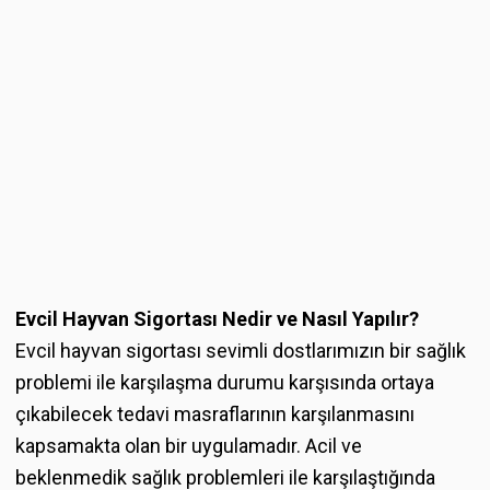
Evcil Hayvan Sigortası Nedir ve Nasıl Yapılır?
Evcil hayvan sigortası sevimli dostlarımızın bir sağlık
problemi ile karşılaşma durumu karşısında ortaya
çıkabilecek tedavi masraflarının karşılanmasını
kapsamakta olan bir uygulamadır. Acil ve
beklenmedik sağlık problemleri ile karşılaştığında