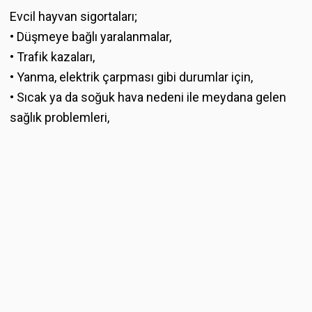
Evcil hayvan sigortaları;
• Düşmeye bağlı yaralanmalar,
• Trafik kazaları,
• Yanma, elektrik çarpması gibi durumlar için,
• Sıcak ya da soğuk hava nedeni ile meydana gelen
sağlık problemleri,