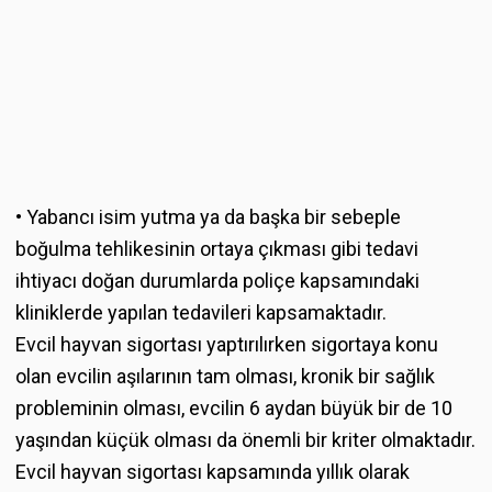
• Yabancı isim yutma ya da başka bir sebeple
boğulma tehlikesinin ortaya çıkması gibi tedavi
ihtiyacı doğan durumlarda poliçe kapsamındaki
kliniklerde yapılan tedavileri kapsamaktadır.
Evcil hayvan sigortası yaptırılırken sigortaya konu
olan evcilin aşılarının tam olması, kronik bir sağlık
probleminin olması, evcilin 6 aydan büyük bir de 10
yaşından küçük olması da önemli bir kriter olmaktadır.
Evcil hayvan sigortası kapsamında yıllık olarak