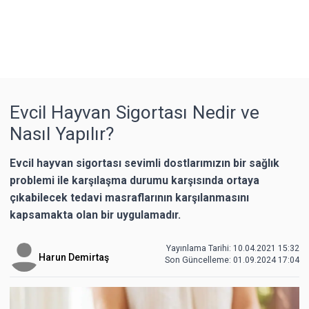
Evcil Hayvan Sigortası Nedir ve
Nasıl Yapılır?
Evcil hayvan sigortası sevimli dostlarımızın bir sağlık
problemi ile karşılaşma durumu karşısında ortaya
çıkabilecek tedavi masraflarının karşılanmasını
kapsamakta olan bir uygulamadır.
Yayınlama Tarihi: 10.04.2021 15:32
Harun Demirtaş
Son Güncelleme:
01.09.2024 17:04