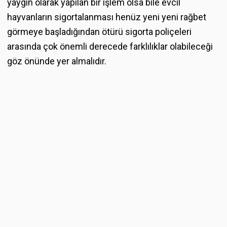
yaygın olarak yapılan bir işlem olsa bile evcil
hayvanların sigortalanması henüz yeni yeni rağbet
görmeye başladığından ötürü sigorta poliçeleri
arasında çok önemli derecede farklılıklar olabileceği
göz önünde yer almalıdır.