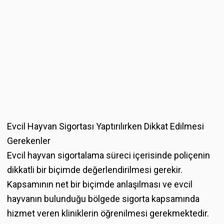
Evcil Hayvan Sigortası Yaptırılırken Dikkat Edilmesi
Gerekenler
Evcil hayvan sigortalama süreci içerisinde poliçenin
dikkatli bir biçimde değerlendirilmesi gerekir.
Kapsamının net bir biçimde anlaşılması ve evcil
hayvanın bulunduğu bölgede sigorta kapsamında
hizmet veren kliniklerin öğrenilmesi gerekmektedir.