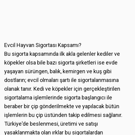
Evcil Hayvan Sigortası Kapsamı?
Bu sigorta kapsamında ilk akla gelenler kediler ve
köpekler olsa bile bazı sigorta şirketleri ise evde
yaşayan sürüngen, balık, kemirgen ve kuş gibi
dostların; evcil olmaları şartı ile sigortalanmasına
olanak tanır. Kedi ve köpekler için gerçekleştirilen
sigortalama işlemlerinde sigorta başlangıcı ile
beraber bir çip gönderilmekte ve yapılacak bütün
işlemlerin bu çip üstünden takip edilmesi sağlanır.
Türkiye'de beslenmesi, üretimi ve satışı
yasaklanmakta olan ırklar bu sigortalardan