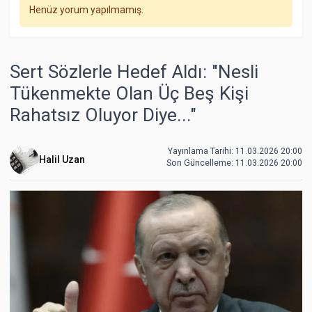
Henüz yorum yapılmamış.
Sert Sözlerle Hedef Aldı: "Nesli
Tükenmekte Olan Üç Beş Kişi
Rahatsız Oluyor Diye..."
Yayınlama Tarihi: 11.03.2026 20:00
Halil Uzan
Son Güncelleme:
11.03.2026 20:00