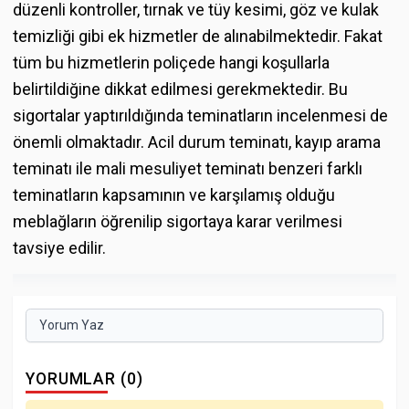
düzenli kontroller, tırnak ve tüy kesimi, göz ve kulak
temizliği gibi ek hizmetler de alınabilmektedir. Fakat
tüm bu hizmetlerin poliçede hangi koşullarla
belirtildiğine dikkat edilmesi gerekmektedir. Bu
sigortalar yaptırıldığında teminatların incelenmesi de
önemli olmaktadır. Acil durum teminatı, kayıp arama
teminatı ile mali mesuliyet teminatı benzeri farklı
teminatların kapsamının ve karşılamış olduğu
meblağların öğrenilip sigortaya karar verilmesi
tavsiye edilir.
Yorum Yaz
YORUMLAR (0)