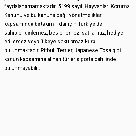
faydalanamamaktadır. 5199 sayılı Hayvanları Koruma
Kanunu ve bu kanuna bağlı yönetmelikler
kapsamında birtakım ırklar için Türkiye'de
sahiplendirilemez, beslenemez, satılamaz, hediye
edilemez veya ülkeye sokulamaz kuralı
bulunmaktadır. Pitbull Terrier, Japanese Tosa gibi
kanun kapsamına alınan türler sigorta dahilinde
bulunmayabilir.