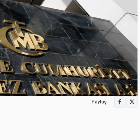
Paylaş: