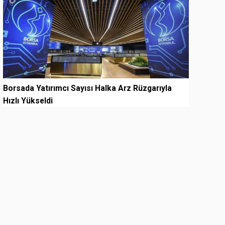
Borsada Yatırımcı Sayısı Halka Arz Rüzgarıyla
Hızlı Yükseldi