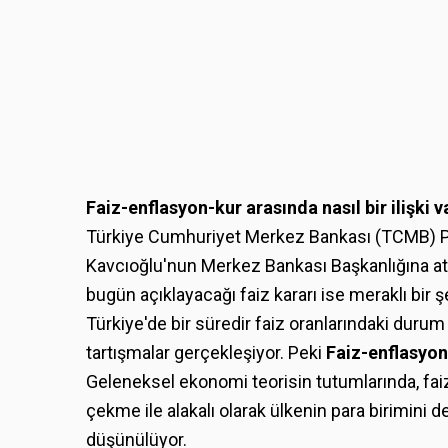
Faiz-enflasyon-kur arasında nasıl bir ilişki v
Türkiye Cumhuriyet Merkez Bankası (TCMB) Para
Kavcıoğlu'nun Merkez Bankası Başkanlığına at
bugün açıklayacağı faiz kararı ise meraklı bir ş
Türkiye'de bir süredir faiz oranlarındaki durum
tartışmalar gerçekleşiyor. Peki
Faiz-enflasyon-
Geleneksel ekonomi teorisin tutumlarında, fa
çekme ile alakalı olarak ülkenin para birimini
düşünülüyor.