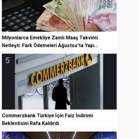
Milyonlarca Emekliye Zamlı Maaş Takvimi
Netleşti: Fark Ödemeleri Ağustos'ta Yapı...
5
Commerzbank Türkiye İçin Faiz İndirimi
Beklentisini Rafa Kaldırdı
6