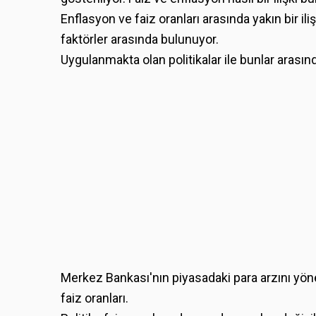
Enflasyon ve faiz oranları arasında yakın bir i
faktörler arasında bulunuyor.
Uygulanmakta olan politikalar ile bunlar arasın
Merkez Bankası'nın piyasadaki para arzını yönet
faiz oranları.