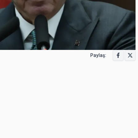
Paylaş: