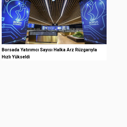
Borsada Yatırımcı Sayısı Halka Arz Rüzgarıyla
Hızlı Yükseldi