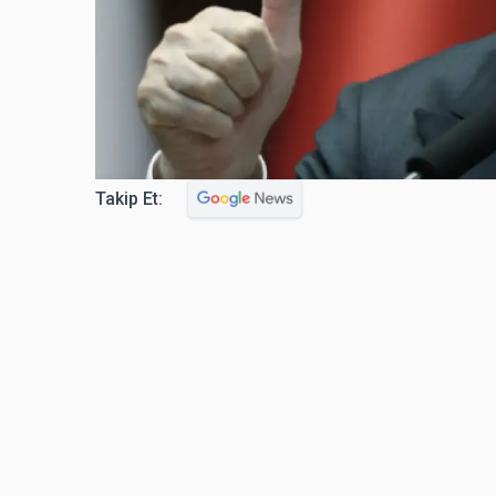
Takip Et: