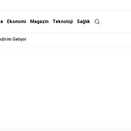
ra
Ekonomi
Magazin
Teknoloji
Sağlık
İndirim Geliyor