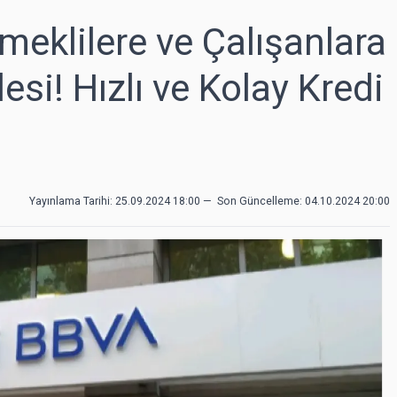
eklilere ve Çalışanlara
si! Hızlı ve Kolay Kredi
Yayınlama Tarihi: 25.09.2024 18:00
—
Son Güncelleme:
04.10.2024 20:00