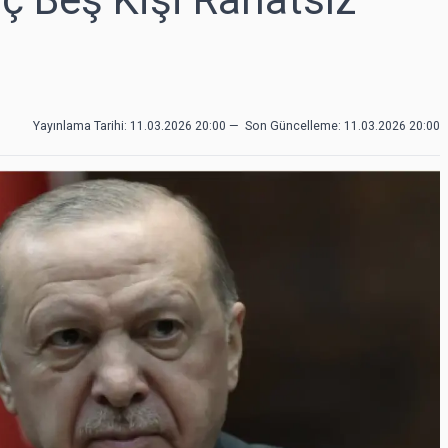
Yayınlama Tarihi: 11.03.2026 20:00
—
Son Güncelleme:
11.03.2026 20:00