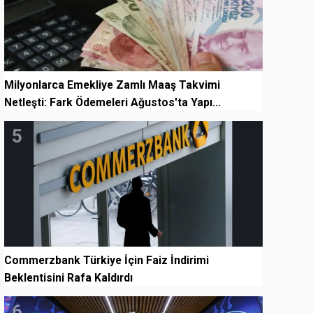
Milyonlarca Emekliye Zamlı Maaş Takvimi
Netleşti: Fark Ödemeleri Ağustos'ta Yapı...
5
Commerzbank Türkiye İçin Faiz İndirimi
Beklentisini Rafa Kaldırdı
6