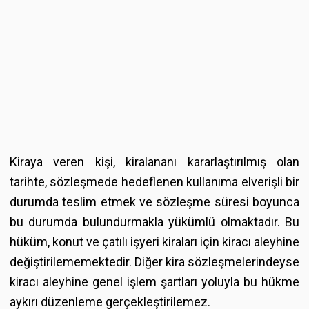
Kiraya veren kişi, kiralananı kararlaştırılmış olan
tarihte, sözleşmede hedeflenen kullanıma elverişli bir
durumda teslim etmek ve sözleşme süresi boyunca
bu durumda bulundurmakla yükümlü olmaktadır. Bu
hüküm, konut ve çatılı işyeri kiraları için kiracı aleyhine
değiştirilememektedir. Diğer kira sözleşmelerindeyse
kiracı aleyhine genel işlem şartları yoluyla bu hükme
aykırı düzenleme gerçekleştirilemez.