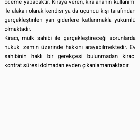
ödeme yapacaktır. Kiraya veren, kiralananın kullanımı
ile alakalı olarak kendisi ya da üçüncü kişi tarafından
gerçekleştirilen yan giderlere katlanmakla yükümlü
olmaktadır.
Kiracı, mülk sahibi ile gerçekleştireceği sorunlarda
hukuki zemin üzerinde hakkını arayabilmektedir. Ev
sahibinin haklı bir gerekçesi bulunmadan kiracı
kontrat süresi dolmadan evden çıkarılamamaktadır.