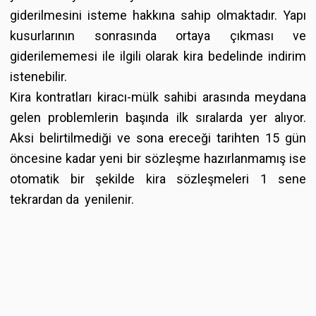
giderilmesini isteme hakkına sahip olmaktadır. Yapı
kusurlarının sonrasında ortaya çıkması ve
giderilememesi ile ilgili olarak kira bedelinde indirim
istenebilir.
Kira kontratları kiracı-mülk sahibi arasında meydana
gelen problemlerin başında ilk sıralarda yer alıyor.
Aksi belirtilmediği ve sona ereceği tarihten 15 gün
öncesine kadar yeni bir sözleşme hazırlanmamış ise
otomatik bir şekilde kira sözleşmeleri 1 sene
tekrardan da yenilenir.