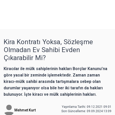
Kira Kontratı Yoksa, Sözleşme
Olmadan Ev Sahibi Evden
Çıkarabilir Mi?
Kiracılar ile mülk sahiplerinin hakları Borçlar Kanunu’na
göre yasal bir zeminde işlemektedir. Zaman zaman
kiracı-mülk sahibi arasında tartışmalara sebep olan
durumlar yaşanıyor olsa bile her iki tarafın da hakları
bulunuyor. İşte kiracı ve mülk sahiplerinin hakları.
Yayınlama Tarihi: 09.12.2021 09:01
Mehmet Kurt
Son Güncelleme:
09.09.2024 13:09