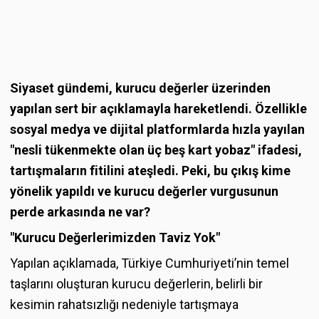
Siyaset gündemi, kurucu değerler üzerinden
yapılan sert bir açıklamayla hareketlendi. Özellikle
sosyal medya ve dijital platformlarda hızla yayılan
"nesli tükenmekte olan üç beş kart yobaz" ifadesi,
tartışmaların fitilini ateşledi. Peki, bu çıkış kime
yönelik yapıldı ve kurucu değerler vurgusunun
perde arkasında ne var?
"Kurucu Değerlerimizden Taviz Yok"
Yapılan açıklamada, Türkiye Cumhuriyeti’nin temel
taşlarını oluşturan kurucu değerlerin, belirli bir
kesimin rahatsızlığı nedeniyle tartışmaya