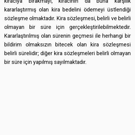
kiracıya bırakmayı, kiracının da buna karşılık
kararlaştırmış olan kira bedelini ödemeyi üstlendiği
sözleşme olmaktadır. Kira sözleşmesi, belirli ve belirli
olmayan bir süre için gerçekleştirilebilmektedir.
Kararlaştırılmış olan sürenin geçmesi ile herhangi bir
bildirim olmaksızın bitecek olan kira sözleşmesi
belirli sürelidir; diğer kira sözleşmeleri belirli olmayan
bir süre için yapılmış sayılmaktadır.