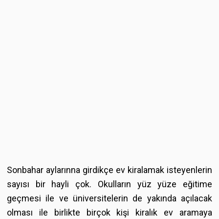
Sonbahar aylarınna girdikçe ev kiralamak isteyenlerin
sayısı bir hayli çok. Okulların yüz yüze eğitime
geçmesi ile ve üniversitelerin de yakında açılacak
olması ile birlikte birçok kişi kiralık ev aramaya