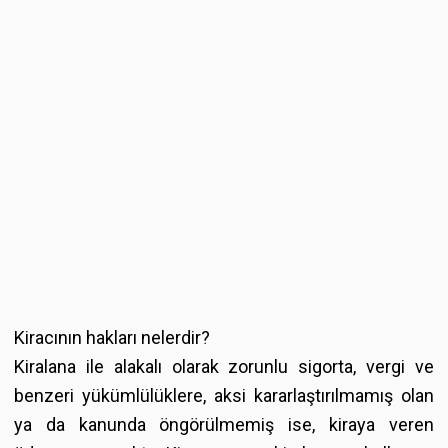
Kiracının hakları nelerdir?
Kiralana ile alakalı olarak zorunlu sigorta, vergi ve
benzeri yükümlülüklere, aksi kararlaştırılmamış olan
ya da kanunda öngörülmemiş ise, kiraya veren