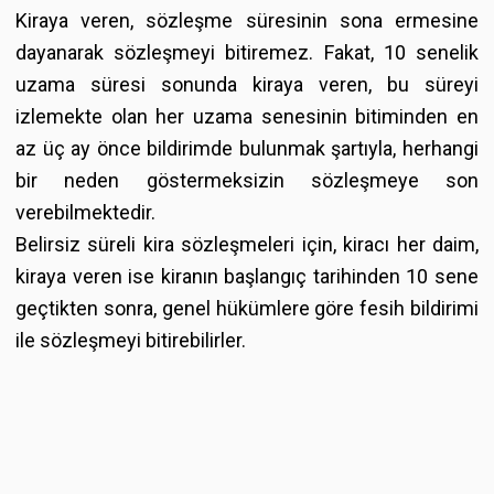
Kiraya veren, sözleşme süresinin sona ermesine
dayanarak sözleşmeyi bitiremez. Fakat, 10 senelik
uzama süresi sonunda kiraya veren, bu süreyi
izlemekte olan her uzama senesinin bitiminden en
az üç ay önce bildirimde bulunmak şartıyla, herhangi
bir neden göstermeksizin sözleşmeye son
verebilmektedir.
Belirsiz süreli kira sözleşmeleri için, kiracı her daim,
kiraya veren ise kiranın başlangıç tarihinden 10 sene
geçtikten sonra, genel hükümlere göre fesih bildirimi
ile sözleşmeyi bitirebilirler.