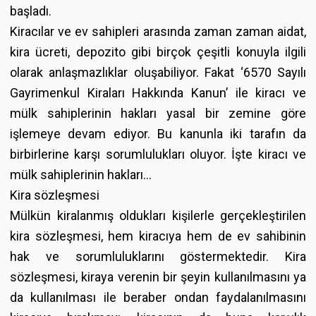
başladı.
Kiracılar ve ev sahipleri arasında zaman zaman aidat,
kira ücreti, depozito gibi birçok çeşitli konuyla ilgili
olarak anlaşmazlıklar oluşabiliyor. Fakat ‘6570 Sayılı
Gayrimenkul Kiraları Hakkında Kanun’ ile kiracı ve
mülk sahiplerinin hakları yasal bir zemine göre
işlemeye devam ediyor. Bu kanunla iki tarafın da
birbirlerine karşı sorumlulukları oluyor. İşte kiracı ve
mülk sahiplerinin hakları…
Kira sözleşmesi
Mülkün kiralanmış oldukları kişilerle gerçekleştirilen
kira sözleşmesi, hem kiracıya hem de ev sahibinin
hak ve sorumluluklarını göstermektedir. Kira
sözleşmesi, kiraya verenin bir şeyin kullanılmasını ya
da kullanılması ile beraber ondan faydalanılmasını