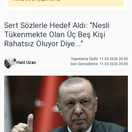
Sert Sözlerle Hedef Aldı: "Nesli
Tükenmekte Olan Üç Beş Kişi
Rahatsız Oluyor Diye..."
Yayınlama Tarihi: 11.03.2026 20:00
Halil Uzan
Son Güncelleme:
11.03.2026 20:00