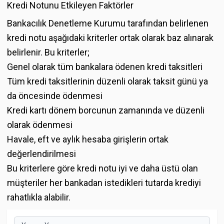
Kredi Notunu Etkileyen Faktörler
Bankacılık Denetleme Kurumu tarafından belirlenen
kredi notu aşağıdaki kriterler ortak olarak baz alınarak
belirlenir. Bu kriterler;
Genel olarak tüm bankalara ödenen kredi taksitleri
Tüm kredi taksitlerinin düzenli olarak taksit günü ya
da öncesinde ödenmesi
Kredi kartı dönem borcunun zamanında ve düzenli
olarak ödenmesi
Havale, eft ve aylık hesaba girişlerin ortak
değerlendirilmesi
Bu kriterlere göre kredi notu iyi ve daha üstü olan
müşteriler her bankadan istedikleri tutarda krediyi
rahatlıkla alabilir.