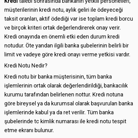
Kredi
talebi sonrasında bankanın yetkili personelleri,
müşterilerinin kredi notu, aylık geliri ile ödeyeceği
taksit oranları, aktif ödediği var ise toplam kredi borcu
ve birçok kriteri ortak değerlendirerek onay verir.
Kredi onayında en önemli etki eden durum kredi
notudur. Öte yandan ilgili banka şubelerinin belirli bir
limit ve vadeye göre kredi onayı verme yetkisi vardır.
Kredi Notu Nedir?
Kredi notu bir banka müşterisinin, tüm banka
işlemlerinin ortak olarak değerlendirildiği, bankacılık
kurumu tarafından belirlenen nottur. Kredi notuna
göre bireysel ya da kurumsal olarak başvurulan banka
işlemlerinde kabul ya da ret verilir. Tüm banka
şubelerinde tc kimlik numarası ile kredi notu tespit
etme ekranı bulunur.