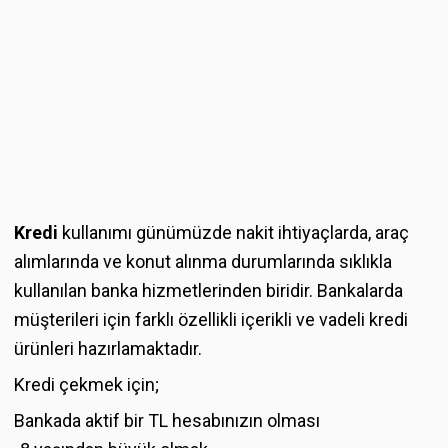
Kredi
kullanımı günümüzde nakit ihtiyaçlarda, araç
alımlarında ve konut alınma durumlarında sıklıkla
kullanılan banka hizmetlerinden biridir. Bankalarda
müşterileri için farklı özellikli içerikli ve vadeli kredi
ürünleri hazırlamaktadır.
Kredi çekmek için;
Bankada aktif bir TL hesabınızın olması