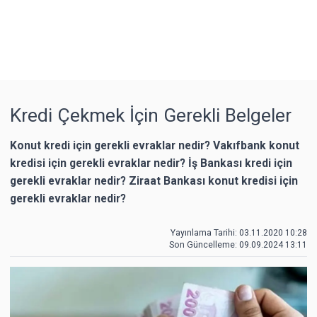
Kredi Çekmek İçin Gerekli Belgeler
Konut kredi için gerekli evraklar nedir? Vakıfbank konut
kredisi için gerekli evraklar nedir? İş Bankası kredi için
gerekli evraklar nedir? Ziraat Bankası konut kredisi için
gerekli evraklar nedir?
Yayınlama Tarihi: 03.11.2020 10:28
Son Güncelleme:
09.09.2024 13:11