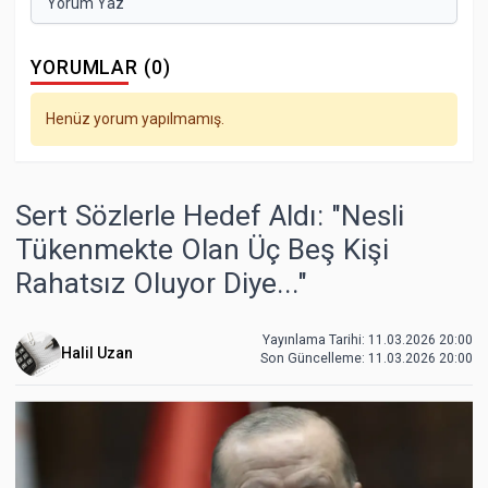
Yorum Yaz
YORUMLAR (0)
Henüz yorum yapılmamış.
Sert Sözlerle Hedef Aldı: "Nesli
Tükenmekte Olan Üç Beş Kişi
Rahatsız Oluyor Diye..."
Yayınlama Tarihi: 11.03.2026 20:00
Halil Uzan
Son Güncelleme:
11.03.2026 20:00