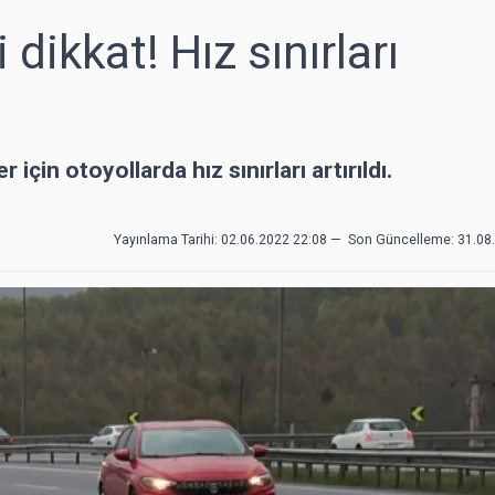
dikkat! Hız sınırları
 için otoyollarda hız sınırları artırıldı.
Yayınlama Tarihi: 02.06.2022 22:08
—
Son Güncelleme:
31.08