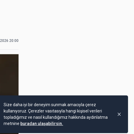
.2026 20:00
Size daha iyi bir deneyim sunmak amacıyla çerez
kullanıyoruz. Çerezler vasıtasıyla hangi kişisel verileri
topladığımız ve nasıl kullandığımız hakkında aydınlatma
metnine
buradan ulaşabilirsin.