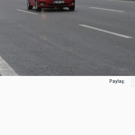
Paylaş: