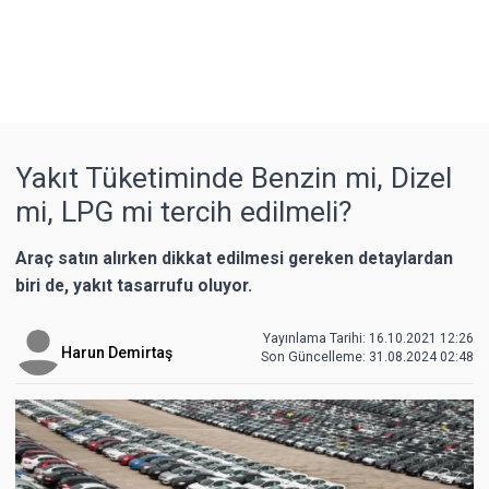
Yakıt Tüketiminde Benzin mi, Dizel
mi, LPG mi tercih edilmeli?
Araç satın alırken dikkat edilmesi gereken detaylardan
biri de, yakıt tasarrufu oluyor.
Yayınlama Tarihi: 16.10.2021 12:26
Harun Demirtaş
Son Güncelleme:
31.08.2024 02:48