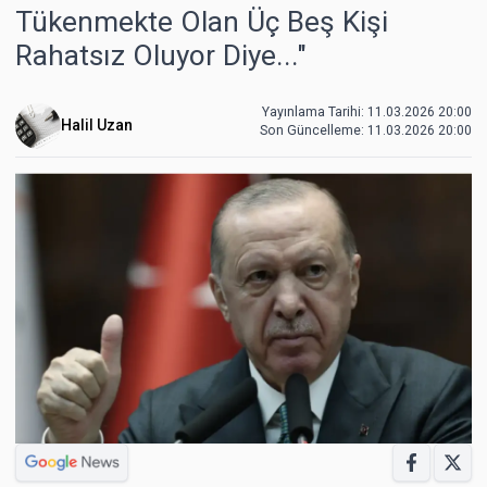
Tükenmekte Olan Üç Beş Kişi
Rahatsız Oluyor Diye..."
Yayınlama Tarihi: 11.03.2026 20:00
Halil Uzan
Son Güncelleme:
11.03.2026 20:00