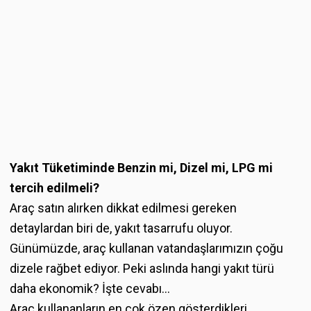
Yakıt Tüketiminde Benzin mi, Dizel mi, LPG mi
tercih edilmeli?
Araç satın alırken dikkat edilmesi gereken
detaylardan biri de, yakıt tasarrufu oluyor.
Günümüzde, araç kullanan vatandaşlarımızın çoğu
dizele rağbet ediyor. Peki aslında hangi yakıt türü
daha ekonomik? İşte cevabı...
Araç kullananların en çok özen gösterdikleri