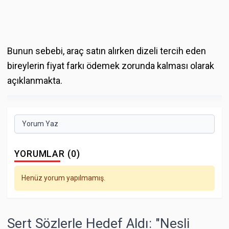
Bunun sebebi, araç satın alırken dizeli tercih eden
bireylerin fiyat farkı ödemek zorunda kalması olarak
açıklanmakta.
Yorum Yaz
YORUMLAR (0)
Henüz yorum yapılmamış.
Sert Sözlerle Hedef Aldı: "Nesli