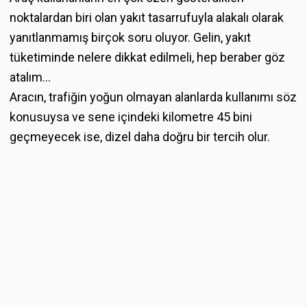
noktalardan biri olan yakıt tasarrufuyla alakalı olarak
yanıtlanmamış birçok soru oluyor. Gelin, yakıt
tüketiminde nelere dikkat edilmeli, hep beraber göz
atalım...
Aracın, trafiğin yoğun olmayan alanlarda kullanımı söz
konusuysa ve sene içindeki kilometre 45 bini
geçmeyecek ise, dizel daha doğru bir tercih olur.