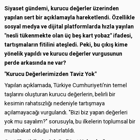
Siyaset gündemi, kurucu değerler üzerinden
yapılan sert bir açıklamayla hareketlendi. Özellikle
sosyal medya ve dijital platformlarda hızla yayılan
"nesli tükenmekte olan üç beş kart yobaz" ifadesi,
tartışmaların fitilini ateşledi. Peki, bu çıkış kime
yönelik yapıldı ve kurucu değerler vurgusunun
perde arkasında ne var?
"Kurucu Değerlerimizden Taviz Yok"
Yapılan açıklamada, Türkiye Cumhuriyeti’nin temel
taşlarını oluşturan kurucu değerlerin, belirli bir
kesimin rahatsızlığı nedeniyle tartışmaya
açılamayacağı vurgulandı. "Bizi biz yapan değerleri
yok mu sayalım?" sorusuyla, bu ilkelerin toplumsal bir
mutabakat olduğu hatırlatıldı.