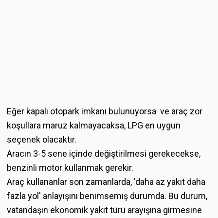
Eğer kapalı otopark imkanı bulunuyorsa ve araç zor
koşullara maruz kalmayacaksa, LPG en uygun
seçenek olacaktır.
Aracın 3-5 sene içinde değiştirilmesi gerekecekse,
benzinli motor kullanmak gerekir.
Araç kullananlar son zamanlarda, 'daha az yakıt daha
fazla yol' anlayışını benimsemiş durumda. Bu durum,
vatandaşın ekonomik yakıt türü arayışına girmesine