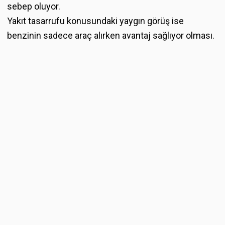
sebep oluyor.
Yakıt tasarrufu konusundaki yaygın görüş ise
benzinin sadece araç alırken avantaj sağlıyor olması.