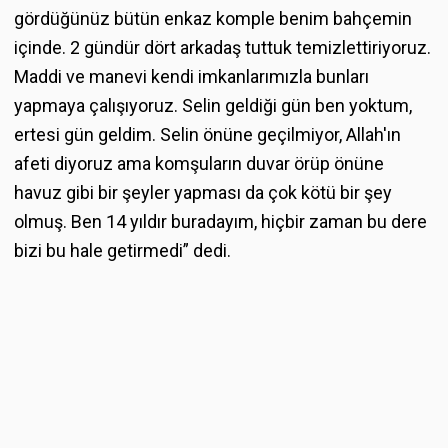
gördüğünüz bütün enkaz komple benim bahçemin
içinde. 2 gündür dört arkadaş tuttuk temizlettiriyoruz.
Maddi ve manevi kendi imkanlarımızla bunları
yapmaya çalışıyoruz. Selin geldiği gün ben yoktum,
ertesi gün geldim. Selin önüne geçilmiyor, Allah'ın
afeti diyoruz ama komşuların duvar örüp önüne
havuz gibi bir şeyler yapması da çok kötü bir şey
olmuş. Ben 14 yıldır buradayım, hiçbir zaman bu dere
bizi bu hale getirmedi” dedi.