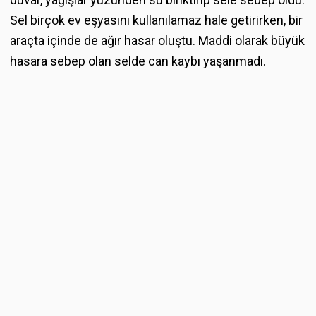
Sel birçok ev eşyasını kullanılamaz hale getirirken, bir
araçta içinde de ağır hasar oluştu. Maddi olarak büyük
hasara sebep olan selde can kaybı yaşanmadı.