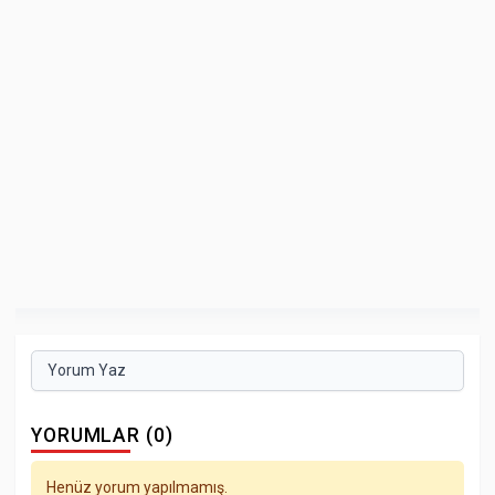
Yorum Yaz
YORUMLAR (0)
Henüz yorum yapılmamış.