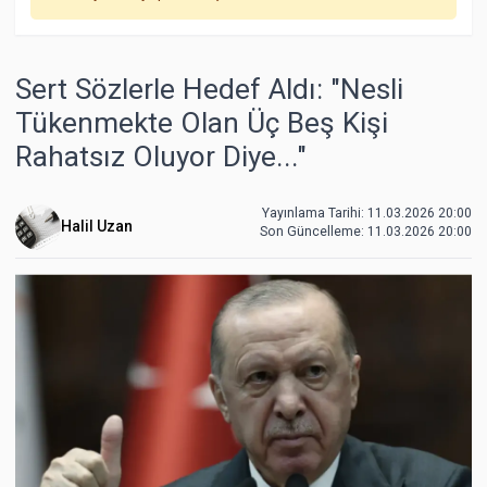
Sert Sözlerle Hedef Aldı: "Nesli
Tükenmekte Olan Üç Beş Kişi
Rahatsız Oluyor Diye..."
Yayınlama Tarihi: 11.03.2026 20:00
Halil Uzan
Son Güncelleme:
11.03.2026 20:00