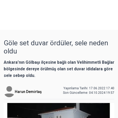
Göle set duvar ördüler, sele neden
oldu
Ankara’nın Gölbaşı ilçesine bağlı olan Velihimmetli Bağlar
bölgesinde dereye örülmüş olan set duvar ididalara göre
sele sebep oldu.
Yayınlama Tarihi: 17.06.2022 17:40
Harun Demirtaş
Son Güncelleme:
04.10.2024 19:57