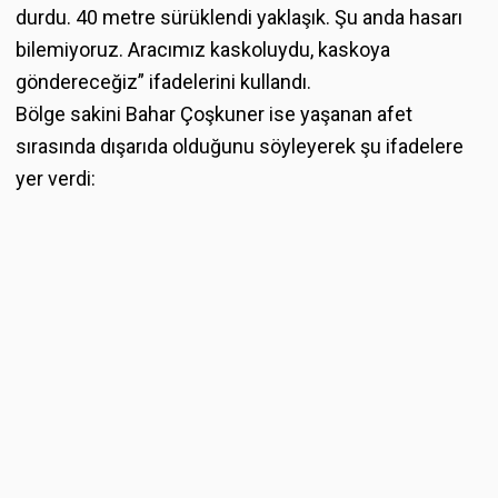
durdu. 40 metre sürüklendi yaklaşık. Şu anda hasarı
bilemiyoruz. Aracımız kaskoluydu, kaskoya
göndereceğiz” ifadelerini kullandı.
Bölge sakini Bahar Çoşkuner ise yaşanan afet
sırasında dışarıda olduğunu söyleyerek şu ifadelere
yer verdi: