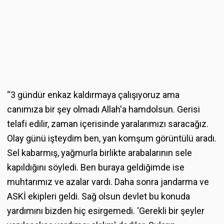
“3 gündür enkaz kaldırmaya çalışıyoruz ama
canımıza bir şey olmadı Allah'a hamdolsun. Gerisi
telafi edilir, zaman içerisinde yaralarımızı saracağız.
Olay günü işteydim ben, yan komşum görüntülü aradı.
Sel kabarmış, yağmurla birlikte arabalarının sele
kapıldığını söyledi. Ben buraya geldiğimde ise
muhtarımız ve azalar vardı. Daha sonra jandarma ve
ASKİ ekipleri geldi. Sağ olsun devlet bu konuda
yardımını bizden hiç esirgemedi. ‘Gerekli bir şeyler