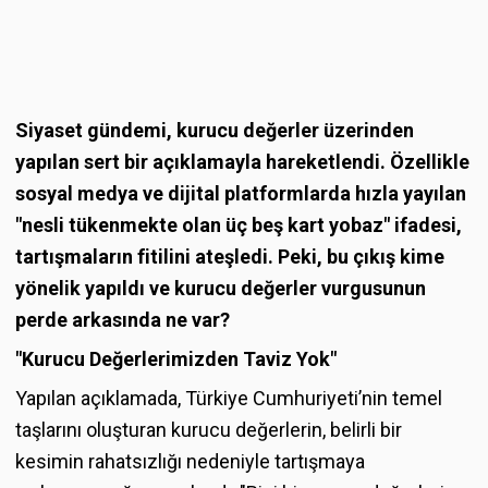
Siyaset gündemi, kurucu değerler üzerinden
yapılan sert bir açıklamayla hareketlendi. Özellikle
sosyal medya ve dijital platformlarda hızla yayılan
"nesli tükenmekte olan üç beş kart yobaz" ifadesi,
tartışmaların fitilini ateşledi. Peki, bu çıkış kime
yönelik yapıldı ve kurucu değerler vurgusunun
perde arkasında ne var?
"Kurucu Değerlerimizden Taviz Yok"
Yapılan açıklamada, Türkiye Cumhuriyeti’nin temel
taşlarını oluşturan kurucu değerlerin, belirli bir
kesimin rahatsızlığı nedeniyle tartışmaya