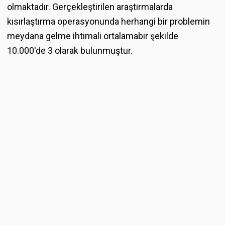
olmaktadır. Gerçekleştirilen araştırmalarda
kısırlaştırma operasyonunda herhangi bir problemin
meydana gelme ihtimali ortalamabir şekilde
10.000'de 3 olarak bulunmuştur.