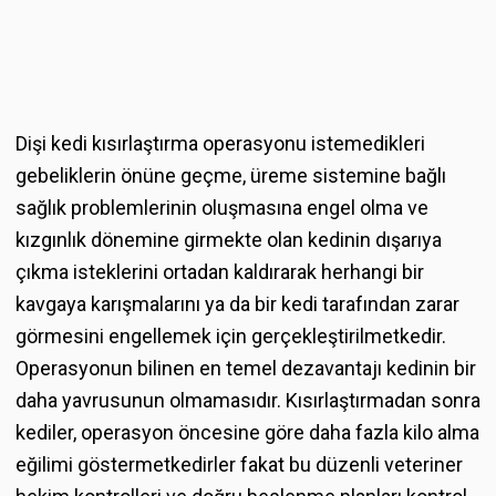
Dişi kedi kısırlaştırma operasyonu istemedikleri
gebeliklerin önüne geçme, üreme sistemine bağlı
sağlık problemlerinin oluşmasına engel olma ve
kızgınlık dönemine girmekte olan kedinin dışarıya
çıkma isteklerini ortadan kaldırarak herhangi bir
kavgaya karışmalarını ya da bir kedi tarafından zarar
görmesini engellemek için gerçekleştirilmetkedir.
Operasyonun bilinen en temel dezavantajı kedinin bir
daha yavrusunun olmamasıdır. Kısırlaştırmadan sonra
kediler, operasyon öncesine göre daha fazla kilo alma
eğilimi göstermetkedirler fakat bu düzenli veteriner