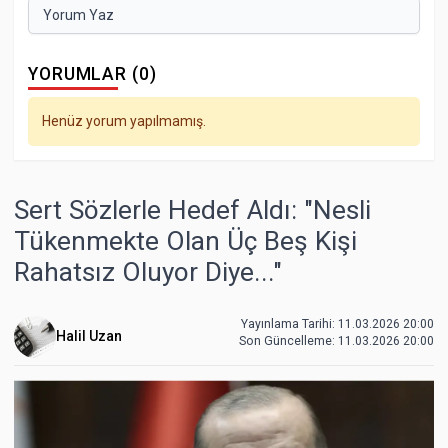
Yorum Yaz
YORUMLAR (0)
Henüz yorum yapılmamış.
Sert Sözlerle Hedef Aldı: "Nesli
Tükenmekte Olan Üç Beş Kişi
Rahatsız Oluyor Diye..."
Yayınlama Tarihi: 11.03.2026 20:00
Halil Uzan
Son Güncelleme:
11.03.2026 20:00