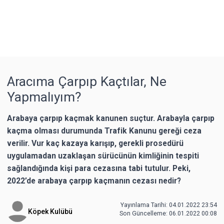
Aracıma Çarpıp Kaçtılar, Ne
Yapmalıyım?
Arabaya çarpıp kaçmak kanunen suçtur. Arabayla çarpıp
kaçma olması durumunda Trafik Kanunu gereği ceza
verilir. Vur kaç kazaya karışıp, gerekli prosedürü
uygulamadan uzaklaşan sürücünün kimliğinin tespiti
sağlandığında kişi para cezasına tabi tutulur. Peki,
2022’de arabaya çarpıp kaçmanın cezası nedir?
Yayınlama Tarihi: 04.01.2022 23:54
Köpek Kulübü
Son Güncelleme:
06.01.2022 00:08