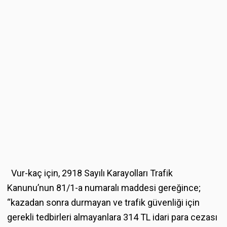
Vur-kaç için, 2918 Sayılı Karayolları Trafik
Kanunu’nun 81/1-a numaralı maddesi gereğince;
“kazadan sonra durmayan ve trafik güvenliği için
gerekli tedbirleri almayanlara 314 TL idari para cezası