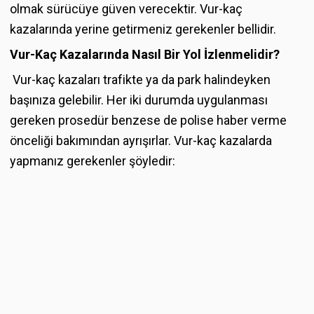
olmak sürücüye güven verecektir. Vur-kaç
kazalarında yerine getirmeniz gerekenler bellidir.
Vur-Kaç Kazalarında Nasıl Bir Yol İzlenmelidir?
Vur-kaç kazaları trafikte ya da park halindeyken
başınıza gelebilir. Her iki durumda uygulanması
gereken prosedür benzese de polise haber verme
önceliği bakımından ayrışırlar. Vur-kaç kazalarda
yapmanız gerekenler şöyledir: