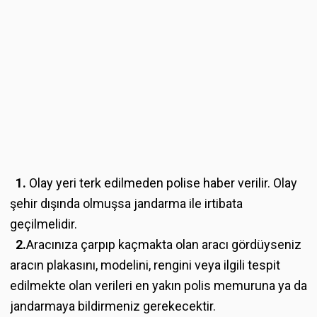
1.
Olay yeri terk edilmeden polise haber verilir. Olay
şehir dışında olmuşsa jandarma ile irtibata
geçilmelidir.
2.
Aracınıza çarpıp kaçmakta olan aracı gördüyseniz
aracın plakasını, modelini, rengini veya ilgili tespit
edilmekte olan verileri en yakın polis memuruna ya da
jandarmaya bildirmeniz gerekecektir.