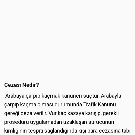
Cezası Nedir?
Arabaya çarpıp kaçmak kanunen suçtur. Arabayla
çarpıp kaçma olması durumunda Trafik Kanunu
gereği ceza verilir. Vur kaç kazaya karışıp, gerekli
prosedürü uygulamadan uzaklaşan sürücünün
kimliğinin tespiti sağlandığında kişi para cezasına tabi