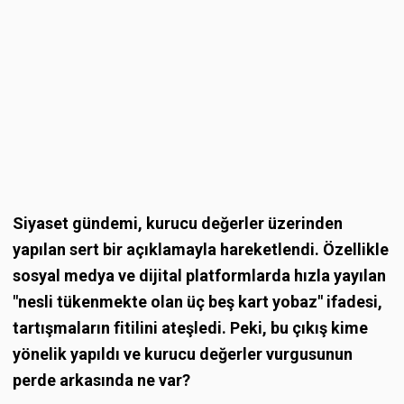
Siyaset gündemi, kurucu değerler üzerinden
yapılan sert bir açıklamayla hareketlendi. Özellikle
sosyal medya ve dijital platformlarda hızla yayılan
"nesli tükenmekte olan üç beş kart yobaz" ifadesi,
tartışmaların fitilini ateşledi. Peki, bu çıkış kime
yönelik yapıldı ve kurucu değerler vurgusunun
perde arkasında ne var?