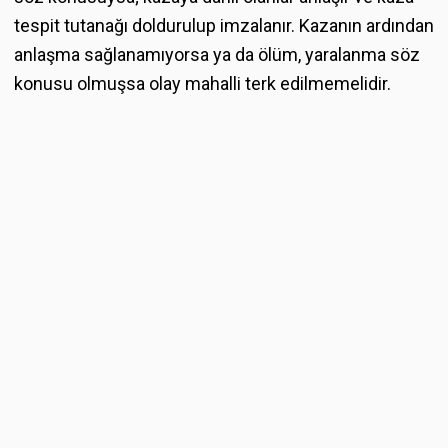
tespit tutanağı doldurulup imzalanır. Kazanın ardından
anlaşma sağlanamıyorsa ya da ölüm, yaralanma söz
konusu olmuşsa olay mahalli terk edilmemelidir.