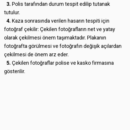
3.
Polis tarafından durum tespit edilip tutanak
tutulur.
4.
Kaza sonrasında verilen hasarın tespiti için
fotoğraf çekilir: Çekilen fotoğrafların net ve yatay
olarak çekilmesi önem taşımaktadır. Plakanın
fotoğrafta görülmesi ve fotoğrafın değişik açılardan
çekilmesi de önem arz eder.
5.
Çekilen fotoğraflar polise ve kasko firmasına
gösterilir.