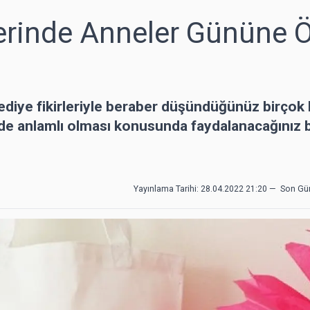
lerinde Anneler Gününe 
diye fikirleriyle beraber düşündüğünüz birçok 
 de anlamlı olması konusunda faydalanacağınız 
Yayınlama Tarihi: 28.04.2022 21:20
—
Son Gü