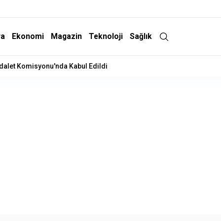
ra
Ekonomi
Magazin
Teknoloji
Sağlık
Adalet Komisyonu'nda Kabul Edildi