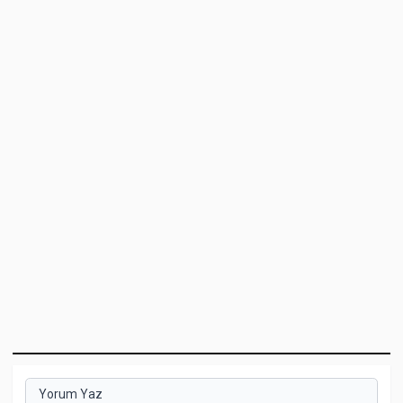
Yorum Yaz