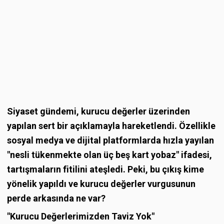
Siyaset gündemi, kurucu değerler üzerinden
yapılan sert bir açıklamayla hareketlendi. Özellikle
sosyal medya ve dijital platformlarda hızla yayılan
"nesli tükenmekte olan üç beş kart yobaz" ifadesi,
tartışmaların fitilini ateşledi. Peki, bu çıkış kime
yönelik yapıldı ve kurucu değerler vurgusunun
perde arkasında ne var?
"Kurucu Değerlerimizden Taviz Yok"