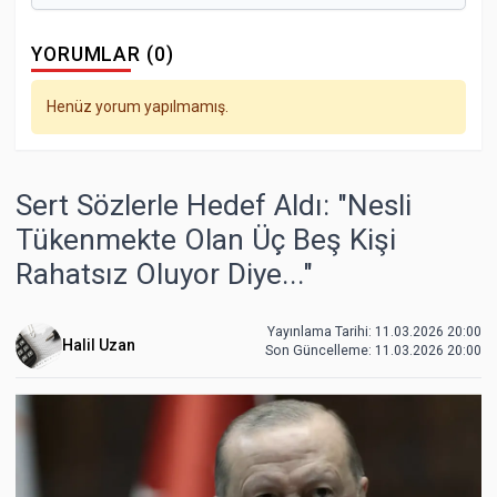
YORUMLAR (0)
Henüz yorum yapılmamış.
Sert Sözlerle Hedef Aldı: "Nesli
Tükenmekte Olan Üç Beş Kişi
Rahatsız Oluyor Diye..."
Yayınlama Tarihi: 11.03.2026 20:00
Halil Uzan
Son Güncelleme:
11.03.2026 20:00