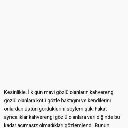
Kesinlikle. İlk gün mavi gözlü olanların kahverengi
gözlü olanlara kötü gözle baktığını ve kendilerini
onlardan üstün gördüklerini söylemiştik. Fakat
ayrıcalıklar kahverengi gözlü olanlara verildiğinde bu
kadar acımasız olmadıkları gözlemlendi. Bunun