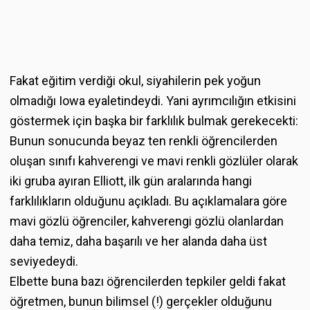
Fakat eğitim verdiği okul, siyahilerin pek yoğun
olmadığı Iowa eyaletindeydi. Yani ayrımcılığın etkisini
göstermek için başka bir farklılık bulmak gerekecekti:
Bunun sonucunda beyaz ten renkli öğrencilerden
oluşan sınıfı kahverengi ve mavi renkli gözlüler olarak
iki gruba ayıran Elliott, ilk gün aralarında hangi
farklılıkların olduğunu açıkladı. Bu açıklamalara göre
mavi gözlü öğrenciler, kahverengi gözlü olanlardan
daha temiz, daha başarılı ve her alanda daha üst
seviyedeydi.
Elbette buna bazı öğrencilerden tepkiler geldi fakat
öğretmen, bunun bilimsel (!) gerçekler olduğunu