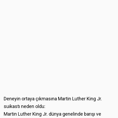
Deneyin ortaya çıkmasına Martin Luther King Jr.
suikastı neden oldu:
Martin Luther King Jr. dünya genelinde barışı ve