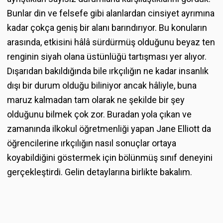
Bunlar din ve felsefe gibi alanlardan cinsiyet ayrımına
kadar çokça geniş bir alanı barındırıyor. Bu konuların
arasında, etkisini hâlâ sürdürmüş olduğunu beyaz ten
renginin siyah olana üstünlüğü tartışması yer alıyor.
Dışarıdan bakıldığında bile ırkçılığın ne kadar insanlık
dışı bir durum olduğu biliniyor ancak hâliyle, buna
maruz kalmadan tam olarak ne şekilde bir şey
olduğunu bilmek çok zor. Buradan yola çıkan ve
zamanında ilkokul öğretmenliği yapan Jane Elliott da
öğrencilerine ırkçılığın nasıl sonuçlar ortaya
koyabildiğini göstermek için bölünmüş sınıf deneyini
gerçekleştirdi. Gelin detaylarına birlikte bakalım.