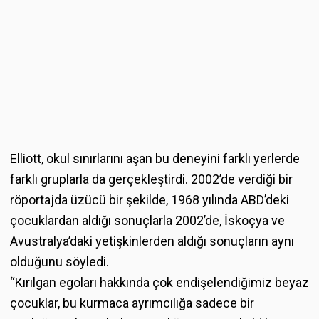
Elliott, okul sınırlarını aşan bu deneyini farklı yerlerde
farklı gruplarla da gerçekleştirdi. 2002’de verdiği bir
röportajda üzücü bir şekilde, 1968 yılında ABD’deki
çocuklardan aldığı sonuçlarla 2002’de, İskoçya ve
Avustralya’daki yetişkinlerden aldığı sonuçların aynı
olduğunu söyledi.
“Kırılgan egoları hakkında çok endişelendiğimiz beyaz
çocuklar, bu kurmaca ayrımcılığa sadece bir