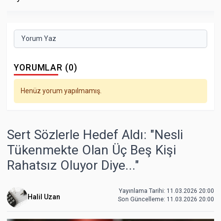
Yorum Yaz
YORUMLAR (0)
Henüz yorum yapılmamış.
Sert Sözlerle Hedef Aldı: "Nesli
Tükenmekte Olan Üç Beş Kişi
Rahatsız Oluyor Diye..."
Yayınlama Tarihi: 11.03.2026 20:00
Halil Uzan
Son Güncelleme:
11.03.2026 20:00