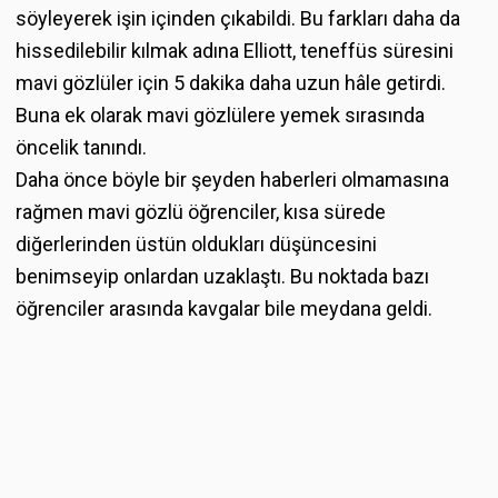
söyleyerek işin içinden çıkabildi. Bu farkları daha da
hissedilebilir kılmak adına Elliott, teneffüs süresini
mavi gözlüler için 5 dakika daha uzun hâle getirdi.
Buna ek olarak mavi gözlülere yemek sırasında
öncelik tanındı.
Daha önce böyle bir şeyden haberleri olmamasına
rağmen mavi gözlü öğrenciler, kısa sürede
diğerlerinden üstün oldukları düşüncesini
benimseyip onlardan uzaklaştı. Bu noktada bazı
öğrenciler arasında kavgalar bile meydana geldi.