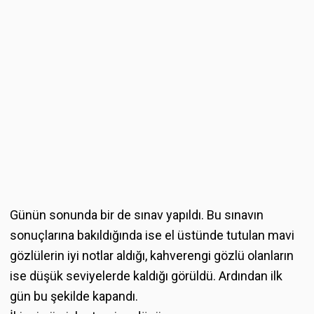
Günün sonunda bir de sınav yapıldı. Bu sınavın
sonuçlarına bakıldığında ise el üstünde tutulan mavi
gözlülerin iyi notlar aldığı, kahverengi gözlü olanların
ise düşük seviyelerde kaldığı görüldü. Ardından ilk
gün bu şekilde kapandı.