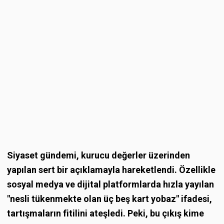
Siyaset gündemi, kurucu değerler üzerinden
yapılan sert bir açıklamayla hareketlendi. Özellikle
sosyal medya ve dijital platformlarda hızla yayılan
"nesli tükenmekte olan üç beş kart yobaz" ifadesi,
tartışmaların fitilini ateşledi. Peki, bu çıkış kime