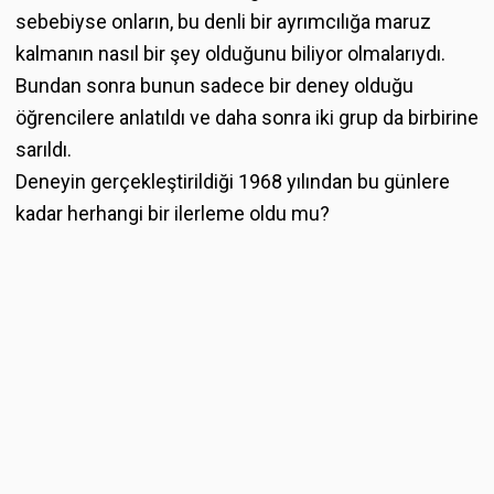
sebebiyse onların, bu denli bir ayrımcılığa maruz
kalmanın nasıl bir şey olduğunu biliyor olmalarıydı.
Bundan sonra bunun sadece bir deney olduğu
öğrencilere anlatıldı ve daha sonra iki grup da birbirine
sarıldı.
Deneyin gerçekleştirildiği 1968 yılından bu günlere
kadar herhangi bir ilerleme oldu mu?