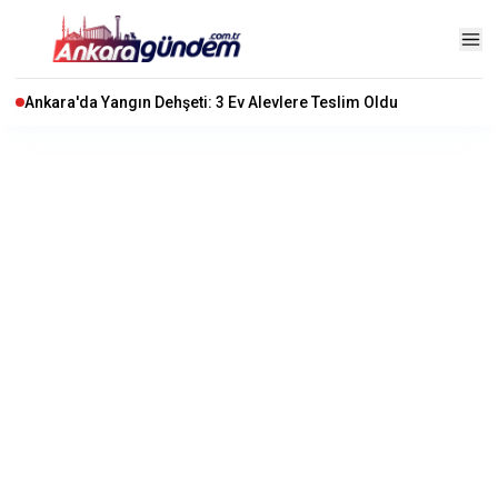
Ankara'da Yangın Dehşeti: 3 Ev Alevlere Teslim Oldu