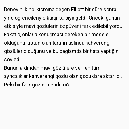
Deneyin ikinci kısmına geçen Elliott bir süre sonra
yine öğrencileriyle karşı karşıya geldi. Önceki günün
etkisiyle mavi gözlülerin özgüveni fark edilebiliyordu.
Fakat o, onlarla konuşması gereken bir mesele
olduğunu, üstün olan tarafın aslında kahverengi
gözlüler olduğunu ve bu bağlamda bir hata yaptığını
söyledi.
Bunun ardından mavi gözlülere verilen tüm
ayrıcalıklar kahverengi gözlü olan çocuklara aktarıldı.
Peki bir fark gözlemlendi mi?