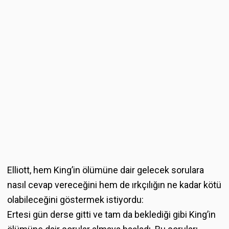
Elliott, hem King’in ölümüne dair gelecek sorulara
nasıl cevap vereceğini hem de ırkçılığın ne kadar kötü
olabileceğini göstermek istiyordu:
Ertesi gün derse gitti ve tam da beklediği gibi King’in