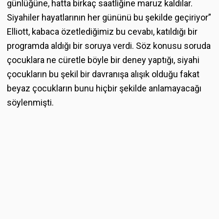
günlüğüne, hatta birkaç saatliğine maruz kaldılar.
Siyahiler hayatlarının her gününü bu şekilde geçiriyor”
Elliott, kabaca özetlediğimiz bu cevabı, katıldığı bir
programda aldığı bir soruya verdi. Söz konusu soruda
çocuklara ne cüretle böyle bir deney yaptığı, siyahi
çocukların bu şekil bir davranışa alışık olduğu fakat
beyaz çocukların bunu hiçbir şekilde anlamayacağı
söylenmişti.