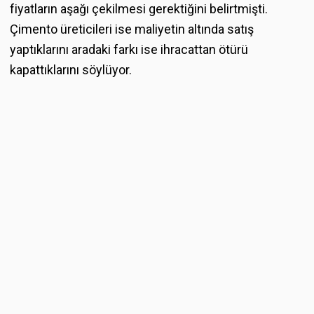
fiyatların aşağı çekilmesi gerektiğini belirtmişti.
Çimento üreticileri ise maliyetin altında satış
yaptıklarını aradaki farkı ise ihracattan ötürü
kapattıklarını söylüyor.