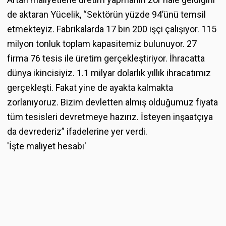
de aktaran Yücelik, “Sektörün yüzde 94’ünü temsil
etmekteyiz. Fabrikalarda 17 bin 200 işçi çalışıyor. 115
milyon tonluk toplam kapasitemiz bulunuyor. 27
firma 76 tesis ile üretim gerçekleştiriyor. İhracatta
dünya ikincisiyiz. 1.1 milyar dolarlık yıllık ihracatımız
gerçekleşti. Fakat yine de ayakta kalmakta
zorlanıyoruz. Bizim devletten almış olduğumuz fiyata
tüm tesisleri devretmeye hazırız. İsteyen inşaatçıya
da devrederiz” ifadelerine yer verdi.
'İşte maliyet hesabı'