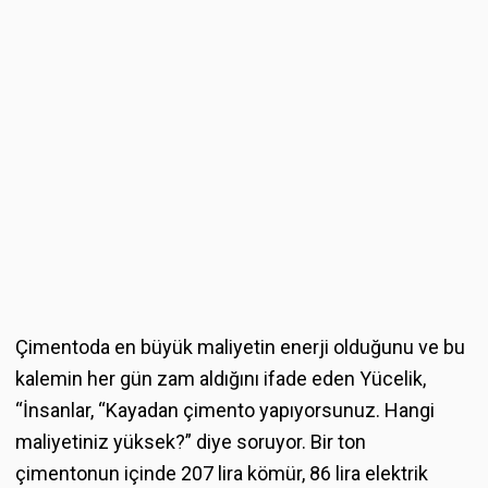
Çimentoda en büyük maliyetin enerji olduğunu ve bu
kalemin her gün zam aldığını ifade eden Yücelik,
“İnsanlar, “Kayadan çimento yapıyorsunuz. Hangi
maliyetiniz yüksek?” diye soruyor. Bir ton
çimentonun içinde 207 lira kömür, 86 lira elektrik