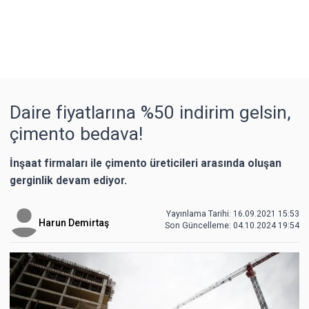
Daire fiyatlarına %50 indirim gelsin,
çimento bedava!
İnşaat firmaları ile çimento üreticileri arasında oluşan
gerginlik devam ediyor.
Yayınlama Tarihi: 16.09.2021 15:53
Harun Demirtaş
Son Güncelleme:
04.10.2024 19:54