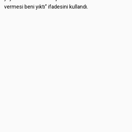
vermesi beni yıktı” ifadesini kullandı.