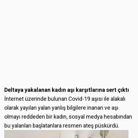
Deltaya yakalanan kadın aşı karşıtlarına sert çıktı
İnternet üzerinde bulunan Covid-19 aşısı ile alakalı
olarak yayılan yalan yanlış bilgilere inanan ve aşı
olmayı reddeden bir kadın, sosyal medya hesabından
bu yalanları başlatanlara resmen ateş püskürdü.