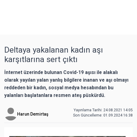
Deltaya yakalanan kadın aşı
karşıtlarına sert çıktı
İnternet üzerinde bulunan Covid-19 aşısı ile alakalı
olarak yayılan yalan yanlış bilgilere inanan ve aşı olmayı
reddeden bir kadın, sosyal medya hesabından bu
yalanları başlatanlara resmen ateş püskürdü.
Yayınlama Tarihi: 24.08.2021 14:05
Harun Demirtaş
Son Güncelleme:
01.09.2024 16:38