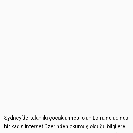
Sydney’de kalan iki çocuk annesi olan Lorraine adında
bir kadın internet üzerinden okumuş olduğu bilgilere