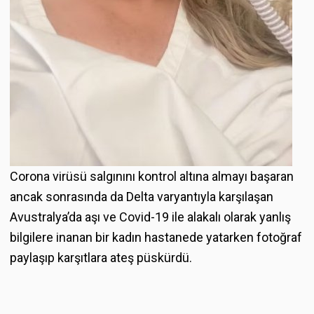
Corona virüsü salgınını kontrol altına almayı başaran
ancak sonrasında da Delta varyantıyla karşılaşan
Avustralya’da aşı ve Covid-19 ile alakalı olarak yanlış
bilgilere inanan bir kadın hastanede yatarken fotoğraf
paylaşıp karşıtlara ateş püskürdü.