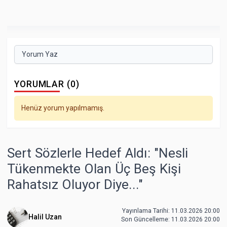
Yorum Yaz
YORUMLAR (0)
Henüz yorum yapılmamış.
Sert Sözlerle Hedef Aldı: "Nesli
Tükenmekte Olan Üç Beş Kişi
Rahatsız Oluyor Diye..."
Yayınlama Tarihi: 11.03.2026 20:00
Halil Uzan
Son Güncelleme:
11.03.2026 20:00