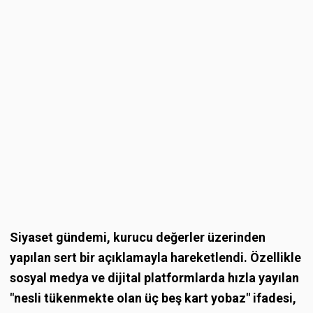
Siyaset gündemi, kurucu değerler üzerinden
yapılan sert bir açıklamayla hareketlendi. Özellikle
sosyal medya ve dijital platformlarda hızla yayılan
"nesli tükenmekte olan üç beş kart yobaz" ifadesi,