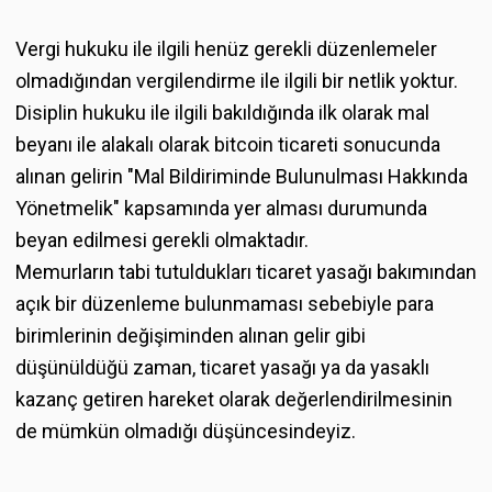
Vergi hukuku ile ilgili henüz gerekli düzenlemeler
olmadığından vergilendirme ile ilgili bir netlik yoktur.
Disiplin hukuku ile ilgili bakıldığında ilk olarak mal
beyanı ile alakalı olarak bitcoin ticareti sonucunda
alınan gelirin "Mal Bildiriminde Bulunulması Hakkında
Yönetmelik" kapsamında yer alması durumunda
beyan edilmesi gerekli olmaktadır.
Memurların tabi tutuldukları ticaret yasağı bakımından
açık bir düzenleme bulunmaması sebebiyle para
birimlerinin değişiminden alınan gelir gibi
düşünüldüğü zaman, ticaret yasağı ya da yasaklı
kazanç getiren hareket olarak değerlendirilmesinin
de mümkün olmadığı düşüncesindeyiz.