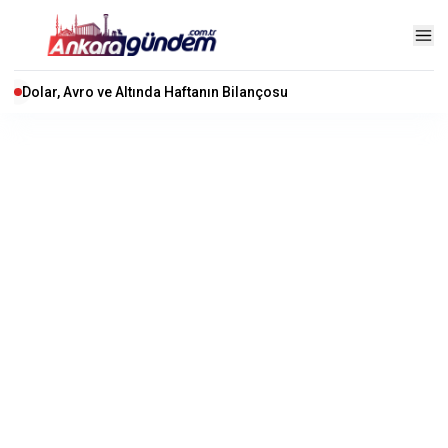
Dolar, Avro ve Altında Haftanın Bilançosu