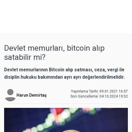
Devlet memurları, bitcoin alıp
satabilir mi?
Devlet memurlarının Bitcoin alıp satması, ceza, vergi ile
disiplin hukuku bakımından ayrı ayrı değerlendirilmelidir.
Yayınlama Tarihi: 09.01.2021 16:57
Harun Demirtaş
Son Güncelleme:
04.10.2024 19:52