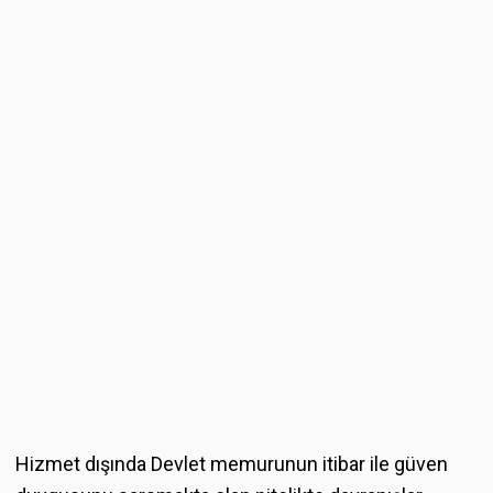
Hizmet dışında Devlet memurunun itibar ile güven