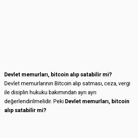
Devlet memurları, bitcoin alıp satabilir mi?
Devlet memurlarının Bitcoin alıp satması, ceza, vergi
ile disiplin hukuku bakımından ayrı ayrı
değerlendirilmelidir. Peki
Devlet memurları, bitcoin
alıp satabilir mi?