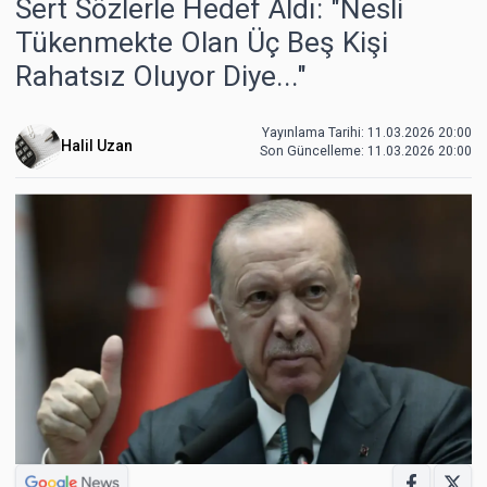
Sert Sözlerle Hedef Aldı: "Nesli
Tükenmekte Olan Üç Beş Kişi
Rahatsız Oluyor Diye..."
Yayınlama Tarihi: 11.03.2026 20:00
Halil Uzan
Son Güncelleme:
11.03.2026 20:00