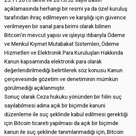
açıklamasında herhangi bir resmi ya da özel kuruluş
tarafından ihraç edilmeyen ve karşılığı için güvence
verilmeyen bir sanal para birimi olarak bilinen
Bitcoin'in mevcut yapısı ve işleyişi itibarıyla Ödeme
ve Menkul Kıymet Mutabakat Sistemleri, Ödeme
Hizmetleri ve Elektronik Para Kuruluşları Hakkında
Kanun kapsamında elektronik para olarak
değerlendirilmediği belirtilerek söz konusu Kanun
çerçevesinde gözetim ve denetiminin mümkün
görülmediği açıklanmıştır.
Sonuç olarak Ceza hukuku yönünden bir fiilin suç
sayılabilmesi adına açık bir biçimde kanuni
düzenleme ile suç şeklinde kabul edilmesi gerektiği
için Bitcoin ticareti yapılması da açık bir biçimde
kanun ile suç şeklinde tanımlanmadığı için, Bitcoin