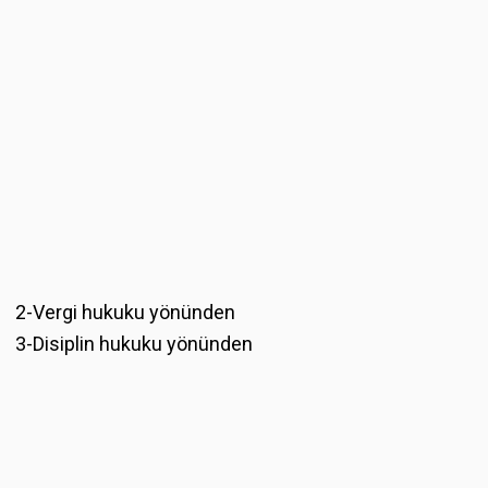
2-Vergi hukuku yönünden
3-Disiplin hukuku yönünden