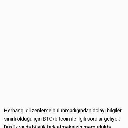
Herhangi düzenleme bulunmadığından dolayı bilgiler
sınırlı olduğu için BTC/bitcoin ile ilgili sorular geliyor.
Düşük ya da büyük fark etmeksizin memurlukta