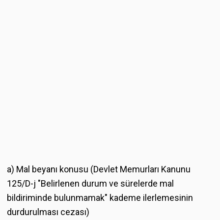
a) Mal beyanı konusu (Devlet Memurları Kanunu
125/D-j "Belirlenen durum ve sürelerde mal
bildiriminde bulunmamak" kademe ilerlemesinin
durdurulması cezası)