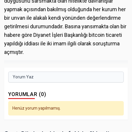
duygusunu sarsmakta olan nitelikte davranışlar
yapmak açısından bakılmış olduğunda her kurum her
bir unvan ile alakalı kendi yönünden değerlendirme
getirilmesi durumundadır. Basına yansımakta olan bir
habere göre Diyanet İşleri Başkanlığı bitcoin ticareti
yapıldığı iddiası ile iki imam ilgili olarak soruşturma
açmıştır.
Yorum Yaz
YORUMLAR (0)
Henüz yorum yapılmamış.