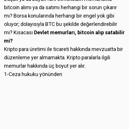
bitcoin alımı ya da satımı herhangi bir sorun çıkarır
mı? Borsa konularında herhangi bir engel yok gibi
oluyor; dolayısıyla BTC bu şekilde değerlendirebilir
mi? Kısacası
Devlet memurları, bitcoin alıp satabilir
mi?
Kripto para üretimi ile ticareti hakkında mevzuatta bir
düzenleme yer almamakta. Kripto paralarla ilgili
memurlar hakkında üç boyut yer alır.
1-Ceza hukuku yönünden