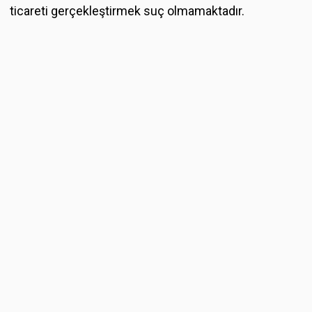
ticareti gerçekleştirmek suç olmamaktadır.