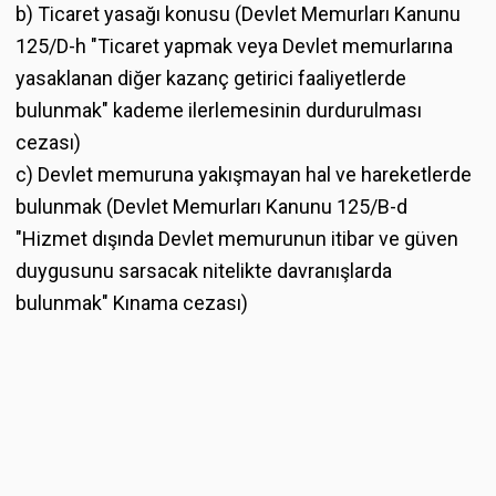
b) Ticaret yasağı konusu (Devlet Memurları Kanunu
125/D-h "Ticaret yapmak veya Devlet memurlarına
yasaklanan diğer kazanç getirici faaliyetlerde
bulunmak" kademe ilerlemesinin durdurulması
cezası)
c) Devlet memuruna yakışmayan hal ve hareketlerde
bulunmak (Devlet Memurları Kanunu 125/B-d
"Hizmet dışında Devlet memurunun itibar ve güven
duygusunu sarsacak nitelikte davranışlarda
bulunmak" Kınama cezası)