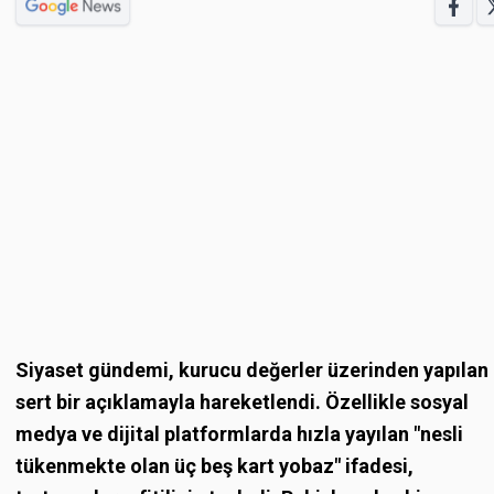
Siyaset gündemi, kurucu değerler üzerinden yapılan
sert bir açıklamayla hareketlendi. Özellikle sosyal
medya ve dijital platformlarda hızla yayılan "nesli
tükenmekte olan üç beş kart yobaz" ifadesi,