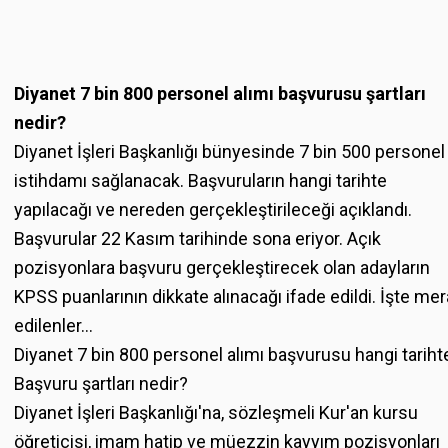
Diyanet 7 bin 800 personel alımı başvurusu şartları
nedir?
Diyanet İşleri Başkanlığı bünyesinde 7 bin 500 personel
istihdamı sağlanacak. Başvuruların hangi tarihte
yapılacağı ve nereden gerçekleştirileceği açıklandı.
Başvurular 22 Kasım tarihinde sona eriyor. Açık
pozisyonlara başvuru gerçekleştirecek olan adayların
KPSS puanlarının dikkate alınacağı ifade edildi. İşte me
edilenler...
Diyanet 7 bin 800 personel alımı başvurusu hangi tariht
Başvuru şartları nedir?
Diyanet İşleri Başkanlığı'na, sözleşmeli Kur'an kursu
öğreticisi, imam hatip ve müezzin kayyım pozisyonları