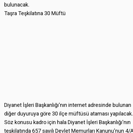
bulunacak.
Taşra Teşkilatına 30 Müftü
Diyanet İşleri Başkanlığı'nın internet adresinde bulunan
diğer duyuruya göre 30 ilçe müftüsü ataması yapılacak.
Söz konusu kadro için hala Diyanet İşleri Başkanlığı'nın
teşkilatında 657 sayılı Devlet Memurları Kanunu'nun 4/