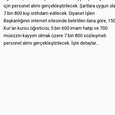
için personel alımı gerçekleştirilecek. Şartlara uygun ol
7 bin 800 kişi istihdam edilecek. Diyanet İşleri
Başkanlığının internet sitesinde belirtilen ilana göre, 15
Kur'an kursu öğreticisi, 5 bin 600 imam hatip ve 700
müezzin kayyım olmak üzere 7 bin 800 sözleşmeli
personel alımı gerçekleştirilecek. İşte detaylar...