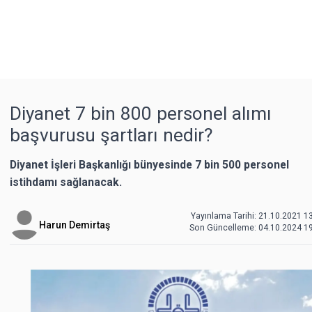
Diyanet 7 bin 800 personel alımı
başvurusu şartları nedir?
Diyanet İşleri Başkanlığı bünyesinde 7 bin 500 personel
istihdamı sağlanacak.
Yayınlama Tarihi: 21.10.2021 1
Harun Demirtaş
Son Güncelleme:
04.10.2024 1