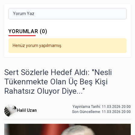
Yorum Yaz
YORUMLAR (0)
Henüz yorum yapılmamış.
Sert Sözlerle Hedef Aldı: "Nesli
Tükenmekte Olan Üç Beş Kişi
Rahatsız Oluyor Diye..."
Yayınlama Tarihi: 11.03.2026 20:00
Halil Uzan
Son Güncelleme:
11.03.2026 20:00