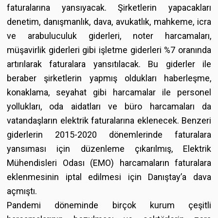
faturalarına yansıyacak. Şirketlerin yapacakları
denetim, danışmanlık, dava, avukatlık, mahkeme, icra
ve arabuluculuk giderleri, noter harcamaları,
müşavirlik giderleri gibi işletme giderleri %7 oranında
artırılarak faturalara yansıtılacak. Bu giderler ile
beraber şirketlerin yapmış oldukları haberleşme,
konaklama, seyahat gibi harcamalar ile personel
yollukları, oda aidatları ve büro harcamaları da
vatandaşların elektrik faturalarına eklenecek. Benzeri
giderlerin 2015-2020 dönemlerinde faturalara
yansıması için düzenleme çıkarılmış, Elektrik
Mühendisleri Odası (EMO) harcamaların faturalara
eklenmesinin iptal edilmesi için Danıştay’a dava
açmıştı.
Pandemi döneminde birçok kurum çeşitli