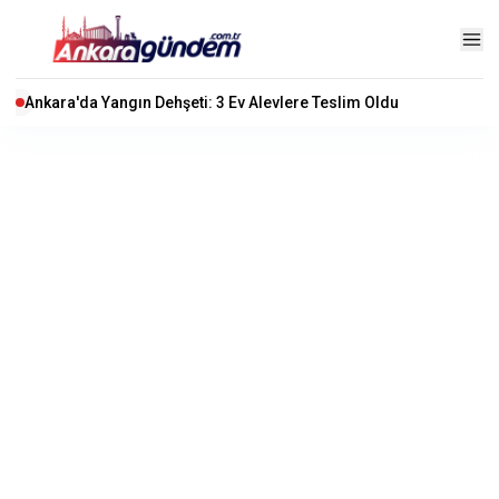
Ankara'da Yangın Dehşeti: 3 Ev Alevlere Teslim Oldu