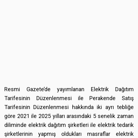
Resmi Gazete’de yayımlanan
Elektrik Dağıtım
Tarifesinin Düzenlenmesi ile Perakende Satış
Tarifesinin Düzenlenmesi hakkında iki ayrı tebliğe
göre 2021 ile 2025 yılları arasındaki 5 senelik zaman
diliminde elektrik dağıtım şirketleri ile elektrik tedarik
şirketlerinin yapmış oldukları masraflar elektrik