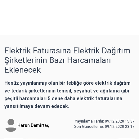
Elektrik Faturasına Elektrik Dağıtım
Şirketlerinin Bazı Harcamaları
Eklenecek
Henüz yayınlanmış olan bir tebliğe göre elektrik dağıtım
ve tedarik şirketlerinin temsil, seyahat ve ağırlama gibi
çeşitli harcamaları 5 sene daha elektrik faturalarına
yansıtılmaya devam edecek.
Yayınlama Tarihi: 09.12.2020 15:37
Harun Demirtaş
Son Güncelleme:
09.12.2020 23:17