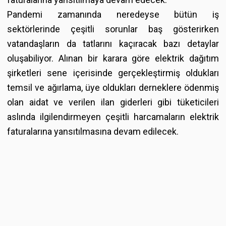
Pandemi zamanında neredeyse bütün iş
sektörlerinde çeşitli sorunlar baş gösterirken
vatandaşların da tatlarını kaçıracak bazı detaylar
oluşabiliyor. Alınan bir karara göre elektrik dağıtım
şirketleri sene içerisinde gerçekleştirmiş oldukları
temsil ve ağırlama, üye oldukları derneklere ödenmiş
olan aidat ve verilen ilan giderleri gibi tüketicileri
aslında ilgilendirmeyen çeşitli harcamaların elektrik
faturalarına yansıtılmasına devam edilecek.