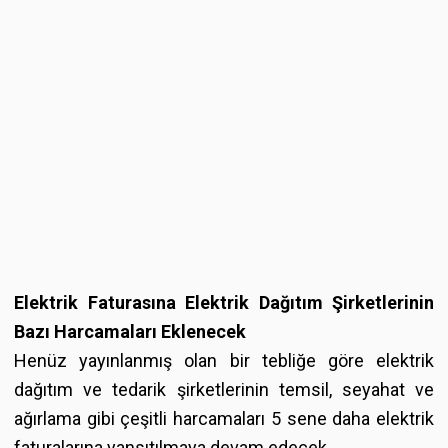
Elektrik Faturasına Elektrik Dağıtım Şirketlerinin
Bazı Harcamaları Eklenecek
Henüz yayınlanmış olan bir tebliğe göre elektrik
dağıtım ve tedarik şirketlerinin temsil, seyahat ve
ağırlama gibi çeşitli harcamaları 5 sene daha elektrik
faturalarına yansıtılmaya devam edecek.