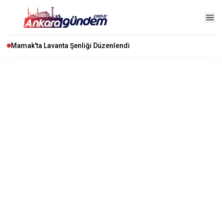
Mamak'ta Lavanta Şenliği Düzenlendi