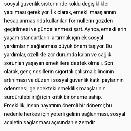
sosyal güvenlik sisteminde köklü değişiklikler
yapılması gerekiyor. İlk olarak, emekli maaşlarının
hesaplanmasında kullanılan formüllerin gözden
geçirilmesi ve güncellenmesi şart. Ayrıca, emeklilerin
yaşam standartlarını artırmak için ek sosyal
yardımların sağlanması büyük önem taşıyor. Bu
yardımlar, özellikle zor durumda kalan ve sağlık
sorunları yaşayan emeklilere destek olmalı. Son
olarak, genç nesillerin sigortalı çalışma bilincinin
artırılması ve düzenli sosyal güvenlik katkı paylarının
ödenmesi, gelecekteki emeklilik maaşlarının
sürdürülebilirliği için kritik bir öneme sahip.
Emeklilik, insan hayatının önemli bir dönemi; bu
nedenle herkes için yeterli gelirin sağlanması, sosyal
adaletin sağlanması açısından elzemdir.