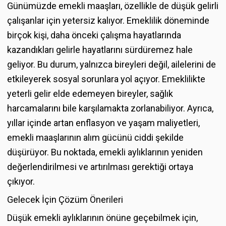
Günümüzde emekli maaşları, özellikle de düşük gelirli
çalışanlar için yetersiz kalıyor. Emeklilik döneminde
birçok kişi, daha önceki çalışma hayatlarında
kazandıkları gelirle hayatlarını sürdüremez hale
geliyor. Bu durum, yalnızca bireyleri değil, ailelerini de
etkileyerek sosyal sorunlara yol açıyor. Emeklilikte
yeterli gelir elde edemeyen bireyler, sağlık
harcamalarını bile karşılamakta zorlanabiliyor. Ayrıca,
yıllar içinde artan enflasyon ve yaşam maliyetleri,
emekli maaşlarının alım gücünü ciddi şekilde
düşürüyor. Bu noktada, emekli aylıklarının yeniden
değerlendirilmesi ve artırılması gerektiği ortaya
çıkıyor.
Gelecek İçin Çözüm Önerileri
Düşük emekli aylıklarının önüne geçebilmek için,