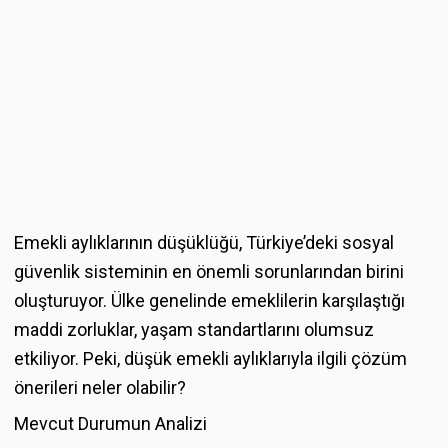
Emekli aylıklarının düşüklüğü, Türkiye’deki sosyal
güvenlik sisteminin en önemli sorunlarından birini
oluşturuyor. Ülke genelinde emeklilerin karşılaştığı
maddi zorluklar, yaşam standartlarını olumsuz
etkiliyor. Peki, düşük emekli aylıklarıyla ilgili çözüm
önerileri neler olabilir?
Mevcut Durumun Analizi