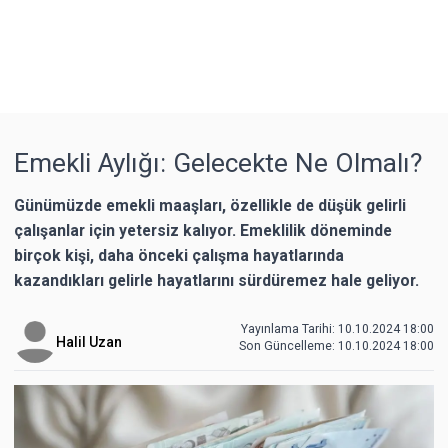
Emekli Aylığı: Gelecekte Ne Olmalı?
Günümüzde emekli maaşları, özellikle de düşük gelirli
çalışanlar için yetersiz kalıyor. Emeklilik döneminde
birçok kişi, daha önceki çalışma hayatlarında
kazandıkları gelirle hayatlarını sürdüremez hale geliyor.
Yayınlama Tarihi: 10.10.2024 18:00
Halil Uzan
Son Güncelleme:
10.10.2024 18:00