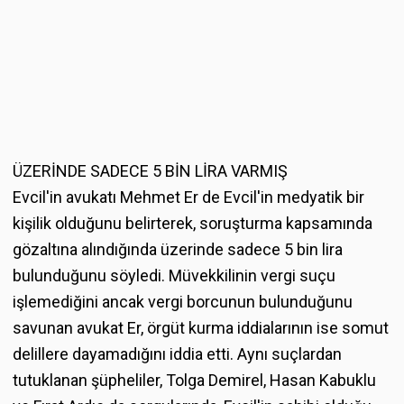
ÜZERİNDE SADECE 5 BİN LİRA VARMIŞ
Evcil'in avukatı Mehmet Er de Evcil'in medyatik bir
kişilik olduğunu belirterek, soruşturma kapsamında
gözaltına alındığında üzerinde sadece 5 bin lira
bulunduğunu söyledi. Müvekkilinin vergi suçu
işlemediğini ancak vergi borcunun bulunduğunu
savunan avukat Er, örgüt kurma iddialarının ise somut
delillere dayamadığını iddia etti. Aynı suçlardan
tutuklanan şüpheliler, Tolga Demirel, Hasan Kabuklu