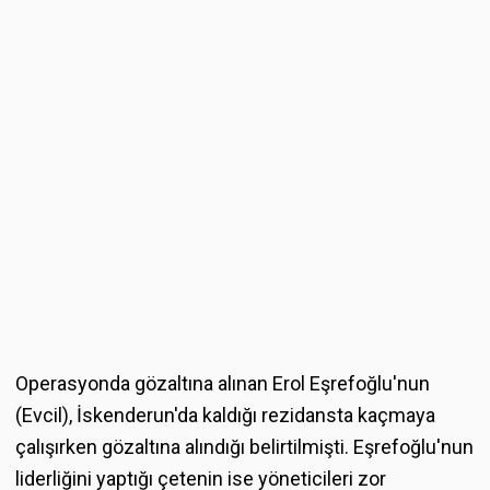
Operasyonda gözaltına alınan Erol Eşrefoğlu'nun
(Evcil), İskenderun'da kaldığı rezidansta kaçmaya
çalışırken gözaltına alındığı belirtilmişti. Eşrefoğlu'nun
liderliğini yaptığı çetenin ise yöneticileri zor