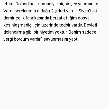
ettim. Dolandırıcılık amacıyla hiçbir şey yapmadım.
Vergi borçlarımın olduğu 2 şirket vardır. Sivas'taki
demir çelik fabrikasında beraat ettiğim dosya
kesinleşmediği için üzerinde tedbir vardır. Devleti
dolandırma gibi bir niyetim yoktur. Benim sadece
vergi borcum vardır." savunmasını yaptı.