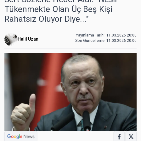
Tükenmekte Olan Üç Beş Kişi
Rahatsız Oluyor Diye..."
Yayınlama Tarihi: 11.03.2026 20:00
Halil Uzan
Son Güncelleme:
11.03.2026 20:00