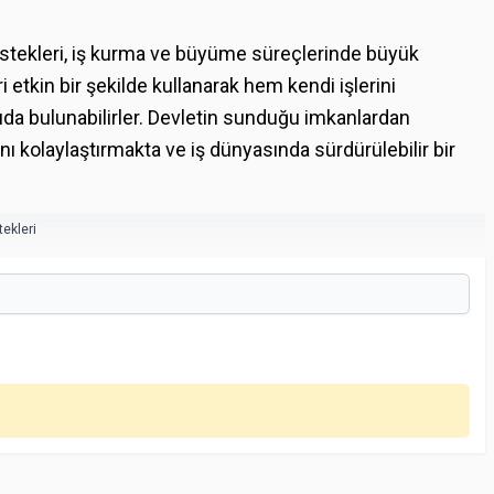
destekleri, iş kurma ve büyüme süreçlerinde büyük
i etkin bir şekilde kullanarak hem kendi işlerini
ıda bulunabilirler. Devletin sunduğu imkanlardan
nı kolaylaştırmakta ve iş dünyasında sürdürülebilir bir
tekleri