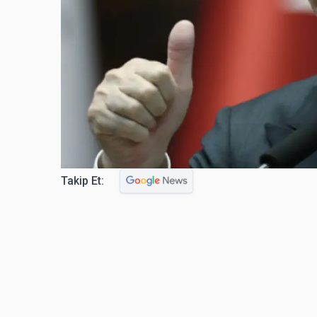
Takip Et: