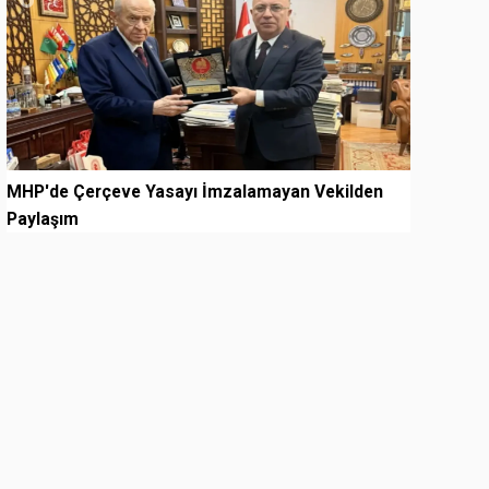
MHP'de Çerçeve Yasayı İmzalamayan Vekilden
Paylaşım