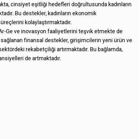
kta, cinsiyet eşitliği hedefleri doğrultusunda kadınların
tadır. Bu destekler, kadınların ekonomik
reçlerini kolaylaştırmaktadır.
 Ar-Ge ve inovasyon faaliyetlerini teşvik etmekte de
 sağlanan finansal destekler, girişimcilerin yeni ürün ve
ektördeki rekabetçiliği artırmaktadır. Bu bağlamda,
ansiyelleri de artmaktadır.