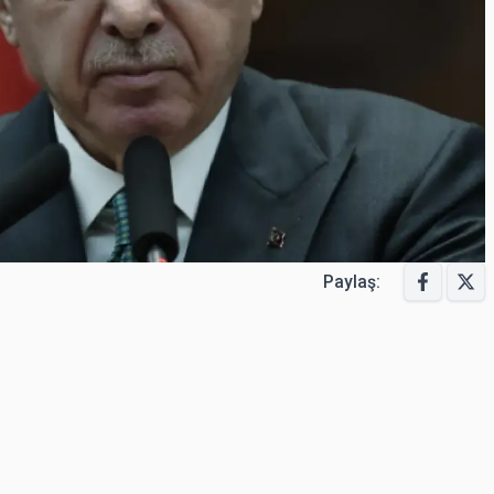
Paylaş: