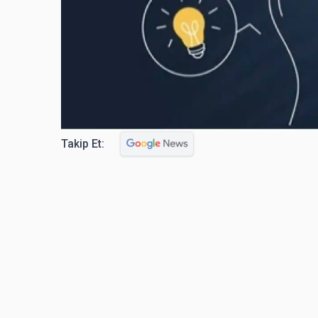
Takip Et: