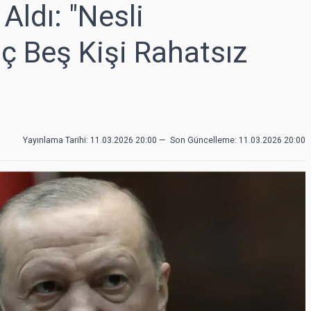
Aldı: "Nesli
 Beş Kişi Rahatsız
Yayınlama Tarihi: 11.03.2026 20:00
—
Son Güncelleme:
11.03.2026 20:00