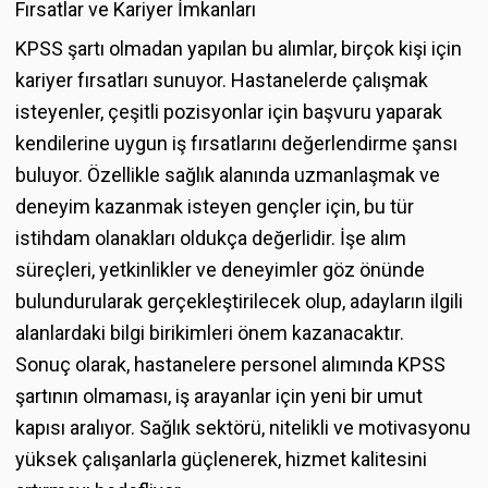
Fırsatlar ve Kariyer İmkanları
KPSS şartı olmadan yapılan bu alımlar, birçok kişi için
kariyer fırsatları sunuyor. Hastanelerde çalışmak
isteyenler, çeşitli pozisyonlar için başvuru yaparak
kendilerine uygun iş fırsatlarını değerlendirme şansı
buluyor. Özellikle sağlık alanında uzmanlaşmak ve
deneyim kazanmak isteyen gençler için, bu tür
istihdam olanakları oldukça değerlidir. İşe alım
süreçleri, yetkinlikler ve deneyimler göz önünde
bulundurularak gerçekleştirilecek olup, adayların ilgili
alanlardaki bilgi birikimleri önem kazanacaktır.
Sonuç olarak, hastanelere personel alımında KPSS
şartının olmaması, iş arayanlar için yeni bir umut
kapısı aralıyor. Sağlık sektörü, nitelikli ve motivasyonu
yüksek çalışanlarla güçlenerek, hizmet kalitesini