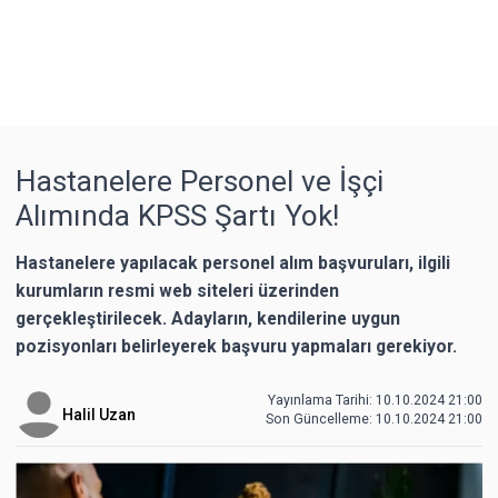
Hastanelere Personel ve İşçi
Alımında KPSS Şartı Yok!
Hastanelere yapılacak personel alım başvuruları, ilgili
kurumların resmi web siteleri üzerinden
gerçekleştirilecek. Adayların, kendilerine uygun
pozisyonları belirleyerek başvuru yapmaları gerekiyor.
Yayınlama Tarihi: 10.10.2024 21:00
Halil Uzan
Son Güncelleme:
10.10.2024 21:00