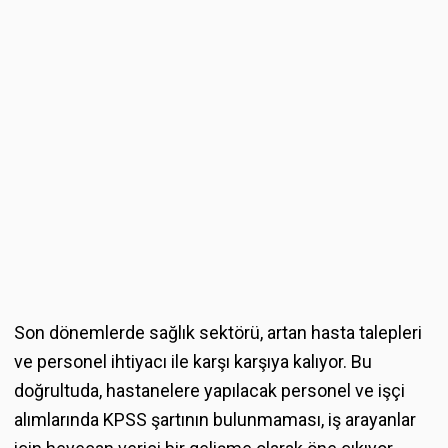
Son dönemlerde sağlık sektörü, artan hasta talepleri
ve personel ihtiyacı ile karşı karşıya kalıyor. Bu
doğrultuda, hastanelere yapılacak personel ve işçi
alımlarında KPSS şartının bulunmaması, iş arayanlar