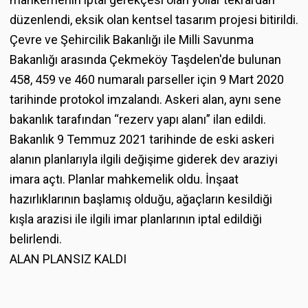
düzenlendi, eksik olan kentsel tasarım projesi bitirildi.
Çevre ve Şehircilik Bakanlığı ile Milli Savunma
Bakanlığı arasında Çekmeköy Taşdelen'de bulunan
458, 459 ve 460 numaralı parseller için 9 Mart 2020
tarihinde protokol imzalandı. Askeri alan, aynı sene
bakanlık tarafından “rezerv yapı alanı” ilan edildi.
Bakanlık 9 Temmuz 2021 tarihinde de eski askeri
alanın planlarıyla ilgili değişime giderek dev araziyi
imara açtı. Planlar mahkemelik oldu. İnşaat
hazırlıklarının başlamış olduğu, ağaçların kesildiği
kışla arazisi ile ilgili imar planlarının iptal edildiği
belirlendi.
ALAN PLANSIZ KALDI