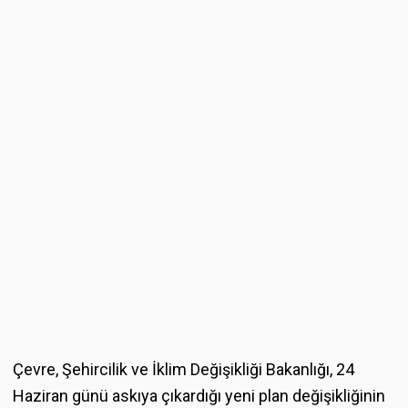
Çevre, Şehircilik ve İklim Değişikliği Bakanlığı, 24
Haziran günü askıya çıkardığı yeni plan değişikliğinin