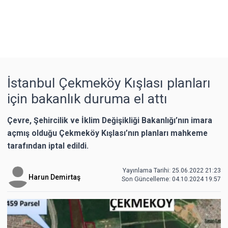
İstanbul Çekmeköy Kışlası planları
için bakanlık duruma el attı
Çevre, Şehircilik ve İklim Değişikliği Bakanlığı’nın imara
açmış olduğu Çekmeköy Kışlası’nın planları mahkeme
tarafından iptal edildi.
Yayınlama Tarihi: 25.06.2022 21:23
Harun Demirtaş
Son Güncelleme:
04.10.2024 19:57