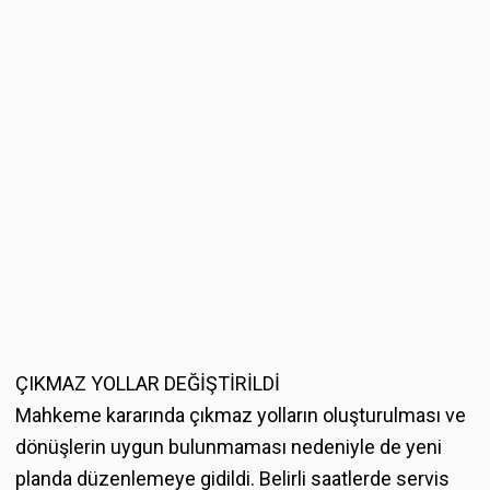
ÇIKMAZ YOLLAR DEĞİŞTİRİLDİ
Mahkeme kararında çıkmaz yolların oluşturulması ve
dönüşlerin uygun bulunmaması nedeniyle de yeni
planda düzenlemeye gidildi. Belirli saatlerde servis