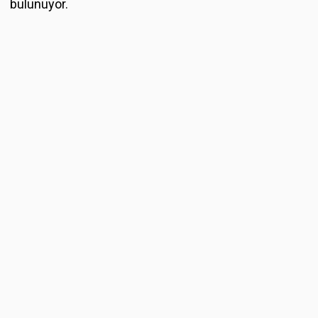
bulunuyor.