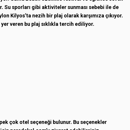
r. Su sporları gibi aktiviteler sunması sebebi ile de
lon Kilyos’ta nezih bir plaj olarak karşımıza çıkıyor.
r veren bu plaj sıklıkla tercih ediliyor.
 pek çok otel seçeneği bulunur. Bu seçenekler