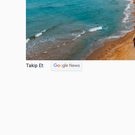
Takip Et: