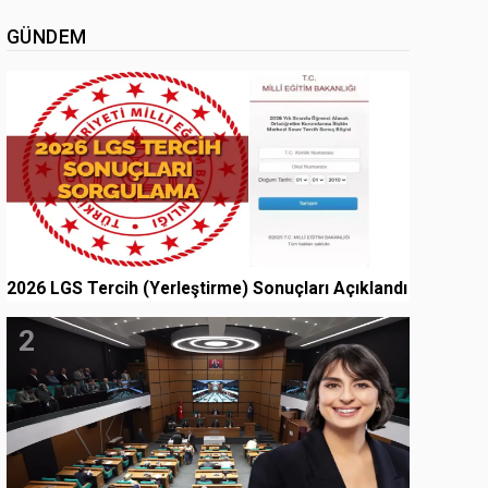
GÜNDEM
1
2026 LGS Tercih (Yerleştirme) Sonuçları Açıklandı
2