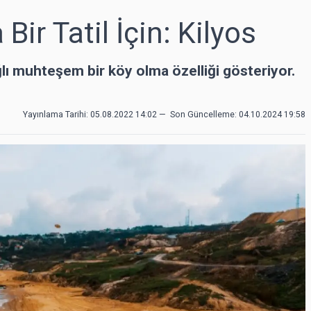
Bir Tatil İçin: Kilyos
ğlı muhteşem bir köy olma özelliği gösteriyor.
Yayınlama Tarihi: 05.08.2022 14:02
—
Son Güncelleme:
04.10.2024 19:58