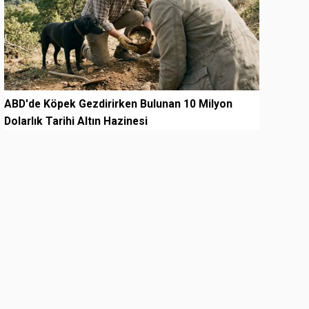
ABD'de Köpek Gezdirirken Bulunan 10 Milyon
Dolarlık Tarihi Altın Hazinesi