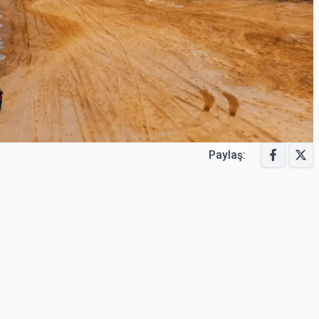
Paylaş: