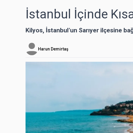
İstanbul İçinde Kısa 
Kilyos, İstanbul’un Sarıyer ilçesine ba
Harun Demirtaş