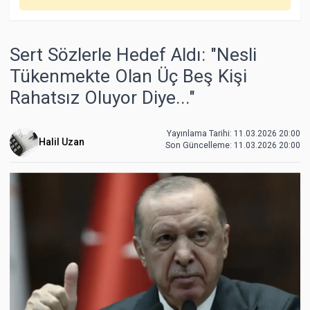
Sert Sözlerle Hedef Aldı: "Nesli
Tükenmekte Olan Üç Beş Kişi
Rahatsız Oluyor Diye..."
Yayınlama Tarihi: 11.03.2026 20:00
Halil Uzan
Son Güncelleme:
11.03.2026 20:00