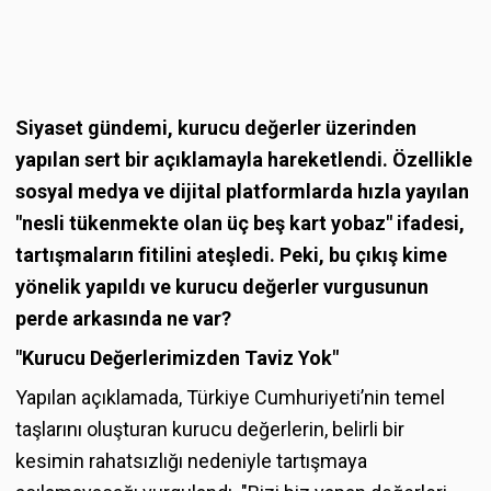
Siyaset gündemi, kurucu değerler üzerinden
yapılan sert bir açıklamayla hareketlendi. Özellikle
sosyal medya ve dijital platformlarda hızla yayılan
"nesli tükenmekte olan üç beş kart yobaz" ifadesi,
tartışmaların fitilini ateşledi. Peki, bu çıkış kime
yönelik yapıldı ve kurucu değerler vurgusunun
perde arkasında ne var?
"Kurucu Değerlerimizden Taviz Yok"
Yapılan açıklamada, Türkiye Cumhuriyeti’nin temel
taşlarını oluşturan kurucu değerlerin, belirli bir
kesimin rahatsızlığı nedeniyle tartışmaya