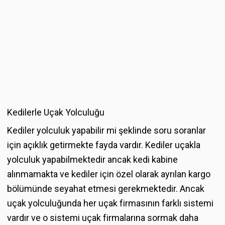
Kedilerle Uçak Yolculuğu
Kediler yolculuk yapabilir mi şeklinde soru soranlar
için açıklık getirmekte fayda vardır. Kediler uçakla
yolculuk yapabilmektedir ancak kedi kabine
alınmamakta ve kediler için özel olarak ayrılan kargo
bölümünde seyahat etmesi gerekmektedir. Ancak
uçak yolculuğunda her uçak firmasının farklı sistemi
vardır ve o sistemi uçak firmalarına sormak daha