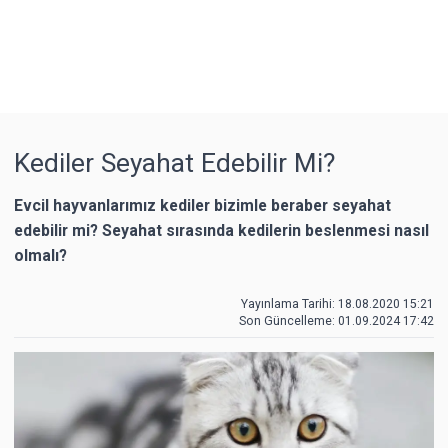
Kediler Seyahat Edebilir Mi?
Evcil hayvanlarımız kediler bizimle beraber seyahat
edebilir mi? Seyahat sırasında kedilerin beslenmesi nasıl
olmalı?
Yayınlama Tarihi: 18.08.2020 15:21
Son Güncelleme:
01.09.2024 17:42