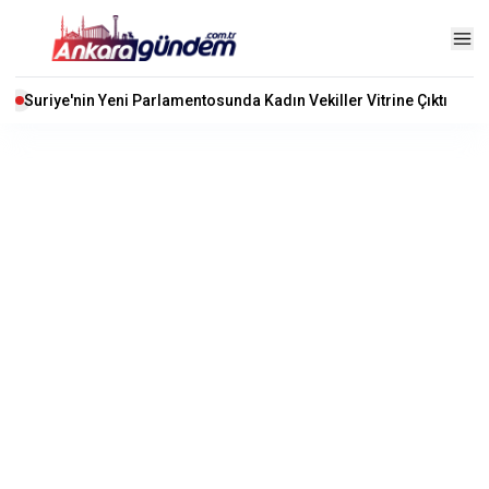
Suriye'nin Yeni Parlamentosunda Kadın Vekiller Vitrine Çıktı