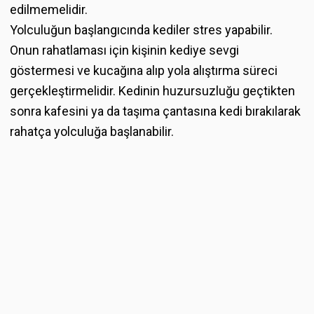
edilmemelidir.
Yolculuğun başlangıcında kediler stres yapabilir.
Onun rahatlaması için kişinin kediye sevgi
göstermesi ve kucağına alıp yola alıştırma süreci
gerçekleştirmelidir. Kedinin huzursuzluğu geçtikten
sonra kafesini ya da taşıma çantasına kedi bırakılarak
rahatça yolculuğa başlanabilir.