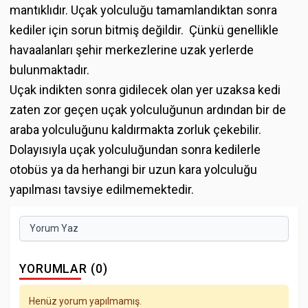
mantıklıdır. Uçak yolculuğu tamamlandıktan sonra
kediler için sorun bitmiş değildir. Çünkü genellikle
havaalanları şehir merkezlerine uzak yerlerde
bulunmaktadır.
Uçak indikten sonra gidilecek olan yer uzaksa kedi
zaten zor geçen uçak yolculuğunun ardından bir de
araba yolculuğunu kaldırmakta zorluk çekebilir.
Dolayısıyla uçak yolculuğundan sonra kedilerle
otobüs ya da herhangi bir uzun kara yolculuğu
yapılması tavsiye edilmemektedir.
Yorum Yaz
YORUMLAR (0)
Henüz yorum yapılmamış.