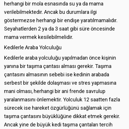
herhangi bir mola esnasında su ya da mama
verilebilmektedir. Ancak bu durumlara ilgi
göstermezse herhangi bir endişe yaratılmamalıdır.
Seyahatlerden 2 ya da 3 saat gibi süre öncesinde
mama vermek kesilebilmelidir.
Kedilerle Araba Yolculuğu
Kedilerle araba yolculuğu yapılmadan önce kişinin
yanına bir taşıma çantası alması gerekir. Taşıma
çantasını almasının sebebi ise kedinin arabada
serbest bir şekilde dolaşması ve stres yapmasına
mani olması, herhangi bir ani frende savrulup
yaralanmasını önlemektir. Yolculuk 12 saatten fazla
sürecek ise hareket özgürlüğünü sağlamak için
taşıma çantasını büyüklüğüne dikkat etmek gerekir.
Ancak yine de büyük kedi taşıma çantaları tercih