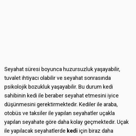
Seyahat süresi boyunca huzursuzluk yaşayabilir,
tuvalet ihtiyacı olabilir ve seyahat sonrasında
psikolojik bozukluk yaşayabilir. Bu durum
kedi
sahibinin kedi ile beraber seyahat etmesini iyice
düşünmesini gerektirmektedir. Kediler ile araba,
otobüs ve taksiler ile yapılan seyahatler uçakla
yapılan seyahate göre daha kolay geçmektedir. Uçak
ile yapılacak seyahatlerde
kedi
için biraz daha