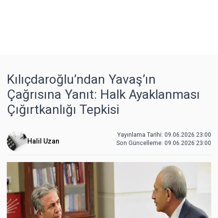
Kılıçdaroğlu’ndan Yavaş’ın
Çağrısına Yanıt: Halk Ayaklanması
Çığırtkanlığı Tepkisi
Yayınlama Tarihi: 09.06.2026 23:00
Halil Uzan
Son Güncelleme:
09.06.2026 23:00