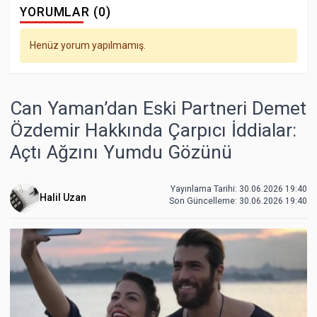
YORUMLAR (0)
Henüz yorum yapılmamış.
Can Yaman’dan Eski Partneri Demet
Özdemir Hakkında Çarpıcı İddialar:
Açtı Ağzını Yumdu Gözünü
Yayınlama Tarihi: 30.06.2026 19:40
Halil Uzan
Son Güncelleme:
30.06.2026 19:40