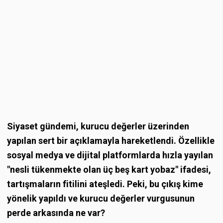
Siyaset gündemi, kurucu değerler üzerinden
yapılan sert bir açıklamayla hareketlendi. Özellikle
sosyal medya ve dijital platformlarda hızla yayılan
"nesli tükenmekte olan üç beş kart yobaz" ifadesi,
tartışmaların fitilini ateşledi. Peki, bu çıkış kime
yönelik yapıldı ve kurucu değerler vurgusunun
perde arkasında ne var?