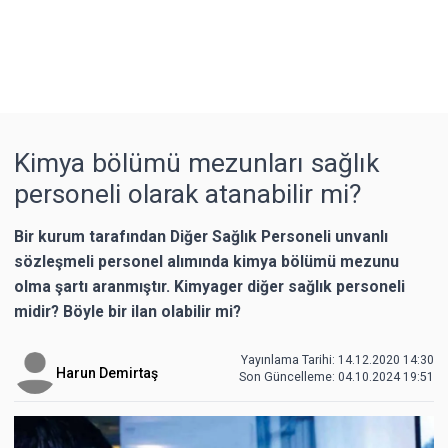
Kimya bölümü mezunları sağlık
personeli olarak atanabilir mi?
Bir kurum tarafından Diğer Sağlık Personeli unvanlı
sözleşmeli personel alımında kimya bölümü mezunu
olma şartı aranmıştır. Kimyager diğer sağlık personeli
midir? Böyle bir ilan olabilir mi?
Yayınlama Tarihi: 14.12.2020 14:30
Harun Demirtaş
Son Güncelleme:
04.10.2024 19:51