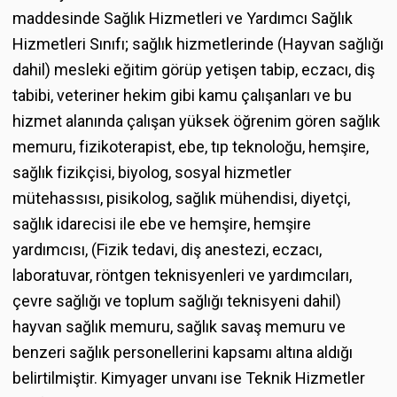
maddesinde Sağlık Hizmetleri ve Yardımcı Sağlık
Hizmetleri Sınıfı; sağlık hizmetlerinde (Hayvan sağlığı
dahil) mesleki eğitim görüp yetişen tabip, eczacı, diş
tabibi, veteriner hekim gibi kamu çalışanları ve bu
hizmet alanında çalışan yüksek öğrenim gören sağlık
memuru, fizikoterapist, ebe, tıp teknoloğu, hemşire,
sağlık fizikçisi, biyolog, sosyal hizmetler
mütehassısı, pisikolog, sağlık mühendisi, diyetçi,
sağlık idarecisi ile ebe ve hemşire, hemşire
yardımcısı, (Fizik tedavi, diş anestezi, eczacı,
laboratuvar, röntgen teknisyenleri ve yardımcıları,
çevre sağlığı ve toplum sağlığı teknisyeni dahil)
hayvan sağlık memuru, sağlık savaş memuru ve
benzeri sağlık personellerini kapsamı altına aldığı
belirtilmiştir. Kimyager unvanı ise Teknik Hizmetler