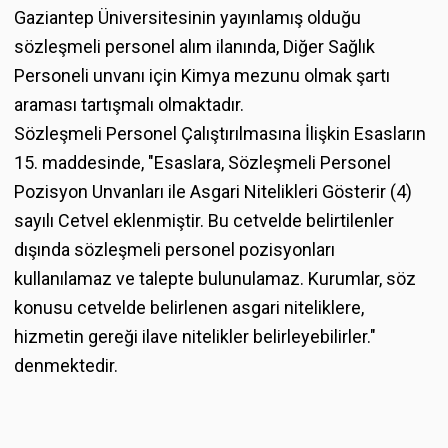
Gaziantep Üniversitesinin yayınlamış olduğu
sözleşmeli personel alım ilanında, Diğer Sağlık
Personeli unvanı için Kimya mezunu olmak şartı
araması tartışmalı olmaktadır.
Sözleşmeli Personel Çalıştırılmasına İlişkin Esasların
15. maddesinde, "Esaslara, Sözleşmeli Personel
Pozisyon Unvanları ile Asgari Nitelikleri Gösterir (4)
sayılı Cetvel eklenmiştir. Bu cetvelde belirtilenler
dışında sözleşmeli personel pozisyonları
kullanılamaz ve talepte bulunulamaz. Kurumlar, söz
konusu cetvelde belirlenen asgari niteliklere,
hizmetin gereği ilave nitelikler belirleyebilirler."
denmektedir.