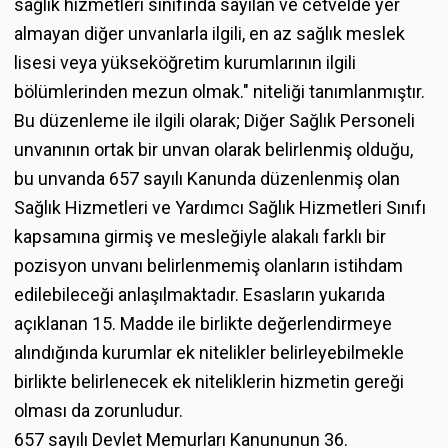
sağlık hizmetleri sınıfında sayılan ve cetvelde yer
almayan diğer unvanlarla ilgili, en az sağlık meslek
lisesi veya yükseköğretim kurumlarının ilgili
bölümlerinden mezun olmak." niteliği tanımlanmıştır.
Bu düzenleme ile ilgili olarak; Diğer Sağlık Personeli
unvanının ortak bir unvan olarak belirlenmiş olduğu,
bu unvanda 657 sayılı Kanunda düzenlenmiş olan
Sağlık Hizmetleri ve Yardımcı Sağlık Hizmetleri Sınıfı
kapsamına girmiş ve mesleğiyle alakalı farklı bir
pozisyon unvanı belirlenmemiş olanların istihdam
edilebileceği anlaşılmaktadır. Esasların yukarıda
açıklanan 15. Madde ile birlikte değerlendirmeye
alındığında kurumlar ek nitelikler belirleyebilmekle
birlikte belirlenecek ek niteliklerin hizmetin gereği
olması da zorunludur.
657 sayılı Devlet Memurları Kanununun 36.