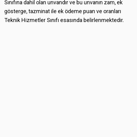
Sınıfına dahil olan unvandır ve bu unvanın zam, ek
gösterge, tazminat ile ek ödeme puan ve oranları
Teknik Hizmetler Sınıfı esasında belirlenmektedir.