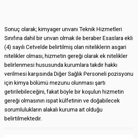
Sonuç olarak; kimyager unvanı Teknik Hizmetleri
Sınıfına dahil bir unvan olmak ile beraber Esaslara ekli
(4) sayılı Cetvelde belirtilmiş olan niteliklerin asgari
nitelikler olması, hizmetin gereği olarak ek nitelikler
belirlenmesi hususunda kurumlara takdir hakkı
verilmesi karşısında Diğer Sağlık Personeli pozisyonu
için kimya bölümü mezunu olunması şartı
getirilebileceğini, fakat böyle bir koşulun hizmetin
gereği olmasının ispat külfetinin ve doğabilecek
sorumlulukların alakalı kuruma ait olduğu
belirtilmektedir.