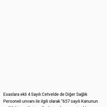
Esaslara ekli 4 Sayılı Cetvelde de Diğer Sağlık
Personeli unvanı ile ilgili olarak "657 sayılı Kanunun