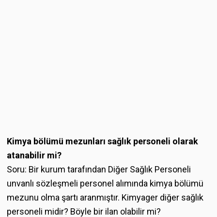
Kimya bölümü mezunları sağlık personeli olarak
atanabilir mi?
Soru: Bir kurum tarafından Diğer Sağlık Personeli
unvanlı sözleşmeli personel alımında kimya bölümü
mezunu olma şartı aranmıştır. Kimyager diğer sağlık
personeli midir? Böyle bir ilan olabilir mi?