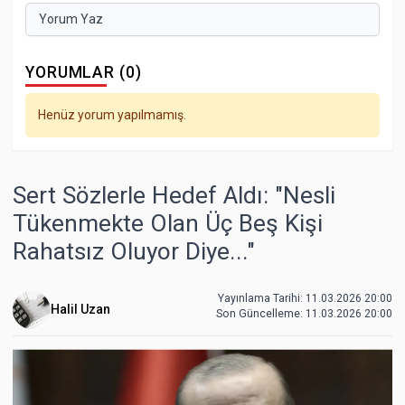
Yorum Yaz
YORUMLAR (0)
Henüz yorum yapılmamış.
Sert Sözlerle Hedef Aldı: "Nesli
Tükenmekte Olan Üç Beş Kişi
Rahatsız Oluyor Diye..."
Yayınlama Tarihi: 11.03.2026 20:00
Halil Uzan
Son Güncelleme:
11.03.2026 20:00