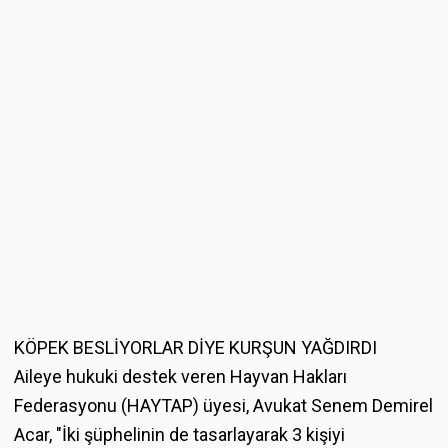
KÖPEK BESLİYORLAR DİYE KURŞUN YAĞDIRDI
Aileye hukuki destek veren Hayvan Hakları
Federasyonu (HAYTAP) üyesi, Avukat Senem Demirel
Acar, "İki şüphelinin de tasarlayarak 3 kişiyi