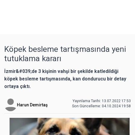
Köpek besleme tartışmasında yeni
tutuklama kararı
İzmir&#039;de 3 kişinin vahşi bir şekilde katledildiği
köpek besleme tartışmasında, kan dondurucu bir detay
ortaya çıktı.
Yayınlama Tarihi: 13.07.2022 17:53
Harun Demirtaş
Son Güncelleme:
04.10.2024 19:58