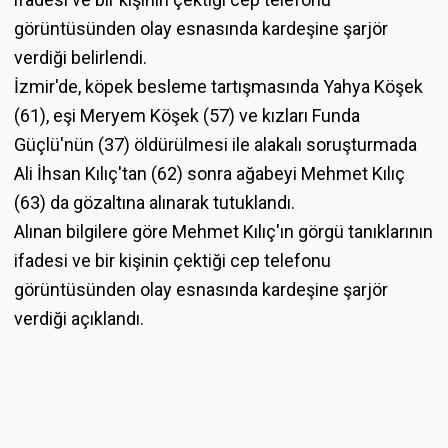
görüntüsünden olay esnasında kardeşine şarjör
verdiği belirlendi.
İzmir'de, köpek besleme tartışmasında Yahya Köşek
(61), eşi Meryem Köşek (57) ve kızları Funda
Güçlü'nün (37) öldürülmesi ile alakalı soruşturmada
Ali İhsan Kılıç'tan (62) sonra ağabeyi Mehmet Kılıç
(63) da gözaltına alınarak tutuklandı.
Alınan bilgilere göre Mehmet Kılıç'ın görgü tanıklarının
ifadesi ve bir kişinin çektiği cep telefonu
görüntüsünden olay esnasında kardeşine şarjör
verdiği açıklandı.