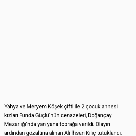
Yahya ve Meryem Köşek çifti ile 2 çocuk annesi
kızları Funda Güçlü'nün cenazeleri, Doğançay
Mezarlığı'nda yan yana toprağa verildi. Olayın
ardından gözaltına alınan Ali İhsan Kılıç tutuklandı.