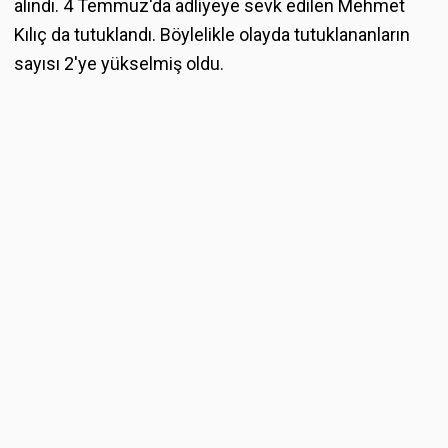
alındı. 4 Temmuz'da adliyeye sevk edilen Mehmet
Kılıç da tutuklandı. Böylelikle olayda tutuklananların
sayısı 2'ye yükselmiş oldu.