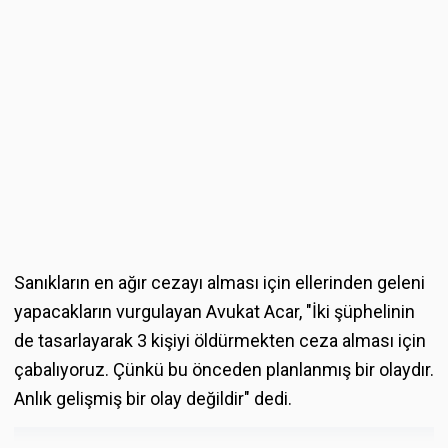
Sanıkların en ağır cezayı alması için ellerinden geleni
yapacakların vurgulayan Avukat Acar, "İki şüphelinin
de tasarlayarak 3 kişiyi öldürmekten ceza alması için
çabalıyoruz. Çünkü bu önceden planlanmış bir olaydır.
Anlık gelişmiş bir olay değildir" dedi.