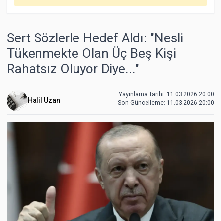
Sert Sözlerle Hedef Aldı: "Nesli
Tükenmekte Olan Üç Beş Kişi
Rahatsız Oluyor Diye..."
Yayınlama Tarihi: 11.03.2026 20:00
Halil Uzan
Son Güncelleme:
11.03.2026 20:00