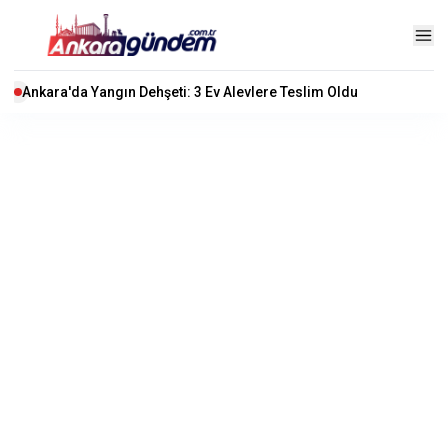
Ankara'da Yangın Dehşeti: 3 Ev Alevlere Teslim Oldu