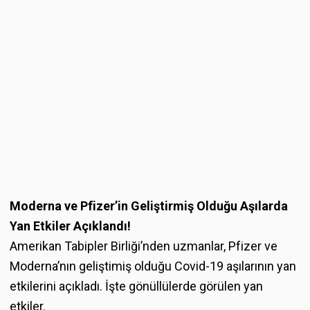
Moderna ve Pfizer’in Geliştirmiş Olduğu Aşılarda
Yan Etkiler Açıklandı!
Amerikan Tabipler Birliği’nden uzmanlar, Pfizer ve
Moderna’nın geliştimiş olduğu Covid-19 aşılarının yan
etkilerini açıkladı. İşte gönüllülerde görülen yan
etkiler.