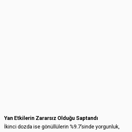
Yan Etkilerin Zararsız Olduğu Saptandı
İkinci dozda ise gönüllülerin %9.7’sinde yorgunluk,