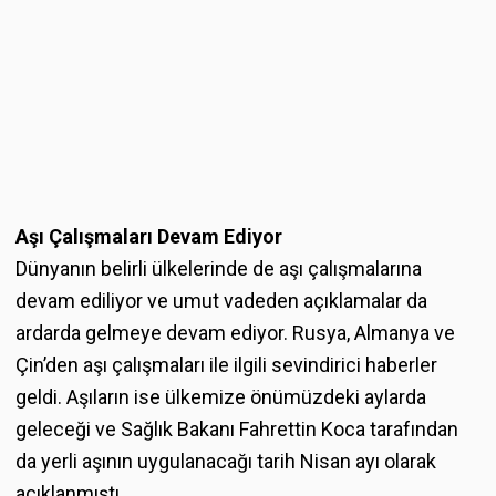
Aşı Çalışmaları Devam Ediyor
Dünyanın belirli ülkelerinde de aşı çalışmalarına
devam ediliyor ve umut vadeden açıklamalar da
ardarda gelmeye devam ediyor. Rusya, Almanya ve
Çin’den aşı çalışmaları ile ilgili sevindirici haberler
geldi. Aşıların ise ülkemize önümüzdeki aylarda
geleceği ve Sağlık Bakanı Fahrettin Koca tarafından
da yerli aşının uygulanacağı tarih Nisan ayı olarak
açıklanmıştı.