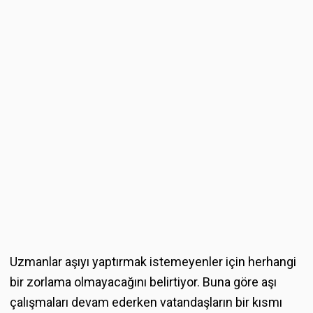
Uzmanlar aşıyı yaptırmak istemeyenler için herhangi
bir zorlama olmayacağını belirtiyor. Buna göre aşı
çalışmaları devam ederken vatandaşların bir kısmı