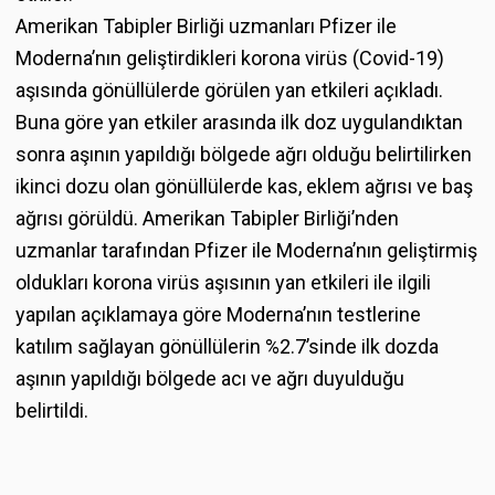
Amerikan Tabipler Birliği uzmanları Pfizer ile
Moderna’nın geliştirdikleri korona virüs (Covid-19)
aşısında gönüllülerde görülen yan etkileri açıkladı.
Buna göre yan etkiler arasında ilk doz uygulandıktan
sonra aşının yapıldığı bölgede ağrı olduğu belirtilirken
ikinci dozu olan gönüllülerde kas, eklem ağrısı ve baş
ağrısı görüldü. Amerikan Tabipler Birliği’nden
uzmanlar tarafından Pfizer ile Moderna’nın geliştirmiş
oldukları korona virüs aşısının yan etkileri ile ilgili
yapılan açıklamaya göre Moderna’nın testlerine
katılım sağlayan gönüllülerin %2.7’sinde ilk dozda
aşının yapıldığı bölgede acı ve ağrı duyulduğu
belirtildi.