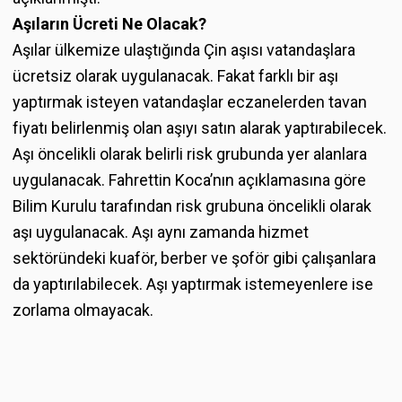
Aşıların Ücreti Ne Olacak?
Aşılar ülkemize ulaştığında Çin aşısı vatandaşlara
ücretsiz olarak uygulanacak. Fakat farklı bir aşı
yaptırmak isteyen vatandaşlar eczanelerden tavan
fiyatı belirlenmiş olan aşıyı satın alarak yaptırabilecek.
Aşı öncelikli olarak belirli risk grubunda yer alanlara
uygulanacak. Fahrettin Koca’nın açıklamasına göre
Bilim Kurulu tarafından risk grubuna öncelikli olarak
aşı uygulanacak. Aşı aynı zamanda hizmet
sektöründeki kuaför, berber ve şoför gibi çalışanlara
da yaptırılabilecek. Aşı yaptırmak istemeyenlere ise
zorlama olmayacak.