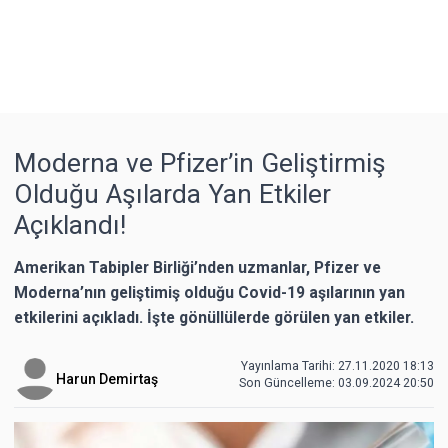
Moderna ve Pfizer’in Geliştirmiş
Olduğu Aşılarda Yan Etkiler
Açıklandı!
Amerikan Tabipler Birliği’nden uzmanlar, Pfizer ve
Moderna’nın geliştimiş olduğu Covid-19 aşılarının yan
etkilerini açıkladı. İşte gönüllülerde görülen yan etkiler.
Yayınlama Tarihi: 27.11.2020 18:13
Harun Demirtaş
Son Güncelleme:
03.09.2024 20:50