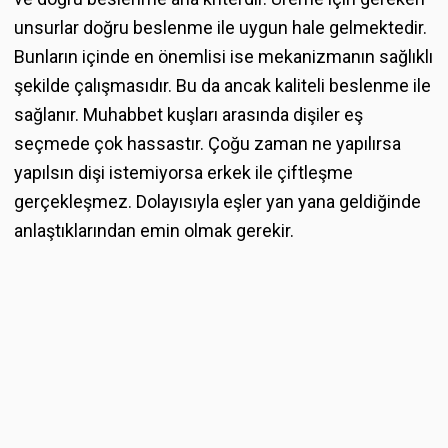
unsurlar doğru beslenme ile uygun hale gelmektedir.
Bunların içinde en önemlisi ise mekanizmanın sağlıklı
şekilde çalışmasıdır. Bu da ancak kaliteli beslenme ile
sağlanır. Muhabbet kuşları arasında dişiler eş
seçmede çok hassastır. Çoğu zaman ne yapılırsa
yapılsın dişi istemiyorsa erkek ile çiftleşme
gerçekleşmez. Dolayısıyla eşler yan yana geldiğinde
anlaştıklarından emin olmak gerekir.