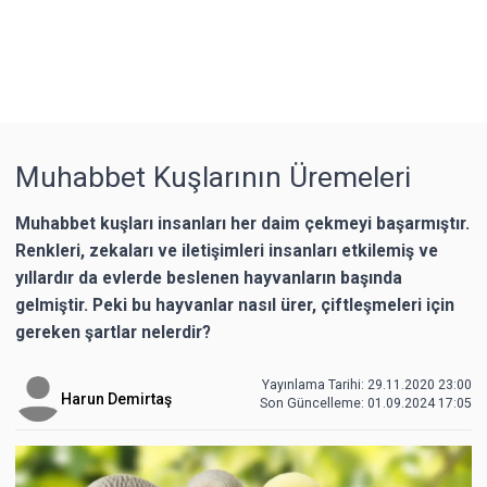
Muhabbet Kuşlarının Üremeleri
Muhabbet kuşları insanları her daim çekmeyi başarmıştır.
Renkleri, zekaları ve iletişimleri insanları etkilemiş ve
yıllardır da evlerde beslenen hayvanların başında
gelmiştir. Peki bu hayvanlar nasıl ürer, çiftleşmeleri için
gereken şartlar nelerdir?
Yayınlama Tarihi: 29.11.2020 23:00
Harun Demirtaş
Son Güncelleme:
01.09.2024 17:05