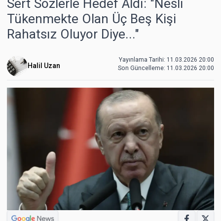
Sert Sözlerle Hedef Aldı: "Nesli
Tükenmekte Olan Üç Beş Kişi
Rahatsız Oluyor Diye..."
Yayınlama Tarihi: 11.03.2026 20:00
Halil Uzan
Son Güncelleme:
11.03.2026 20:00