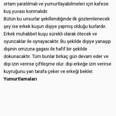
ortam yaratılmalı ve yumurtlayabilmeleri için kafese
kuş yuvası konmalıdır.
Bütün bu unsurlar şekillendiğinde ilk gözlemlenecek
şey ise erkek kuşun dişiye yapmış olduğu kurlardır.
Erkek muhabbet kuşu sürekli olarak ötecek ve
oyuncaklar ile oynayacaktır. Bu şekilde dişiye yanaşıp
dişinin omzuna gagası ile hafif bir şekilde
dokunacaktır. Tüm bunlar birkaç gün devam eder ve
dişi izin verirse çiftleşme olur. dişi erkeğe izin verirse
kuyruğunu yan tarafa çeker ve erkeği bekler.
Yumurtlamaları