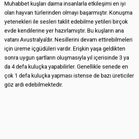
Muhabbet kuşları daima insanlarla etkileşimi en iyi
olan hayvan türlerinden olmayı başarmıştır. Konuşma
yetenekleri ile sesleri taklit edebilme yetileri birçok
evde kendilerine yer hazırlamıştır. Bu kuşların ana
vatanı Avustralya’dır. Nesillerini devam ettirebilmeleri
için üreme içgüdüleri vardır. Erişkin yaşa geldikten
sonra uygun şartların oluşmasıyla yıl içerisinde 3 ya
da 4 defa kuluçka yapabilirler. Genellikle senede en
çok 1 defa kuluçka yapması istense de bazı üreticiler
göz ardı edebilmektedir.