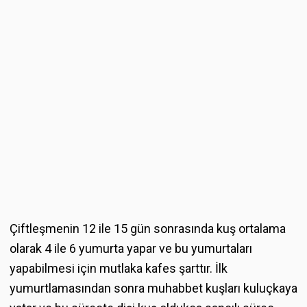
Çiftleşmenin 12 ile 15 gün sonrasında kuş ortalama
olarak 4 ile 6 yumurta yapar ve bu yumurtaları
yapabilmesi için mutlaka kafes şarttır. İlk
yumurtlamasından sonra muhabbet kuşları kuluçkaya