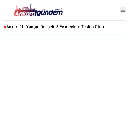
Ankara'da Yangın Dehşeti: 3 Ev Alevlere Teslim Oldu