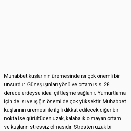
Muhabbet kuşlarının üremesinde ısı çok önemli bir
unsurdur. Güneş ışınları yönü ve ortam ısısı 28
derecelerdeyse ideal çiftleşme sağlanır. Yumurtlama
için de ısı ve ışığın önemi de çok yüksektir. Muhabbet
kuşlarının üremesi ile ilgili dikkat edilecek diğer bir
nokta ise gürültüden uzak, kalabalık olmayan ortam
ve kuşların stressiz olmasıdır. Stresten uzak bir