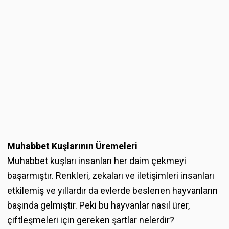
Muhabbet Kuşlarının Üremeleri
Muhabbet kuşları insanları her daim çekmeyi
başarmıştır. Renkleri, zekaları ve iletişimleri insanları
etkilemiş ve yıllardır da evlerde beslenen hayvanların
başında gelmiştir. Peki bu hayvanlar nasıl ürer,
çiftleşmeleri için gereken şartlar nelerdir?