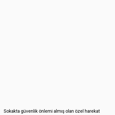
Sokakta güvenlik önlemi almış olan özel harekat