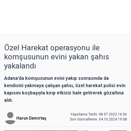
Özel Harekat operasyonu ile
komşusunun evini yakan şahıs
yakalandı
Adana’da komşusunun evini yakıp sonrasında da
kendisini yakmaya çalışan şahsı, özel harekat polisi evin
kapısını koçbaşıyla kırıp etkisiz hale getirerek gözaltına
aldı.
Yayınlama Tarihi: 08.07.2022 16:56
Harun Demirtaş
Son Güncelleme:
04.10.2024 19:58