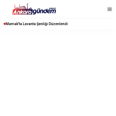
Mamak'ta Lavanta Şenliği Düzenlendi