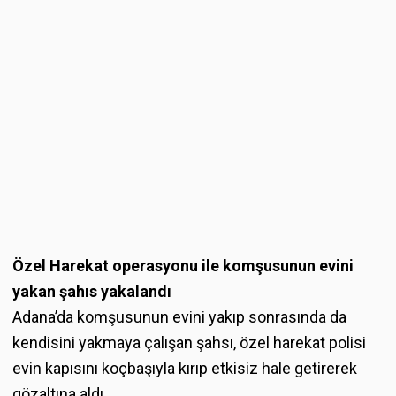
Özel Harekat operasyonu ile komşusunun evini
yakan şahıs yakalandı
Adana’da komşusunun evini yakıp sonrasında da
kendisini yakmaya çalışan şahsı, özel harekat polisi
evin kapısını koçbaşıyla kırıp etkisiz hale getirerek
gözaltına aldı.