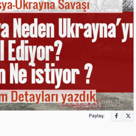
Paylaş: