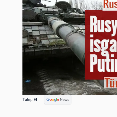
Takip Et: