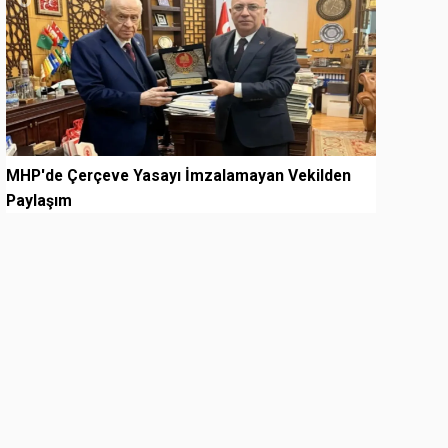
MHP'de Çerçeve Yasayı İmzalamayan Vekilden
Paylaşım