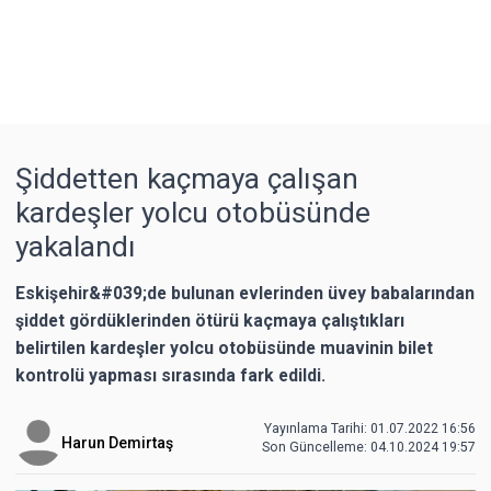
Şiddetten kaçmaya çalışan
kardeşler yolcu otobüsünde
yakalandı
Eskişehir&#039;de bulunan evlerinden üvey babalarından
şiddet gördüklerinden ötürü kaçmaya çalıştıkları
belirtilen kardeşler yolcu otobüsünde muavinin bilet
kontrolü yapması sırasında fark edildi.
Yayınlama Tarihi: 01.07.2022 16:56
Harun Demirtaş
Son Güncelleme:
04.10.2024 19:57