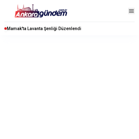
Mamak'ta Lavanta Şenliği Düzenlendi