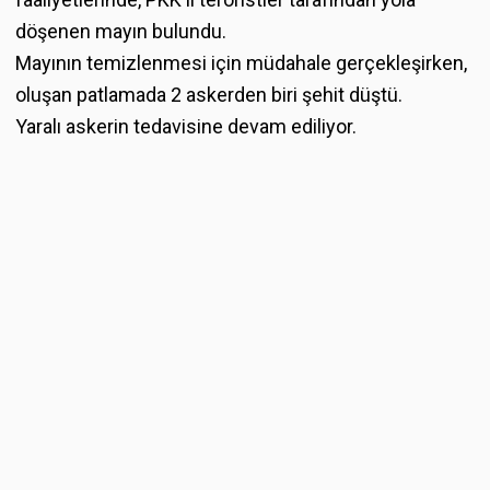
döşenen mayın bulundu.
Mayının temizlenmesi için müdahale gerçekleşirken,
oluşan patlamada 2 askerden biri şehit düştü.
Yaralı askerin tedavisine devam ediliyor.