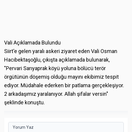
Vali Açıklamada Bulundu
Siirt'e gelen yaralı askeri ziyaret eden Vali Osman
Hacıbektaşoğlu, çıkışta açıklamada bulunarak,
"Pervari Sarıyaprak köyü yoluna bölücü terör
örgütünün döşemiş olduğu mayını ekibimiz tespit
ediyor. Müdahale ederken bir patlama gerçekleşiyor.
2 arkadaşımız yaralanıyor. Allah şifalar versin"
şeklinde konuştu.
Yorum Yaz