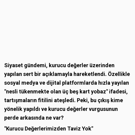
Siyaset gündemi, kurucu değerler üzerinden
yapılan sert bir açıklamayla hareketlendi. Özellikle
sosyal medya ve dijital platformlarda hızla yayılan
"nesli tükenmekte olan üç beş kart yobaz" ifadesi,
tartışmaların fitilini ateşledi. Peki, bu çıkış kime
yönelik yapıldı ve kurucu değerler vurgusunun
perde arkasında ne var?
"Kurucu Değerlerimizden Taviz Yok"