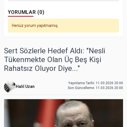
YORUMLAR (0)
Henüz yorum yapılmamış.
Sert Sözlerle Hedef Aldı: "Nesli
Tükenmekte Olan Üç Beş Kişi
Rahatsız Oluyor Diye..."
Yayınlama Tarihi: 11.03.2026 20:00
Halil Uzan
Son Güncelleme:
11.03.2026 20:00