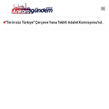
"Terörsüz Türkiye" Çerçeve Yasa Teklifi Adalet Komisyonu'nda Kabul Edildi