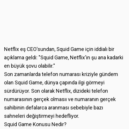
Netflix eş CEO'sundan, Squid Game için iddialı bir
açıklama geldi: "Squid Game, Netflix'in şu ana kadarki
en büyük şovu olabilir."
Son zamanlarda telefon numarası kriziyle gündem
olan Squid Game, dünya çapında ilgi görmeyi
sürdürüyor. Son olarak Netflix, dizideki telefon
numarasının gerçek olmasıı ve numaranın gerçek
sahibinin defalarca aranması sebebiyle bazı
sahneleri değiştirmeyi hedefliyor.
Squid Game Konusu Nedir?