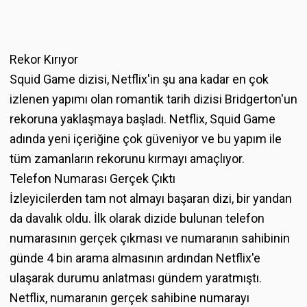
Rekor Kırıyor
Squid Game dizisi, Netflix'in şu ana kadar en çok
izlenen yapımı olan romantik tarih dizisi Bridgerton'un
rekoruna yaklaşmaya başladı. Netflix, Squid Game
adında yeni içeriğine çok güveniyor ve bu yapım ile
tüm zamanların rekorunu kırmayı amaçlıyor.
Telefon Numarası Gerçek Çıktı
İzleyicilerden tam not almayı başaran dizi, bir yandan
da davalık oldu. İlk olarak dizide bulunan telefon
numarasının gerçek çıkması ve numaranın sahibinin
günde 4 bin arama almasının ardından Netflix'e
ulaşarak durumu anlatması gündem yaratmıştı.
Netflix, numaranın gerçek sahibine numarayı