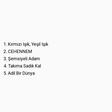
1. Kırmızı Işık, Yeşil Işık
2. CEHENNEM
3. Şemsiyeli Adam
4. Takıma Sadık Kal
5. Adil Bir Dünya