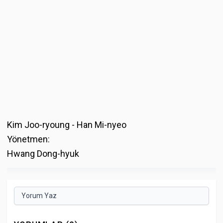
Kim Joo-ryoung - Han Mi-nyeo
Yönetmen:
Hwang Dong-hyuk
Yorum Yaz