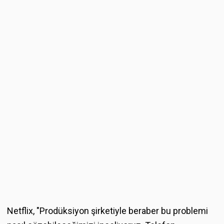
Netflix, "Prodüksiyon şirketiyle beraber bu problemi