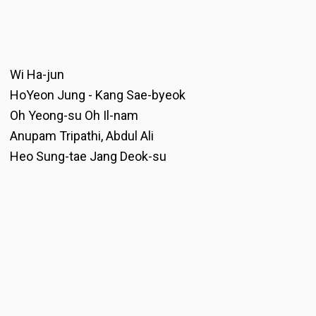
Wi Ha-jun
HoYeon Jung - Kang Sae-byeok
Oh Yeong-su Oh Il-nam
Anupam Tripathi, Abdul Ali
Heo Sung-tae Jang Deok-su