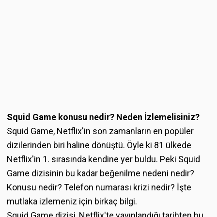
Squid Game konusu nedir? Neden İzlemelisiniz?
Squid Game, Netflix'in son zamanların en popüler
dizilerinden biri haline dönüştü. Öyle ki 81 ülkede
Netflix'in 1. sırasında kendine yer buldu. Peki Squid
Game dizisinin bu kadar beğenilme nedeni nedir?
Konusu nedir? Telefon numarası krizi nedir? İşte
mutlaka izlemeniz için birkaç bilgi.
Squid Game dizisi, Netflix'te yayınlandığı tarihten bu