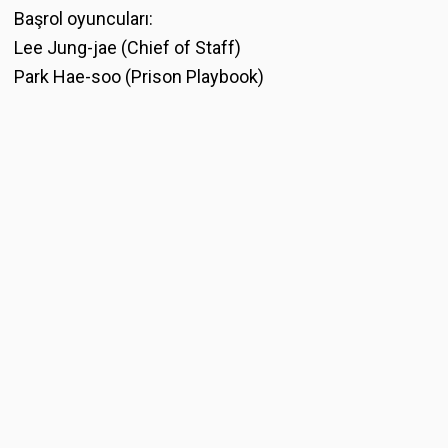
Başrol oyuncuları:
Lee Jung-jae (Chief of Staff)
Park Hae-soo (Prison Playbook)