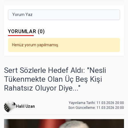
Yorum Yaz
YORUMLAR (0)
Henüz yorum yapılmamış.
Sert Sözlerle Hedef Aldı: "Nesli
Tükenmekte Olan Üç Beş Kişi
Rahatsız Oluyor Diye..."
Yayınlama Tarihi: 11.03.2026 20:00
Halil Uzan
Son Güncelleme:
11.03.2026 20:00