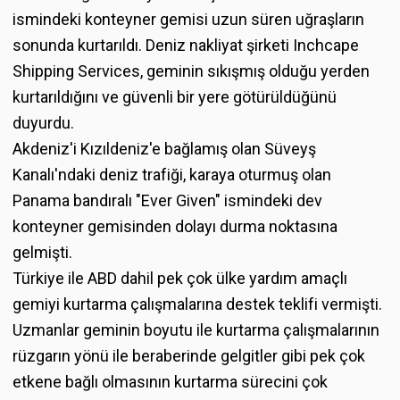
ismindeki konteyner gemisi uzun süren uğraşların
sonunda kurtarıldı. Deniz nakliyat şirketi Inchcape
Shipping Services, geminin sıkışmış olduğu yerden
kurtarıldığını ve güvenli bir yere götürüldüğünü
duyurdu.
Akdeniz'i Kızıldeniz'e bağlamış olan Süveyş
Kanalı'ndaki deniz trafiği, karaya oturmuş olan
Panama bandıralı "Ever Given" ismindeki dev
konteyner gemisinden dolayı durma noktasına
gelmişti.
Türkiye ile ABD dahil pek çok ülke yardım amaçlı
gemiyi kurtarma çalışmalarına destek teklifi vermişti.
Uzmanlar geminin boyutu ile kurtarma çalışmalarının
rüzgarın yönü ile beraberinde gelgitler gibi pek çok
etkene bağlı olmasının kurtarma sürecini çok