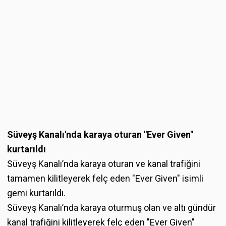
Süveyş Kanalı'nda karaya oturan "Ever Given"
kurtarıldı
Süveyş Kanalı’nda karaya oturan ve kanal trafiğini
tamamen kilitleyerek felç eden "Ever Given" isimli
gemi kurtarıldı.
Süveyş Kanalı’nda karaya oturmuş olan ve altı gündür
kanal trafiğini kilitleyerek felç eden "Ever Given"