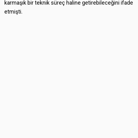
karmaşık bir teknik süreç haline getirebileceğini ifade
etmişti.