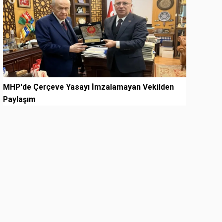
MHP'de Çerçeve Yasayı İmzalamayan Vekilden
Paylaşım