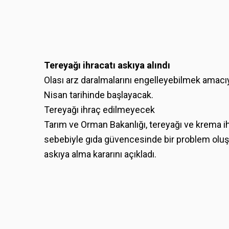
Tereyağı ihracatı askıya alındı
Olası arz daralmalarını engelleyebilmek amacıy
Nisan tarihinde başlayacak.
Tereyağı ihraç edilmeyecek
Tarım ve Orman Bakanlığı, tereyağı ve krema ih
sebebiyle gıda güvencesinde bir problem oluş
askıya alma kararını açıkladı.