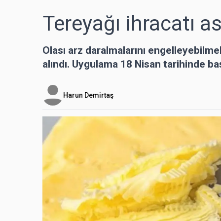
Tereyağı ihracatı as
Olası arz daralmalarını engelleyebilme
alındı. Uygulama 18 Nisan tarihinde ba
Harun Demirtaş