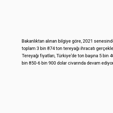
Bakanlıktan alınan bilgiye göre, 2021 senesind
toplam 3 bin 874 ton tereyağı ihracatı gerçekle
Tereyağı fiyatları, Türkiye'de ton başına 5 bin 
bin 850-6 bin 900 dolar civarında devam ediyor