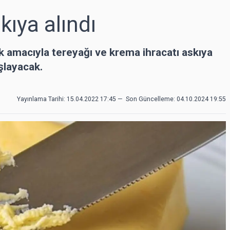
kıya alındı
k amacıyla tereyağı ve krema ihracatı askıya
şlayacak.
Yayınlama Tarihi: 15.04.2022 17:45
—
Son Güncelleme:
04.10.2024 19:55