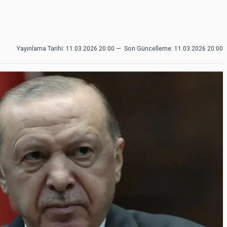
Yayınlama Tarihi: 11.03.2026 20:00
—
Son Güncelleme:
11.03.2026 20:00