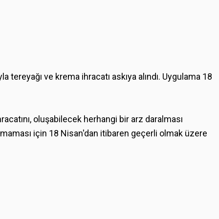
la tereyağı ve krema ihracatı askıya alındı. Uygulama 18
racatını, oluşabilecek herhangi bir arz daralması
maması için 18 Nisan'dan itibaren geçerli olmak üzere