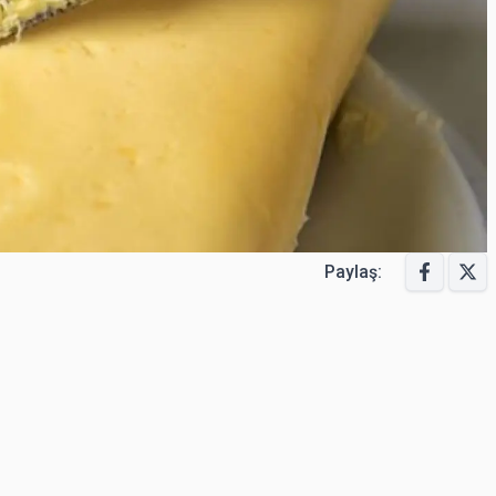
Paylaş: