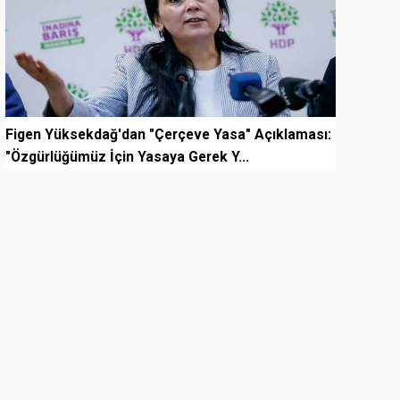
Figen Yüksekdağ'dan "Çerçeve Yasa" Açıklaması:
"Özgürlüğümüz İçin Yasaya Gerek Y...