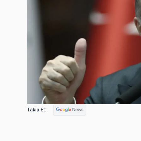
Takip Et: