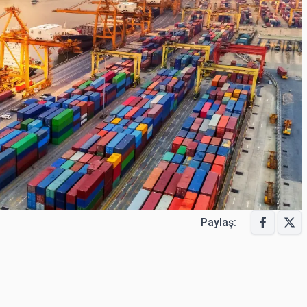
Paylaş: