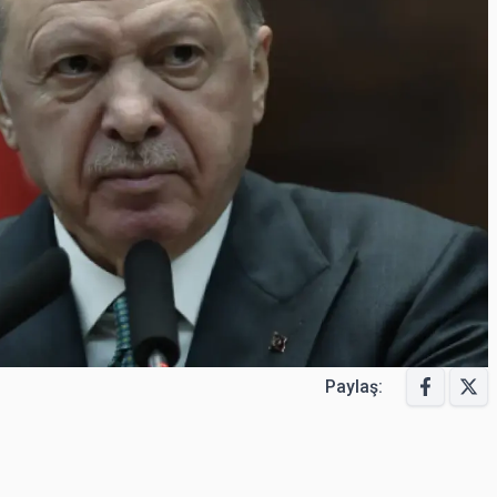
Paylaş: