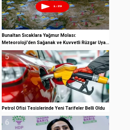
Bunaltan Sıcaklara Yağmur Molası:
Meteoroloji'den Sağanak ve Kuvvetli Rüzgar Uya...
5
Petrol Ofisi Tesislerinde Yeni Tarifeler Belli Oldu
6