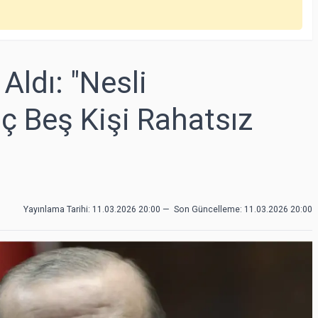
Aldı: "Nesli
 Beş Kişi Rahatsız
Yayınlama Tarihi: 11.03.2026 20:00
—
Son Güncelleme:
11.03.2026 20:00