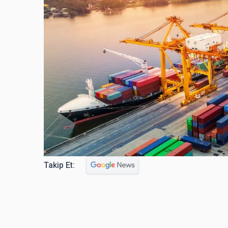
Takip Et: