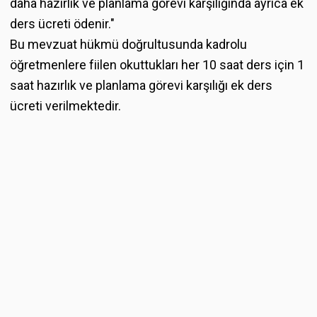
daha hazırlık ve planlama görevi karşılığında ayrıca ek
ders ücreti ödenir."
Bu mevzuat hükmü doğrultusunda kadrolu
öğretmenlere fiilen okuttukları her 10 saat ders için 1
saat hazırlık ve planlama görevi karşılığı ek ders
ücreti verilmektedir.