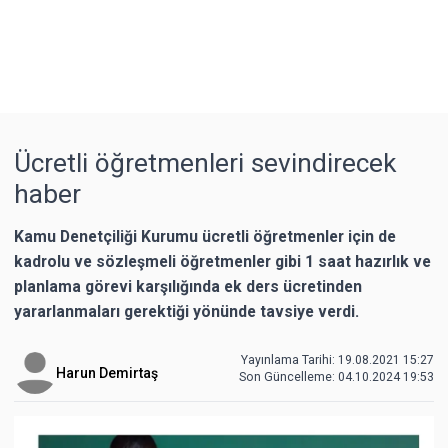
Ücretli öğretmenleri sevindirecek
haber
Kamu Denetçiliği Kurumu ücretli öğretmenler için de
kadrolu ve sözleşmeli öğretmenler gibi 1 saat hazırlık ve
planlama görevi karşılığında ek ders ücretinden
yararlanmaları gerektiği yönünde tavsiye verdi.
Yayınlama Tarihi: 19.08.2021 15:27
Harun Demirtaş
Son Güncelleme:
04.10.2024 19:53