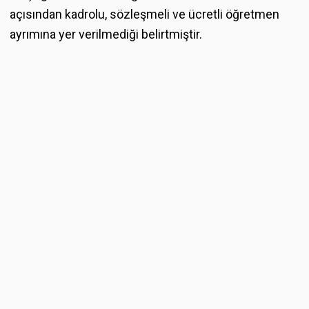
açısından kadrolu, sözleşmeli ve ücretli öğretmen
ayrımına yer verilmediği belirtmiştir.