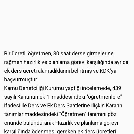
Bir ücretli öğretmen, 30 saat derse girmelerine
rağmen hazırlık ve planlama görevi karşılığında ayrıca
ek ders ücreti alamadıklarını belirtmiş ve KDK'ya
başvurmuştur.
Kamu Denetçiliği Kurumu yaptığı incelemede, 439
sayılı Kanunun ek 1. maddesindeki "öğretmenlere"
ifadesi ile Ders ve Ek Ders Saatlerine İlişkin Kararın
tanımlar maddesindeki "Öğretmen" tanımını göz
önünde bulundurarak Hazırlık ve planlama görevi
karşılığında ödenmesi gereken ek ders ücretleri