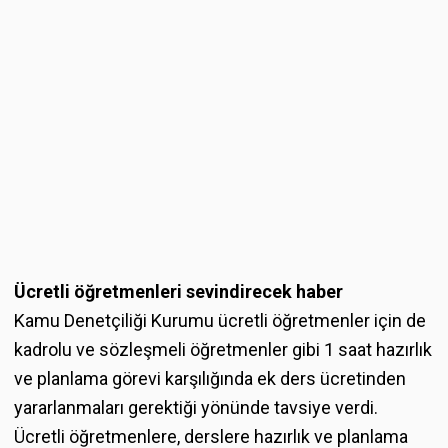
Ücretli öğretmenleri sevindirecek haber
Kamu Denetçiliği Kurumu ücretli öğretmenler için de
kadrolu ve sözleşmeli öğretmenler gibi 1 saat hazırlık
ve planlama görevi karşılığında ek ders ücretinden
yararlanmaları gerektiği yönünde tavsiye verdi.
Ücretli öğretmenlere, derslere hazırlık ve planlama