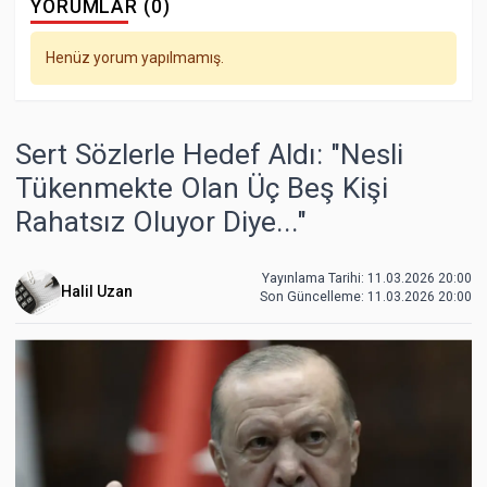
YORUMLAR (0)
Henüz yorum yapılmamış.
Sert Sözlerle Hedef Aldı: "Nesli
Tükenmekte Olan Üç Beş Kişi
Rahatsız Oluyor Diye..."
Yayınlama Tarihi: 11.03.2026 20:00
Halil Uzan
Son Güncelleme:
11.03.2026 20:00