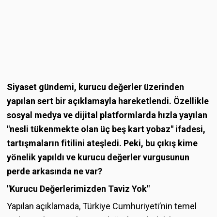
Siyaset gündemi, kurucu değerler üzerinden
yapılan sert bir açıklamayla hareketlendi. Özellikle
sosyal medya ve dijital platformlarda hızla yayılan
"nesli tükenmekte olan üç beş kart yobaz" ifadesi,
tartışmaların fitilini ateşledi. Peki, bu çıkış kime
yönelik yapıldı ve kurucu değerler vurgusunun
perde arkasında ne var?
"Kurucu Değerlerimizden Taviz Yok"
Yapılan açıklamada, Türkiye Cumhuriyeti’nin temel