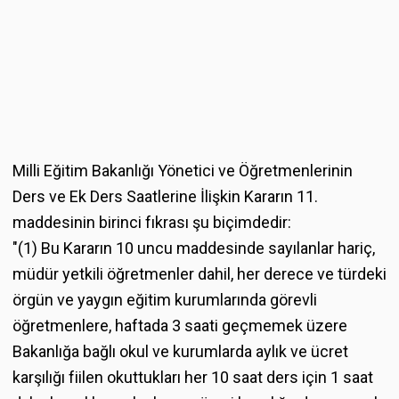
Milli Eğitim Bakanlığı Yönetici ve Öğretmenlerinin
Ders ve Ek Ders Saatlerine İlişkin Kararın 11.
maddesinin birinci fıkrası şu biçimdedir:
"(1) Bu Kararın 10 uncu maddesinde sayılanlar hariç,
müdür yetkili öğretmenler dahil, her derece ve türdeki
örgün ve yaygın eğitim kurumlarında görevli
öğretmenlere, haftada 3 saati geçmemek üzere
Bakanlığa bağlı okul ve kurumlarda aylık ve ücret
karşılığı fiilen okuttukları her 10 saat ders için 1 saat