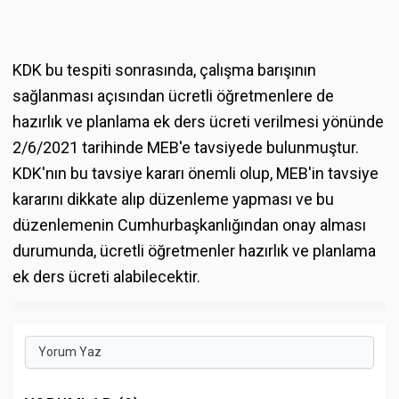
KDK bu tespiti sonrasında, çalışma barışının
sağlanması açısından ücretli öğretmenlere de
hazırlık ve planlama ek ders ücreti verilmesi yönünde
2/6/2021 tarihinde MEB'e tavsiyede bulunmuştur.
KDK'nın bu tavsiye kararı önemli olup, MEB'in tavsiye
kararını dikkate alıp düzenleme yapması ve bu
düzenlemenin Cumhurbaşkanlığından onay alması
durumunda, ücretli öğretmenler hazırlık ve planlama
ek ders ücreti alabilecektir.
Yorum Yaz