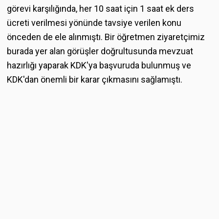
görevi karşılığında, her 10 saat için 1 saat ek ders
ücreti verilmesi yönünde tavsiye verilen konu
önceden de ele alınmıştı. Bir öğretmen ziyaretçimiz
burada yer alan görüşler doğrultusunda mevzuat
hazırlığı yaparak KDK'ya başvuruda bulunmuş ve
KDK'dan önemli bir karar çıkmasını sağlamıştı.