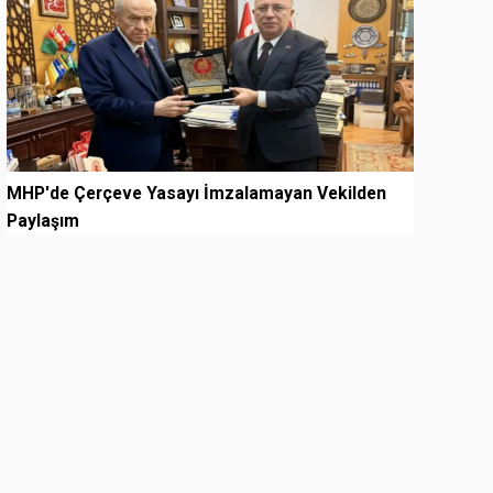
MHP'de Çerçeve Yasayı İmzalamayan Vekilden
Paylaşım