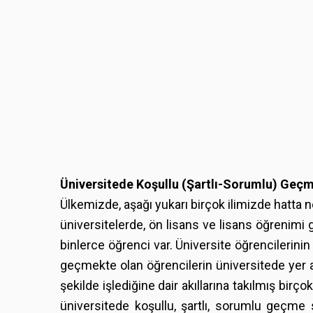
Üniversitede Koşullu (Şartlı-Sorumlu) Geçm
Ülkemizde, aşağı yukarı birçok ilimizde hatta 
üniversitelerde, ön lisans ve lisans öğrenimi 
binlerce öğrenci var. Üniversite öğrencilerinin 
geçmekte olan öğrencilerin üniversitede yer a
şekilde işlediğine dair akıllarına takılmış bir
üniversitede koşullu, şartlı, sorumlu geçme s