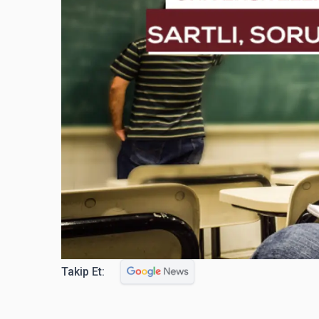
Takip Et: