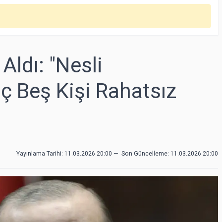
Aldı: "Nesli
 Beş Kişi Rahatsız
Yayınlama Tarihi: 11.03.2026 20:00
—
Son Güncelleme:
11.03.2026 20:00