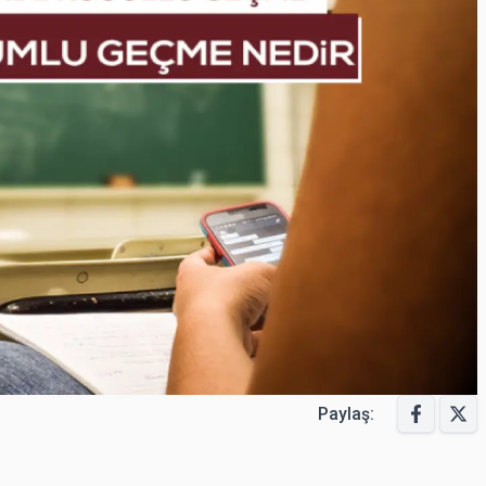
Paylaş: