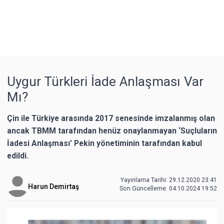
Uygur Türkleri İade Anlaşması Var
Mı?
Çin ile Türkiye arasında 2017 senesinde imzalanmış olan
ancak TBMM tarafından henüz onaylanmayan ‘Suçluların
İadesi Anlaşması’ Pekin yönetiminin tarafından kabul
edildi.
Yayınlama Tarihi: 29.12.2020 23:41
Harun Demirtaş
Son Güncelleme:
04.10.2024 19:52