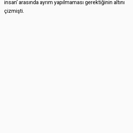
insan’ arasında ayrım yapılmaması gerektiğinin altını
çizmişti.