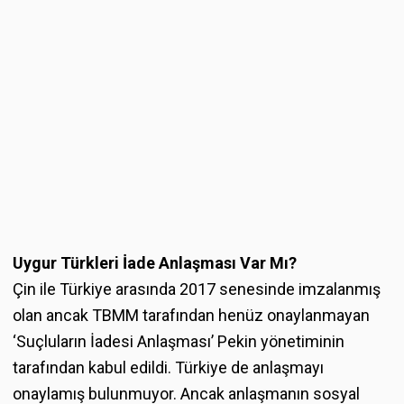
Uygur Türkleri İade Anlaşması Var Mı?
Çin ile Türkiye arasında 2017 senesinde imzalanmış
olan ancak TBMM tarafından henüz onaylanmayan
‘Suçluların İadesi Anlaşması’ Pekin yönetiminin
tarafından kabul edildi. Türkiye de anlaşmayı
onaylamış bulunmuyor. Ancak anlaşmanın sosyal