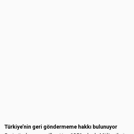
Türkiye’nin geri göndermeme hakkı bulunuyor