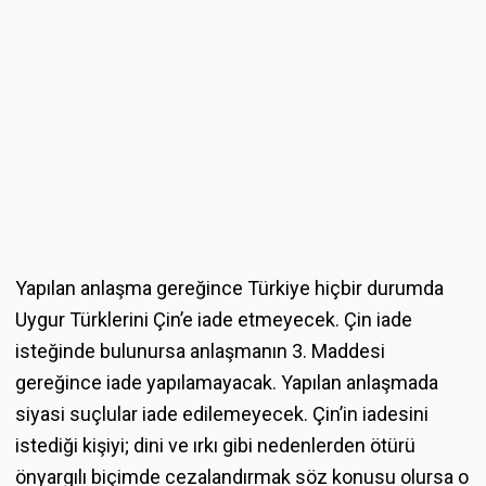
Yapılan anlaşma gereğince Türkiye hiçbir durumda
Uygur Türklerini Çin’e iade etmeyecek. Çin iade
isteğinde bulunursa anlaşmanın 3. Maddesi
gereğince iade yapılamayacak. Yapılan anlaşmada
siyasi suçlular iade edilemeyecek. Çin’in iadesini
istediği kişiyi; dini ve ırkı gibi nedenlerden ötürü
önyargılı biçimde cezalandırmak söz konusu olursa o