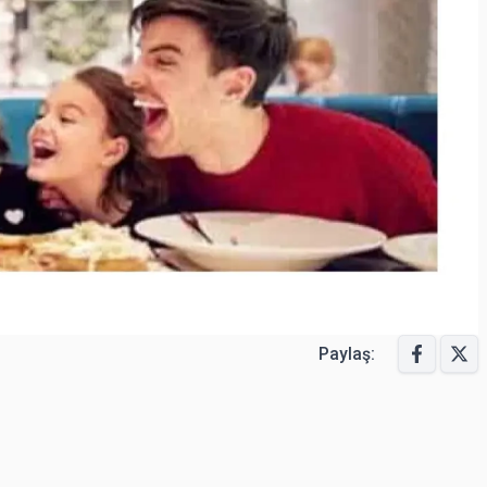
Paylaş: