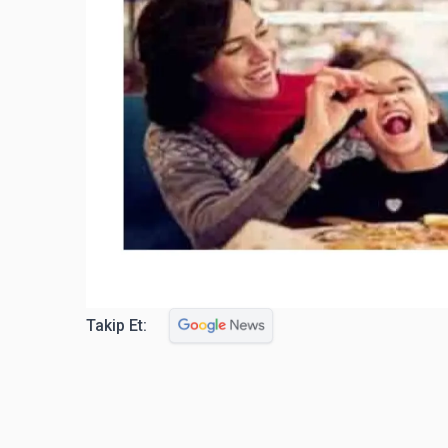
Takip Et: