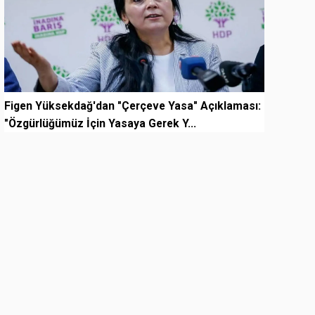
Figen Yüksekdağ'dan "Çerçeve Yasa" Açıklaması:
"Özgürlüğümüz İçin Yasaya Gerek Y...